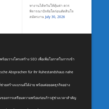
หางานไต้หวันให้คุ้มค่า ควร
พิจารณาปัจจัยใดก่อนตัดสินใจ
สมัครงาน
July 30, 2026
์ พร้อมวางโครงสร้าง SEO เพื่อเพิ่มโอกาสในการเข้า
ische Absprachen für Ihr Ruhestandshaus nahe
ี่ช่วยสร้างแบรนด์ได้ง่าย พร้อมต่อยอดธุรกิจอย่าง
้นของการเตรียมความพร้อมก่อนก้าวสู่ช่วงเวลาสำคัญ