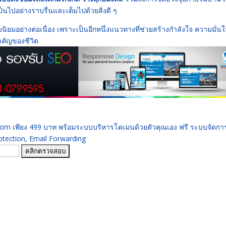
็นไปอย่างราบรื่นและเต็มไปด้วยสิ่งดี ๆ
นิยมอย่างต่อเนื่อง เพราะเป็นอีกหนึ่งแนวทางที่ช่วยสร้างกำลังใจ ความมั่นใ
สำคัญของชีวิต
 .com เพียง 499 บาท พร้อมระบบบริหารโดเมนด้วยตัวคุณเอง ฟรี ระบบจัดก
ection, Email Forwarding