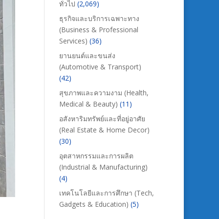
ทั่วไป
(2,069)
ธุรกิจและบริการเฉพาะทาง
(Business & Professional
Services)
(36)
ยานยนต์และขนส่ง
(Automotive & Transport)
(42)
สุขภาพและความงาม (Health,
Medical & Beauty)
(11)
อสังหาริมทรัพย์และที่อยู่อาศัย
(Real Estate & Home Decor)
(30)
อุตสาหกรรมและการผลิต
(Industrial & Manufacturing)
(4)
เทคโนโลยีและการศึกษา (Tech,
Gadgets & Education)
(5)