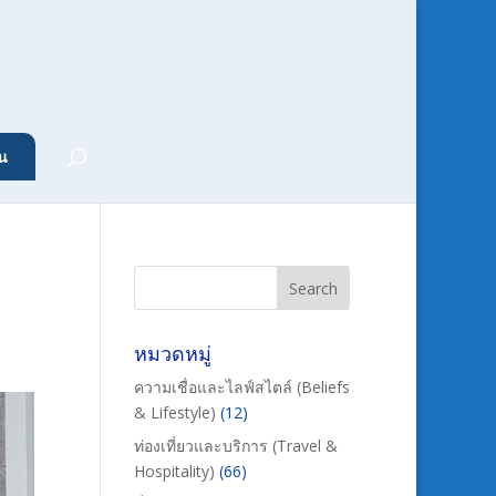
น
หมวดหมู่
ความเชื่อและไลฟ์สไตล์ (Beliefs
& Lifestyle)
(12)
ท่องเที่ยวและบริการ (Travel &
Hospitality)
(66)