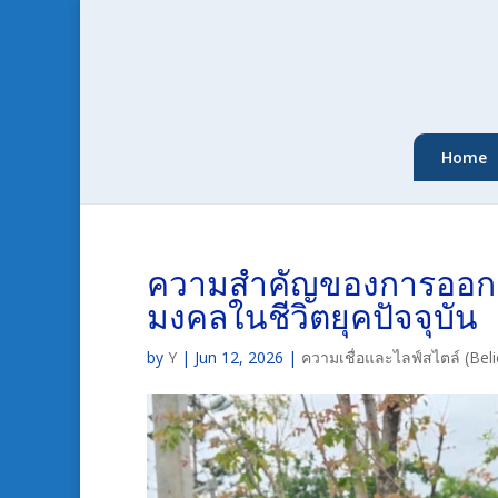
Home
ความสำคัญของการออกแบ
มงคลในชีวิตยุคปัจจุบัน
by
Y
|
Jun 12, 2026
|
ความเชื่อและไลฟ์สไตล์ (Beli