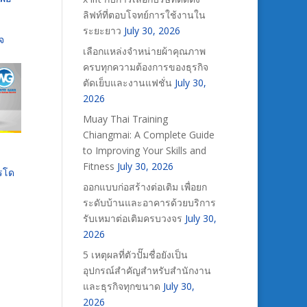
ลิฟท์ที่ตอบโจทย์การใช้งานใน
ระยะยาว
July 30, 2026
จ
เลือกแหล่งจำหน่ายผ้าคุณภาพ
ครบทุกความต้องการของธุรกิจ
ตัดเย็บและงานแฟชั่น
July 30,
2026
Muay Thai Training
Chiangmai: A Complete Guide
to Improving Your Skills and
Fitness
July 30, 2026
ารโด
ออกแบบก่อสร้างต่อเติม เพื่อยก
ระดับบ้านและอาคารด้วยบริการ
รับเหมาต่อเติมครบวงจร
July 30,
2026
5 เหตุผลที่ตัวปั๊มชื่อยังเป็น
อุปกรณ์สำคัญสำหรับสำนักงาน
และธุรกิจทุกขนาด
July 30,
2026