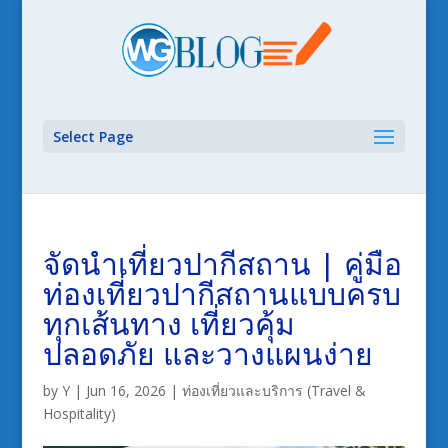
Select Page
จัดนำเที่ยวปากีสถาน | คู่มือ
ท่องเที่ยวปากีสถานแบบครบ
ทุกเส้นทาง เที่ยวคุ้ม
ปลอดภัย และวางแผนง่าย
by
Y
|
Jun 16, 2026
|
ท่องเที่ยวและบริการ (Travel &
Hospitality)