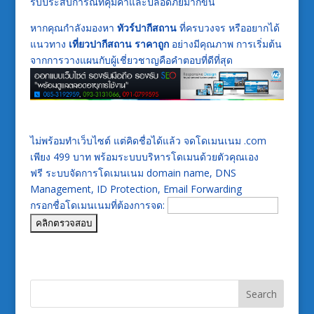
รับประสบการณ์ที่คุ้มค่าและปลอดภัยมากขึ้น
หากคุณกำลังมองหา
ทัวร์ปากีสถาน
ที่ครบวงจร หรืออยากได้
แนวทาง
เที่ยวปากีสถาน ราคาถูก
อย่างมีคุณภาพ การเริ่มต้น
จากการวางแผนกับผู้เชี่ยวชาญคือคำตอบที่ดีที่สุด
ไม่พร้อมทำเว็บไซต์ แต่คิดชื่อได้แล้ว จดโดเมนเนม .com
เพียง 499 บาท พร้อมระบบบริหารโดเมนด้วยตัวคุณเอง
ฟรี ระบบจัดการโดเมนเนม domain name, DNS
Management, ID Protection, Email Forwarding
กรอกชื่อโดเมนเนมที่ต้องการจด: