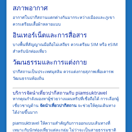
สภาพอากาศ
อากาศในปากีสถานแตกต่างกันมากระหว่างเมืองและภูเขา
ควรเตรียมเสื้อผ้าหลายแบบ
อินเทอร์เน็ตและการสื่อสาร
บางพื้นที่สัญญาณมือถือไม่เสถียร ควรเตรียม SIM หรือ eSIM
สำหรับนักท่องเที่ยว
วัฒนธรรมและการแต่งกาย
ปากีสถานเป็นประเทศมุสลิม ควรแต่งกายสุภาพเพื่อเคารพ
วัฒนธรรมท้องถิ่น
บริการจัดนำเที่ยวปากีสถานกับ piamsuktravel
หากคุณกำลังมองหาผู้ช่วยวางแผนทริปที่เชื่อถือได้ การเลือกผู้
เชี่ยวชาญด้าน
จัดนำเที่ยวปากีสถาน
จะช่วยให้คุณเดินทาง
ได้ง่ายขึ้นมาก
piamsuktravel ให้ความสำคัญกับการออกแบบเส้นทางที่
เหมาะกับนักท่องเที่ยวแต่ละกลุ่ม ไม่ว่าจะเป็นสายธรรมชาติ