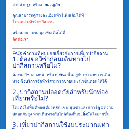
สายถ่ายรูป หรือสายผจญภัย
คุณสามารถดูรายละเอียดทัวร์เพิ่มเติมได้ที่
โปรแกรมทัวร์ปากีสถาน
หรือสอบถามข้อมูลเพิ่มเติมได้ที่
ติดต่อเรา
FAQ: คำถามที่พบบ่อยเกี่ยวกับการเที่ยวปากีสถาน
1. ต้องขอวีซ่าก่อนเดินทางไป
ปากีสถานหรือไม่?
ต้องขอวีซ่าล่วงหน้าหรือ e-Visa ขึ้นอยู่กับประเภทการเดิน
ทาง ซึ่งบริการจัดทัวร์สามารถช่วยแนะนำขั้นตอนให้ได้
2. ปากีสถานปลอดภัยสำหรับนักท่อง
เที่ยวหรือไม่?
โดยทั่วไปพื้นที่ท่องเที่ยวหลัก เช่น ฮุนซาและสการ์ดู มีความ
ปลอดภัยสูง หากเดินทางกับไกด์ท้องถิ่นจะยิ่งมั่นใจมากขึ้น
3. เที่ยวปากีสถานใช้งบประมาณเท่า