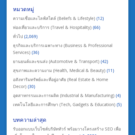
หมวดหมู่
ความเชื่อและไลฟ์สไตล์ (Beliefs & Lifestyle)
(12)
ท่องเที่ยวและบริการ (Travel & Hospitality)
(66)
ทั่วไป
(2,069)
ธุรกิจและบริการเฉพาะทาง (Business & Professional
Services)
(36)
ยานยนต์และขนส่ง (Automotive & Transport)
(42)
สุขภาพและความงาม (Health, Medical & Beauty)
(11)
อสังหาริมทรัพย์และที่อยู่อาศัย (Real Estate & Home
Decor)
(30)
อุตสาหกรรมและการผลิต (Industrial & Manufacturing)
(4)
เทคโนโลยีและการศึกษา (Tech, Gadgets & Education)
(5)
บทความล่าสุด
รับออกแบบเว็บไซต์บริษัททัวร์ พร้อมวางโครงสร้าง SEO เพื่อ