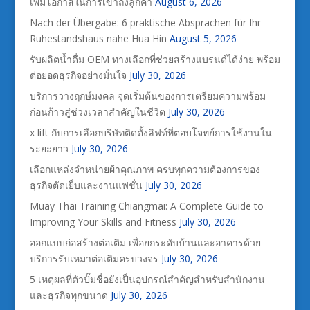
เพิ่มโอกาสในการเข้าถึงลูกค้า
August 6, 2026
Nach der Übergabe: 6 praktische Absprachen für Ihr
Ruhestandshaus nahe Hua Hin
August 5, 2026
รับผลิตน้ำดื่ม OEM ทางเลือกที่ช่วยสร้างแบรนด์ได้ง่าย พร้อม
ต่อยอดธุรกิจอย่างมั่นใจ
July 30, 2026
บริการวางฤกษ์มงคล จุดเริ่มต้นของการเตรียมความพร้อม
ก่อนก้าวสู่ช่วงเวลาสำคัญในชีวิต
July 30, 2026
x lift กับการเลือกบริษัทติดตั้งลิฟท์ที่ตอบโจทย์การใช้งานใน
ระยะยาว
July 30, 2026
เลือกแหล่งจำหน่ายผ้าคุณภาพ ครบทุกความต้องการของ
ธุรกิจตัดเย็บและงานแฟชั่น
July 30, 2026
Muay Thai Training Chiangmai: A Complete Guide to
Improving Your Skills and Fitness
July 30, 2026
ออกแบบก่อสร้างต่อเติม เพื่อยกระดับบ้านและอาคารด้วย
บริการรับเหมาต่อเติมครบวงจร
July 30, 2026
5 เหตุผลที่ตัวปั๊มชื่อยังเป็นอุปกรณ์สำคัญสำหรับสำนักงาน
และธุรกิจทุกขนาด
July 30, 2026