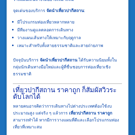
จุดเด่นของบริการ
จัดนำเที่ยวปากีสถาน
:
มีโปรแกรมท่องเที่ยวหลากหลาย
มีทีมงานดูแลตลอดการเดินทาง
วางแผนเส้นทางให้เหมาะกับฤดูกาล
เหมาะสำหรับทั้งสายธรรมชาติและสายถ่ายภาพ
ปัจจุบันบริการ
จัดนำเที่ยวปากีสถาน
ได้รับความนิยมทั้งใน
กลุ่มนักเดินทางมือใหม่และผู้ที่ชื่นชอบการท่องเที่ยวเชิง
ธรรมชาติ
เที่ยวปากีสถาน ราคาถูก ก็สัมผัสวิวระ
ดับโลกได้
หลายคนอาจคิดว่าการเดินทางไปต่างประเทศต้องใช้งบ
ประมาณสูง แต่จริง ๆ แล้วการ
เที่ยวปากีสถาน ราคาถูก
สามารถทำได้ หากมีการวางแผนที่ดีและเลือกโปรแกรมท่อง
เที่ยวที่เหมาะสม