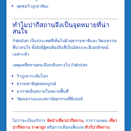
จุดชมวิวภูเขาหิมะ
ทำไมปากีสถานจึงเป็นจุดหมายที่น่า
สนใจ
Pakistan
เป็นประเทศที่เต็มไปด้วยธรรมชาติและวัฒนธรรม
ที่น่าสนใจ ทั้งยังมีผู้คนท้องถิ่นที่เป็นมิตรและมีเอกลักษณ์
เฉพาะตัว
เหตุผลที่หลายคนเลือกเดินทางไป
Pakistan
:
วิวภูเขาระดับโลก
ธรรมชาติอุดมสมบูรณ์
อากาศเย็นสบายในหลายพื้นที่
วัฒนธรรมและสถาปัตยกรรมที่มีเสน่ห์
ไม่ว่าจะเป็นบริการ
จัดนำเที่ยวปากีสถาน
, การวางแผน
เที่ยว
ปากีสถาน ราคาถูก
หรือการเลือกแพ็กเกจ
ทัวร์ปากีสถาน