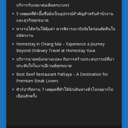
บริการรับเหมาต่อเติมครบวงจร
5 เหตุผลที่ตัวปั๊มชื่อยังเป็นอุปกรณ์สำคัญสำหรับสำนักงาน
และธุรกิจทุกขนาด
หางานไต้หวันให้คุ้มค่า ควรพิจารณาปัจจัยใดก่อนตัดสินใจ
สมัครงาน
Homestay in Chiang Mai – Experience a Journey
Beyond Ordinary Travel at Homestay Yuva
บริการฉายหนังกลางแปลง กับการสร้างประสบการณ์ที่น่า
ประทับใจในงานอีเวนต์ทุกขนาด
Best Beef Restaurant Pattaya – A Destination for
Premium Steak Lovers
ทัวร์ปากีสถาน 7 เหตุผลที่ทำให้นักเดินทางทั่วโลกอยากไป
เยือนสักครั้ง