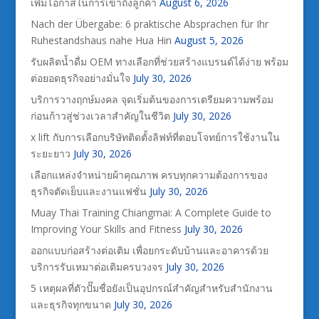
เพิ่มโอกาสในการเข้าถึงลูกค้า
August 6, 2026
Nach der Übergabe: 6 praktische Absprachen für Ihr
Ruhestandshaus nahe Hua Hin
August 5, 2026
รับผลิตน้ำดื่ม OEM ทางเลือกที่ช่วยสร้างแบรนด์ได้ง่าย พร้อม
ต่อยอดธุรกิจอย่างมั่นใจ
July 30, 2026
บริการวางฤกษ์มงคล จุดเริ่มต้นของการเตรียมความพร้อม
ก่อนก้าวสู่ช่วงเวลาสำคัญในชีวิต
July 30, 2026
x lift กับการเลือกบริษัทติดตั้งลิฟท์ที่ตอบโจทย์การใช้งานใน
ระยะยาว
July 30, 2026
เลือกแหล่งจำหน่ายผ้าคุณภาพ ครบทุกความต้องการของ
ธุรกิจตัดเย็บและงานแฟชั่น
July 30, 2026
Muay Thai Training Chiangmai: A Complete Guide to
Improving Your Skills and Fitness
July 30, 2026
ออกแบบก่อสร้างต่อเติม เพื่อยกระดับบ้านและอาคารด้วย
บริการรับเหมาต่อเติมครบวงจร
July 30, 2026
5 เหตุผลที่ตัวปั๊มชื่อยังเป็นอุปกรณ์สำคัญสำหรับสำนักงาน
และธุรกิจทุกขนาด
July 30, 2026