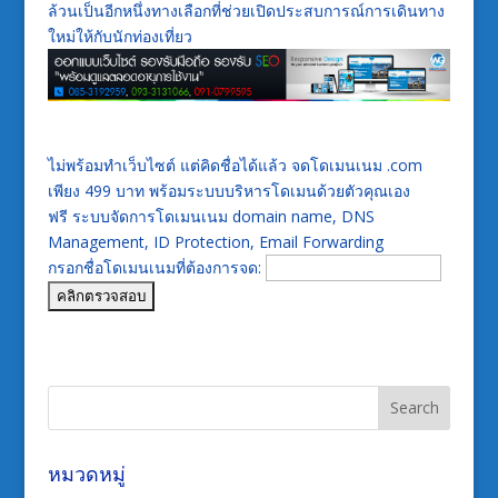
ล้วนเป็นอีกหนึ่งทางเลือกที่ช่วยเปิดประสบการณ์การเดินทาง
ใหม่ให้กับนักท่องเที่ยว
ไม่พร้อมทำเว็บไซต์ แต่คิดชื่อได้แล้ว จดโดเมนเนม .com
เพียง 499 บาท พร้อมระบบบริหารโดเมนด้วยตัวคุณเอง
ฟรี ระบบจัดการโดเมนเนม domain name, DNS
Management, ID Protection, Email Forwarding
กรอกชื่อโดเมนเนมที่ต้องการจด:
หมวดหมู่