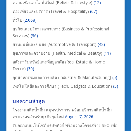
ความเชื่อและไลฟ์สไตล์ (Beliefs & Lifestyle)
(12)
ท่องเที่ยวและบริการ (Travel & Hospitality)
(67)
ทั่วไป
(2,068)
ธุรกิจและบริการเฉพาะทาง (Business & Professional
Services)
(36)
ยานยนต์และขนส่ง (Automotive & Transport)
(42)
สุขภาพและความงาม (Health, Medical & Beauty)
(11)
อสังหาริมทรัพย์และที่อยู่อาศัย (Real Estate & Home
Decor)
(30)
อุตสาหกรรมและการผลิต (Industrial & Manufacturing)
(5)
เทคโนโลยีและการศึกษา (Tech, Gadgets & Education)
(5)
บทความล่าสุด
โรงงานผลิตน้ำดื่ม สมุทรปราการ พร้อมบริการผลิตน้ำดื่ม
ครบวงจรสำหรับธุรกิจยุคใหม่
August 7, 2026
รับออกแบบเว็บไซต์บริษัททัวร์ พร้อมวางโครงสร้าง SEO เพื่อ