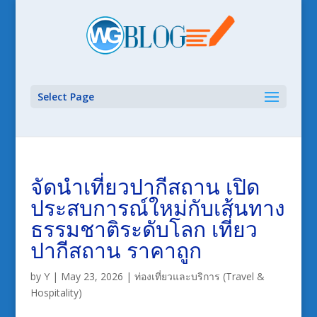
Select Page
จัดนำเที่ยวปากีสถาน เปิด
ประสบการณ์ใหม่กับเส้นทาง
ธรรมชาติระดับโลก เที่ยว
ปากีสถาน ราคาถูก
by
Y
|
May 23, 2026
|
ท่องเที่ยวและบริการ (Travel &
Hospitality)