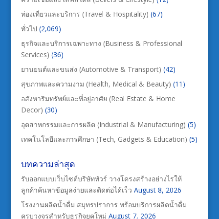
ท่องเที่ยวและบริการ (Travel & Hospitality)
(67)
ทั่วไป
(2,069)
ธุรกิจและบริการเฉพาะทาง (Business & Professional
Services)
(36)
ยานยนต์และขนส่ง (Automotive & Transport)
(42)
สุขภาพและความงาม (Health, Medical & Beauty)
(11)
อสังหาริมทรัพย์และที่อยู่อาศัย (Real Estate & Home
Decor)
(30)
อุตสาหกรรมและการผลิต (Industrial & Manufacturing)
(5)
เทคโนโลยีและการศึกษา (Tech, Gadgets & Education)
(5)
บทความล่าสุด
รับออกแบบเว็บไซต์บริษัททัวร์ วางโครงสร้างอย่างไรให้
ลูกค้าค้นหาข้อมูลง่ายและติดต่อได้เร็ว
August 8, 2026
โรงงานผลิตน้ำดื่ม สมุทรปราการ พร้อมบริการผลิตน้ำดื่ม
ครบวงจรสำหรับธุรกิจยุคใหม่
August 7, 2026