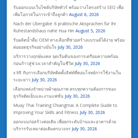
รับออกแบบเว็บไซต์บริษัททัวร์ พร้อมวางโครงสร้าง SEO เพื่อ
เพิ่มโอกาสในการเข้าถึงลูกค้า
August 6, 2026
Nach der Übergabe: 6 praktische Absprachen für Ihr
Ruhestandshaus nahe Hua Hin
August 5, 2026
รับผลิตน้ำดื่ม OEM ทางเลือกที่ช่วยสร้างแบรนด์ได้ง่าย พร้อม
ต่อยอดธุรกิจอย่างมั่นใจ
July 30, 2026
บริการวางฤกษ์มงคล จุดเริ่มต้นของการเตรียมความพร้อม
ก่อนก้าวสู่ช่วงเวลาสำคัญในชีวิต
July 30, 2026
x lift กับการเลือกบริษัทติดตั้งลิฟท์ที่ตอบโจทย์การใช้งานใน
ระยะยาว
July 30, 2026
เลือกแหล่งจำหน่ายผ้าคุณภาพ ครบทุกความต้องการของ
ธุรกิจตัดเย็บและงานแฟชั่น
July 30, 2026
Muay Thai Training Chiangmai: A Complete Guide to
Improving Your Skills and Fitness
July 30, 2026
ออกแบบก่อสร้างต่อเติม เพื่อยกระดับบ้านและอาคารด้วย
บริการรับเหมาต่อเติมครบวงจร
July 30, 2026