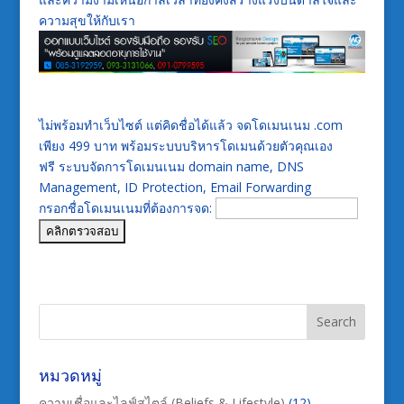
ความสุขให้กับเรา
ไม่พร้อมทำเว็บไซต์ แต่คิดชื่อได้แล้ว จดโดเมนเนม .com
เพียง 499 บาท พร้อมระบบบริหารโดเมนด้วยตัวคุณเอง
ฟรี ระบบจัดการโดเมนเนม domain name, DNS
Management, ID Protection, Email Forwarding
กรอกชื่อโดเมนเนมที่ต้องการจด:
หมวดหมู่
ความเชื่อและไลฟ์สไตล์ (Beliefs & Lifestyle)
(12)