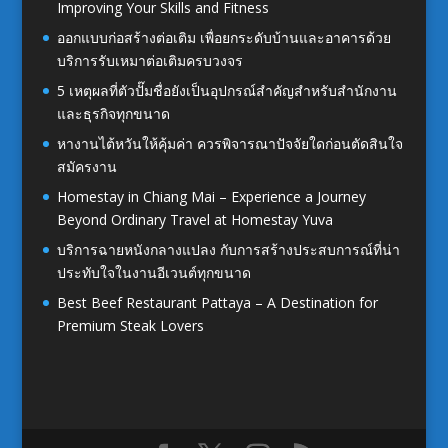
Improving Your Skills and Fitness
ออกแบบก่อสร้างต่อเติม เพื่อยกระดับบ้านและอาคารด้วย
บริการรับเหมาต่อเติมครบวงจร
5 เหตุผลที่ตัวปั๊มชื่อยังเป็นอุปกรณ์สำคัญสำหรับสำนักงาน
และธุรกิจทุกขนาด
หางานไต้หวันให้คุ้มค่า ควรพิจารณาปัจจัยใดก่อนตัดสินใจ
สมัครงาน
Homestay in Chiang Mai – Experience a Journey
Beyond Ordinary Travel at Homestay Yuva
บริการฉายหนังกลางแปลง กับการสร้างประสบการณ์ที่น่า
ประทับใจในงานอีเวนต์ทุกขนาด
Best Beef Restaurant Pattaya – A Destination for
Premium Steak Lovers