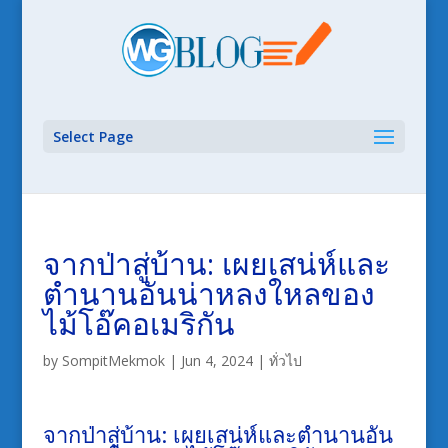
Select Page
จากป่าสู่บ้าน: เผยเสน่ห์และ
ตำนานอันน่าหลงใหลของ
ไม้โอ๊คอเมริกัน
by
SompitMekmok
|
Jun 4, 2024
|
ทั่วไป
จากป่าสู่บ้าน: เผยเสน่ห์และตำนานอัน