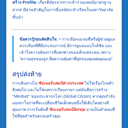
สร้าง Profile:
เกียรติบัตรจากการเข้าร่วมแคมป์มาตรฐาน
สากล มีส่วนสำคัญในการยื่นสมัครเข้าเรียนในมหาวิทยาลัย
ชั้นนำ
ข้อควรรู้ก่อนตัดสินใจ:
> การเลือกเอเจนซี่หรือผู้ช่วยดูแล
ควรเลือกที่ที่มีประสบการณ์ มีการดูแลแบบใกล้ชิด และ
เข้าใจความต้องการที่แตกต่างของเด็กแต่ละคน เพราะ
“ความสุขของลูก คือความคุ้มค่าที่สุดของคุณพ่อคุณแม่”
สรุปส่งท้าย
การเดินทางไป
ซัมเมอร์แคมป์ต่างประเทศ
ไม่ใช่เรื่องไกลตัว
อีกต่อไป และไม่ใช่แค่การเรียนภาษา แต่มันคือการสร้าง
“Mindset” ของประชากรโลก (Global Citizen) หากคุณกำลัง
มองหาโอกาสที่จะเปลี่ยนชีวิตเด็กคนหนึ่งให้เติบโตอย่างมี
คุณภาพ การเริ่มต้นที่
ซัมเมอร์แคมป์อังกฤษ
อาจเป็นคำตอบที่
ใช่ที่สุดสำหรับครอบครัวคุณ
____________________________________________________________