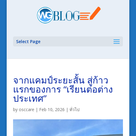
Select Page
จากแคมป์ระยะสั้น สู่ก้าว
แรกของการ “เรียนต่อต่าง
ประเทศ”
by
osccare
|
Feb 10, 2026
|
ทั่วไป