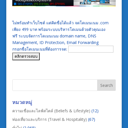
ไม่พร้อมทำเว็บไซต์ แต่คิดชื่อได้แล้ว จดโดเมนเนม .com
เพียง 499 บาท พร้อมระบบบริหารโดเมนด้วยตัวคุณเอง
ฟรี ระบบจัดการโดเมนเนม domain name, DNS
Management, ID Protection, Email Forwarding
กรอกชื่อโดเมนเนมที่ต้องการจด:
หมวดหมู่
ความเชื่อและไลฟ์สไตล์ (Beliefs & Lifestyle)
(12)
ท่องเที่ยวและบริการ (Travel & Hospitality)
(67)
ทั่วไป
(2,068)