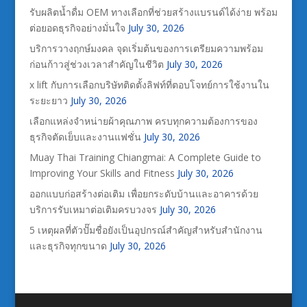
รับผลิตน้ำดื่ม OEM ทางเลือกที่ช่วยสร้างแบรนด์ได้ง่าย พร้อม
ต่อยอดธุรกิจอย่างมั่นใจ
July 30, 2026
บริการวางฤกษ์มงคล จุดเริ่มต้นของการเตรียมความพร้อม
ก่อนก้าวสู่ช่วงเวลาสำคัญในชีวิต
July 30, 2026
x lift กับการเลือกบริษัทติดตั้งลิฟท์ที่ตอบโจทย์การใช้งานใน
ระยะยาว
July 30, 2026
เลือกแหล่งจำหน่ายผ้าคุณภาพ ครบทุกความต้องการของ
ธุรกิจตัดเย็บและงานแฟชั่น
July 30, 2026
Muay Thai Training Chiangmai: A Complete Guide to
Improving Your Skills and Fitness
July 30, 2026
ออกแบบก่อสร้างต่อเติม เพื่อยกระดับบ้านและอาคารด้วย
บริการรับเหมาต่อเติมครบวงจร
July 30, 2026
5 เหตุผลที่ตัวปั๊มชื่อยังเป็นอุปกรณ์สำคัญสำหรับสำนักงาน
และธุรกิจทุกขนาด
July 30, 2026