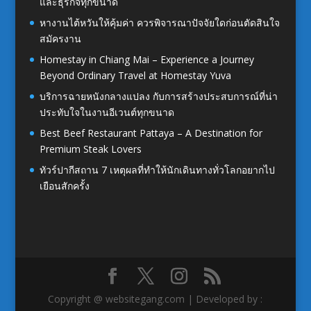
และธุรกิจทุกขนาด
หางานไต้หวันให้คุ้มค่า ควรพิจารณาปัจจัยใดก่อนตัดสินใจ
สมัครงาน
Homestay in Chiang Mai – Experience a Journey
Beyond Ordinary Travel at Homestay Yuva
บริการฉายหนังกลางแปลง กับการสร้างประสบการณ์ที่น่า
ประทับใจในงานอีเวนต์ทุกขนาด
Best Beef Restaurant Pattaya – A Destination for
Premium Steak Lovers
ทัวร์ปากีสถาน 7 เหตุผลที่ทำให้นักเดินทางทั่วโลกอยากไป
เยือนสักครั้ง
Copyright @ websitegang.com | Developed by :