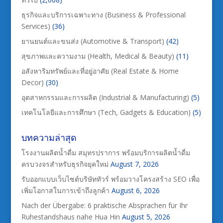
ธุรกิจและบริการเฉพาะทาง (Business & Professional
Services)
(36)
ยานยนต์และขนส่ง (Automotive & Transport)
(42)
สุขภาพและความงาม (Health, Medical & Beauty)
(11)
อสังหาริมทรัพย์และที่อยู่อาศัย (Real Estate & Home
Decor)
(30)
อุตสาหกรรมและการผลิต (Industrial & Manufacturing)
(5)
เทคโนโลยีและการศึกษา (Tech, Gadgets & Education)
(5)
บทความล่าสุด
โรงงานผลิตน้ำดื่ม สมุทรปราการ พร้อมบริการผลิตน้ำดื่ม
ครบวงจรสำหรับธุรกิจยุคใหม่
August 7, 2026
รับออกแบบเว็บไซต์บริษัททัวร์ พร้อมวางโครงสร้าง SEO เพื่อ
เพิ่มโอกาสในการเข้าถึงลูกค้า
August 6, 2026
Nach der Übergabe: 6 praktische Absprachen für Ihr
Ruhestandshaus nahe Hua Hin
August 5, 2026