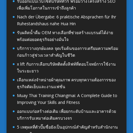
รับออกแบบเว็บไซต์บริษัททัวร์ พร้อมวางโครงสร้าง SEO
เพื่อเพิ่มโอกาสในการเข้าถึงลูกค้า
Nach der Übergabe: 6 praktische Absprachen für Ihr
Ruhestandshaus nahe Hua Hin
รับผลิตน้ำดื่ม OEM ทางเลือกที่ช่วยสร้างแบรนด์ได้ง่าย
พร้อมต่อยอดธุรกิจอย่างมั่นใจ
บริการวางฤกษ์มงคล จุดเริ่มต้นของการเตรียมความพร้อม
ก่อนก้าวสู่ช่วงเวลาสำคัญในชีวิต
x lift กับการเลือกบริษัทติดตั้งลิฟท์ที่ตอบโจทย์การใช้งาน
ในระยะยาว
เลือกแหล่งจำหน่ายผ้าคุณภาพ ครบทุกความต้องการของ
ธุรกิจตัดเย็บและงานแฟชั่น
Muay Thai Training Chiangmai: A Complete Guide to
Improving Your Skills and Fitness
ออกแบบก่อสร้างต่อเติม เพื่อยกระดับบ้านและอาคารด้วย
บริการรับเหมาต่อเติมครบวงจร
5 เหตุผลที่ตัวปั๊มชื่อยังเป็นอุปกรณ์สำคัญสำหรับสำนักงาน