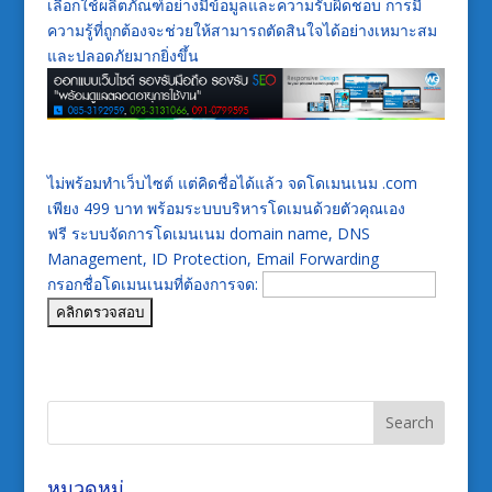
เลือกใช้ผลิตภัณฑ์อย่างมีข้อมูลและความรับผิดชอบ การมี
ความรู้ที่ถูกต้องจะช่วยให้สามารถตัดสินใจได้อย่างเหมาะสม
และปลอดภัยมากยิ่งขึ้น
ไม่พร้อมทำเว็บไซต์ แต่คิดชื่อได้แล้ว จดโดเมนเนม .com
เพียง 499 บาท พร้อมระบบบริหารโดเมนด้วยตัวคุณเอง
ฟรี ระบบจัดการโดเมนเนม domain name, DNS
Management, ID Protection, Email Forwarding
กรอกชื่อโดเมนเนมที่ต้องการจด:
หมวดหมู่