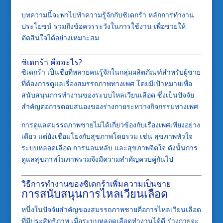
บทความนี้จะพาไปทำความรู้จักกับซิเดกร้า หลักการทำงาน
ประโยชน์ รวมถึงข้อควรระวังในการใช้งาน เพื่อช่วยให้
ตัดสินใจได้อย่างเหมาะสม
ซิเดกร้า คืออะไร?
ซิเดกร้า เป็นชื่อที่หลายคนรู้จักในกลุ่มผลิตภัณฑ์สำหรับผู้ชาย
ที่ต้องการดูแลเรื่องสมรรถภาพทางเพศ โดยมีเป้าหมายเพื่อ
สนับสนุนการทำงานของระบบไหลเวียนเลือด ซึ่งเป็นปัจจัย
สำคัญต่อการตอบสนองของร่างกายระหว่างกิจกรรมทางเพศ
การดูแลสมรรถภาพชายไม่ได้เกี่ยวข้องกับเรื่องเพศเพียงอย่าง
เดียว แต่ยังเชื่อมโยงกับสุขภาพโดยรวม เช่น สุขภาพหัวใจ
ระบบหลอดเลือด การนอนหลับ และสุขภาพจิตใจ ดังนั้นการ
ดูแลสุขภาพในภาพรวมจึงมีความสำคัญควบคู่กันไป
วิธีการทำงานของซิเดกร้าเพิ่มความเป็นชาย
การสนับสนุนการไหลเวียนเลือด
หนึ่งในปัจจัยสำคัญของสมรรถภาพชายคือการไหลเวียนเลือด
ที่มีประสิทธิภาพ เมื่อระบบหลอดเลือดทำงานได้ดี ร่างกายจะ