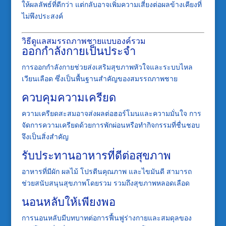
ให้ผลลัพธ์ที่ดีกว่า แต่กลับอาจเพิ่มความเสี่ยงต่อผลข้างเคียงที่
ไม่พึงประสงค์
วิธีดูแลสมรรถภาพชายแบบองค์รวม
ออกกำลังกายเป็นประจำ
การออกกำลังกายช่วยส่งเสริมสุขภาพหัวใจและระบบไหล
เวียนเลือด ซึ่งเป็นพื้นฐานสำคัญของสมรรถภาพชาย
ควบคุมความเครียด
ความเครียดสะสมอาจส่งผลต่อฮอร์โมนและความมั่นใจ การ
จัดการความเครียดด้วยการพักผ่อนหรือทำกิจกรรมที่ชื่นชอบ
จึงเป็นสิ่งสำคัญ
รับประทานอาหารที่ดีต่อสุขภาพ
อาหารที่มีผัก ผลไม้ โปรตีนคุณภาพ และไขมันดี สามารถ
ช่วยสนับสนุนสุขภาพโดยรวม รวมถึงสุขภาพหลอดเลือด
นอนหลับให้เพียงพอ
การนอนหลับมีบทบาทต่อการฟื้นฟูร่างกายและสมดุลของ