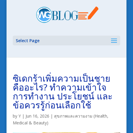
Select Page
ซิเดกร้าเพิ่มความเป็นชาย
คืออะไร? ทำความเข้าใจ
การทำงาน ประโยชน์ และ
ข้อควรรู้ก่อนเลือกใช้
by
Y
|
Jun 16, 2026
|
สุขภาพและความงาม (Health,
Medical & Beauty)