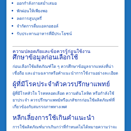
ออกกำลังกายสม่ำเสมอ
พักผ่อนให้เพียงพอ
ลดการสูบบุหรี่
จำกัดการดื่มแอลกอฮอล์
รับประทานอาหารที่มีประโยชน์
ความปลอดภัยและข้อควรรู้ก่อนใช้งาน
ศึกษาข้อมูลก่อนเลือกใช้
ก่อนเลือกใช้ผลิตภัณฑ์ใด ๆ ควรศึกษาข้อมูลจากแหล่งที่น่า
เชื่อถือ และอ่านฉลากหรือคำแนะนำการใช้งานอย่างละเอียด
ผู้ที่มีโรคประจำตัวควรปรึกษาแพทย์
ผู้ที่มีโรคหัวใจ โรคหลอดเลือด ความดันโลหิต หรือกำลังใช้
ยาประจำ ควรปรึกษาแพทย์หรือเภสัชกรก่อนใช้ผลิตภัณฑ์ที่
เกี่ยวข้องกับสมรรถภาพทางเพศ
หลีกเลี่ยงการใช้เกินคำแนะนำ
การใช้ผลิตภัณฑ์มากเกินกว่าที่กำหนดไม่ได้หมายความว่าจะ