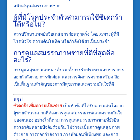
สนับสนุนสมรรถภาพชาย
ผู้ที่มีโรคประจำตัวสามารถใช้ซิเดกร้า
ได้หรือไม่?
ควรปรึกษาแพทย์หรือเภสัชกรก่อนทุกครั้ง โดยเฉพาะผู้ที่มี
โรคหัวใจ ความดันโลหิต หรือกำลังใช้ยาเป็นประจำ
การดูแลสมรรถภาพชายที่ดีที่สุดคือ
อะไร?
การดูแลสุขภาพแบบองค์รวม ทั้งการรับประทานอาหาร การ
ออกกำลังกาย การพักผ่อน และการจัดการความเครียด ถือ
เป็นพื้นฐานสำคัญของการมีสุขภาพและความมั่นใจที่ดี
สรุป
ซิเดกร้าเพิ่มความเป็นชาย
เป็นหัวข้อที่ได้รับความสนใจจาก
ผู้ชายจำนวนมากที่ต้องการดูแลสมรรถภาพและความมั่นใจ
ของตนเอง อย่างไรก็ตาม การดูแลสมรรถภาพชายที่ยั่งยืน
ควรอาศัยหลายปัจจัยร่วมกัน ไม่ว่าจะเป็นการดูแลสุขภาพ
ร่างกาย การออกกำลังกาย การพักผ่อนที่เพียงพอ และการ