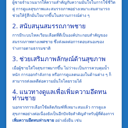
ผู้ชายจำนวนมากให้ความสำคัญกับความมั่นใจในการใช้ชีวิต
คู่ การดูแลสุขภาพและสมรรถภาพอย่างเหมาะสมสามารถ
ช่วยให้รู้สึกมั่นใจมากขึ้นในสถานการณ์ต่าง ๆ
2. สนับสนุนสมรรถภาพชาย
การมีระบบไหลเวียนเลือดที่ดีเป็นองค์ประกอบสำคัญของ
สมรรถภาพทางเพศชาย ซึ่งส่งผลต่อการตอบสนองของ
ร่างกายตามธรรมชาติ
3. ช่วยเสริมภาพลักษณ์ด้านสุขภาพ
เมื่อผู้ชายใส่ใจสุขภาพมากขึ้น ไม่ว่าจะเป็นการควบคุมน้ำ
หนัก การออกกำลังกาย หรือการดูแลตนเองในด้านต่าง ๆ ก็
สามารถส่งผลดีต่อความมั่นใจโดยรวมได้
4. แนวทางดูแลเพื่อเพิ่มความอึดทน
ท่านชาย
นอกจากการเลือกใช้ผลิตภัณฑ์ที่เหมาะสมแล้ว การดูแล
สุขภาพอย่างต่อเนื่องยังเป็นอีกปัจจัยสำคัญสำหรับผู้ที่ต้องการ
เพิ่มความอึดทนท่านชาย
อย่างยั่งยืน เช่น