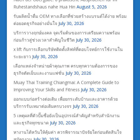
Ruhestandshaus nahe Hua Hin
August 5, 2026
รับผลิตน้ำดื่ม OEM ทางเลือกที่ช่วยสร้างแบรนด์ได้ง่าย พร้อม
ต่อยอดธุรกิจอย่างมั่นใจ
July 30, 2026
บริการวางฤกษ์มงคล จุดเริ่มต้นของการเตรียมความพร้อม
ก่อนก้าวสู่ช่วงเวลาสำคัญในชีวิต
July 30, 2026
x lift กับการเลือกบริษัทติดตั้งลิฟท์ที่ตอบโจทย์การใช้งานใน
ระยะยาว
July 30, 2026
เลือกแหล่งจำหน่ายผ้าคุณภาพ ครบทุกความต้องการของ
ธุรกิจตัดเย็บและงานแฟชั่น
July 30, 2026
Muay Thai Training Chiangmai: A Complete Guide to
Improving Your Skills and Fitness
July 30, 2026
ออกแบบก่อสร้างต่อเติม เพื่อยกระดับบ้านและอาคารด้วย
บริการรับเหมาต่อเติมครบวงจร
July 30, 2026
5 เหตุผลที่ตัวปั๊มชื่อยังเป็นอุปกรณ์สำคัญสำหรับสำนักงาน
และธุรกิจทุกขนาด
July 30, 2026
หางานไต้หวันให้คุ้มค่า ควรพิจารณาปัจจัยใดก่อนตัดสินใจ
สมัครงาน
July 30, 2026