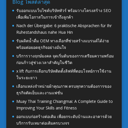
Blog โพสต์ล่าสุด
รับออกแบบเว็บไซต์บริษัททัวร์ พร้อมวางโครงสร้าง SEO
เพื่อเพิ่มโอกาสในการเข้าถึงลูกค้า
Nach der Übergabe: 6 praktische Absprachen für Ihr
Ruhestandshaus nahe Hua Hin
รับผลิตน้ำดื่ม OEM ทางเลือกที่ช่วยสร้างแบรนด์ได้ง่าย
พร้อมต่อยอดธุรกิจอย่างมั่นใจ
บริการวางฤกษ์มงคล จุดเริ่มต้นของการเตรียมความพร้อม
ก่อนก้าวสู่ช่วงเวลาสำคัญในชีวิต
x lift กับการเลือกบริษัทติดตั้งลิฟท์ที่ตอบโจทย์การใช้งาน
ในระยะยาว
เลือกแหล่งจำหน่ายผ้าคุณภาพ ครบทุกความต้องการของ
ธุรกิจตัดเย็บและงานแฟชั่น
Muay Thai Training Chiangmai: A Complete Guide to
Improving Your Skills and Fitness
ออกแบบก่อสร้างต่อเติม เพื่อยกระดับบ้านและอาคารด้วย
บริการรับเหมาต่อเติมครบวงจร