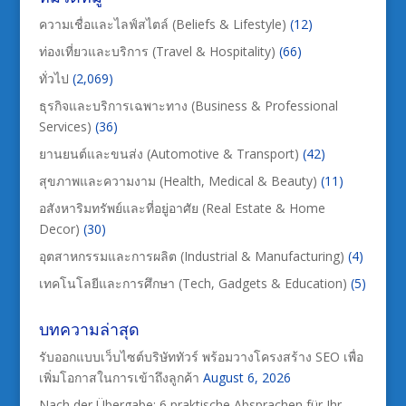
ความเชื่อและไลฟ์สไตล์ (Beliefs & Lifestyle)
(12)
ท่องเที่ยวและบริการ (Travel & Hospitality)
(66)
ทั่วไป
(2,069)
ธุรกิจและบริการเฉพาะทาง (Business & Professional
Services)
(36)
ยานยนต์และขนส่ง (Automotive & Transport)
(42)
สุขภาพและความงาม (Health, Medical & Beauty)
(11)
อสังหาริมทรัพย์และที่อยู่อาศัย (Real Estate & Home
Decor)
(30)
อุตสาหกรรมและการผลิต (Industrial & Manufacturing)
(4)
เทคโนโลยีและการศึกษา (Tech, Gadgets & Education)
(5)
บทความล่าสุด
รับออกแบบเว็บไซต์บริษัททัวร์ พร้อมวางโครงสร้าง SEO เพื่อ
เพิ่มโอกาสในการเข้าถึงลูกค้า
August 6, 2026
Nach der Übergabe: 6 praktische Absprachen für Ihr