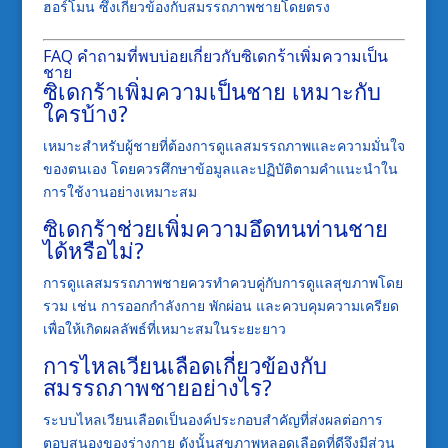
ฮอร์โมน ซึ่งเกี่ยวข้องกับสมรรถภาพชายโดยตรง
FAQ คำถามที่พบบ่อยเกี่ยวกับซิเดกร้าเพิ่มความเป็น
ชาย
ซิเดกร้าเพิ่มความเป็นชาย เหมาะกับ
ใครบ้าง?
เหมาะสำหรับผู้ชายที่ต้องการดูแลสมรรถภาพและความมั่นใจ
ของตนเอง โดยควรศึกษาข้อมูลและปฏิบัติตามคำแนะนำใน
การใช้งานอย่างเหมาะสม
ซิเดกร้าช่วยเพิ่มความอึดทนท่านชาย
ได้หรือไม่?
การดูแลสมรรถภาพชายควรทำควบคู่กับการดูแลสุขภาพโดย
รวม เช่น การออกกำลังกาย พักผ่อน และควบคุมความเครียด
เพื่อให้เกิดผลลัพธ์ที่เหมาะสมในระยะยาว
การไหลเวียนเลือดเกี่ยวข้องกับ
สมรรถภาพชายอย่างไร?
ระบบไหลเวียนเลือดเป็นองค์ประกอบสำคัญที่ส่งผลต่อการ
ตอบสนองของร่างกาย ดังนั้นสุขภาพหลอดเลือดที่ดีจึงมีส่วน