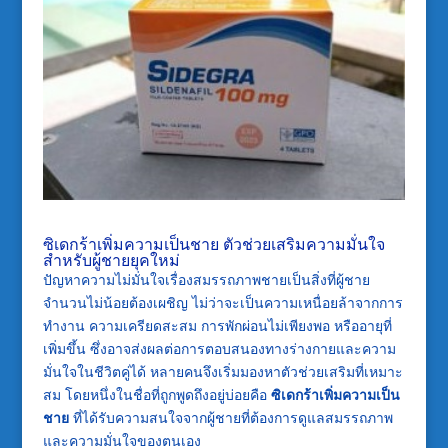
ซิเดกร้าเพิ่มความเป็นชาย ตัวช่วยเสริมความมั่นใจ
สำหรับผู้ชายยุคใหม่
ปัญหาความไม่มั่นใจเรื่องสมรรถภาพชายเป็นสิ่งที่ผู้ชาย
จำนวนไม่น้อยต้องเผชิญ ไม่ว่าจะเป็นความเหนื่อยล้าจากการ
ทำงาน ความเครียดสะสม การพักผ่อนไม่เพียงพอ หรืออายุที่
เพิ่มขึ้น ซึ่งอาจส่งผลต่อการตอบสนองทางร่างกายและความ
มั่นใจในชีวิตคู่ได้ หลายคนจึงเริ่มมองหาตัวช่วยเสริมที่เหมาะ
สม โดยหนึ่งในชื่อที่ถูกพูดถึงอยู่บ่อยคือ
ซิเดกร้าเพิ่มความเป็น
ชาย
ที่ได้รับความสนใจจากผู้ชายที่ต้องการดูแลสมรรถภาพ
และความมั่นใจของตนเอง