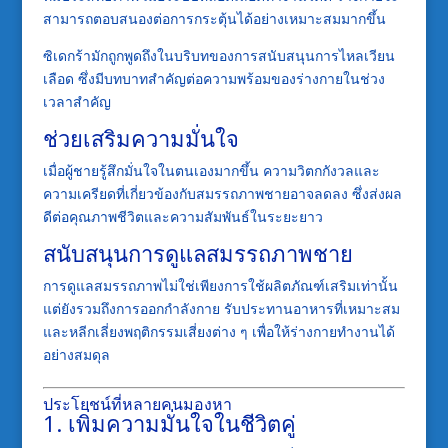
สามารถตอบสนองต่อการกระตุ้นได้อย่างเหมาะสมมากขึ้น
ซิเดกร้ามักถูกพูดถึงในบริบทของการสนับสนุนการไหลเวียน
เลือด ซึ่งมีบทบาทสำคัญต่อความพร้อมของร่างกายในช่วง
เวลาสำคัญ
ช่วยเสริมความมั่นใจ
เมื่อผู้ชายรู้สึกมั่นใจในตนเองมากขึ้น ความวิตกกังวลและ
ความเครียดที่เกี่ยวข้องกับสมรรถภาพชายอาจลดลง ซึ่งส่งผล
ดีต่อคุณภาพชีวิตและความสัมพันธ์ในระยะยาว
สนับสนุนการดูแลสมรรถภาพชาย
การดูแลสมรรถภาพไม่ใช่เพียงการใช้ผลิตภัณฑ์เสริมเท่านั้น
แต่ยังรวมถึงการออกกำลังกาย รับประทานอาหารที่เหมาะสม
และหลีกเลี่ยงพฤติกรรมเสี่ยงต่าง ๆ เพื่อให้ร่างกายทำงานได้
อย่างสมดุล
ประโยชน์ที่หลายคนมองหา
1. เพิ่มความมั่นใจในชีวิตคู่