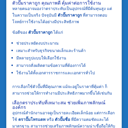
ตัวปั๊มราคาถูก คุณภาพดี คุ้มค่าต่อการใช้งาน
หลายคนอาจมองว่าตราประทับเป็นอุปกรณ์ที่มีต้นทุนสูง แต่
ในความเป็นจริง ปัจจุบันมี
ตัวปั๊มราคาถูก
ที่สามารถตอบ
โจทย์การใช้งานได้อย่างมีประสิทธิภาพ
ข้อดีของ
ตัวปั๊มราคาถูก
ได้แก่
ช่วยประหยัดงบประมาณ
เหมาะสำหรับธุรกิจขนาดเล็กและร้านค้า
มีหลายรูปแบบให้เลือกใช้งาน
สามารถสั่งผลิตตามข้อความที่ต้องการได้
ใช้งานได้ทั้งเอกสารราชการและเอกสารทั่วไป
การเลือกใช้ตัวปั๊มที่มีคุณภาพ แม้จะอยู่ในราคาที่คุ้มค่า ก็
สามารถช่วยให้การทำงานมีประสิทธิภาพมากขึ้นได้เช่นกัน
เลือกตราประทับที่เหมาะสม ช่วยเพิ่มภาพลักษณ์
องค์กร
อุปกรณ์สำนักงานอาจดูเป็นรายละเอียดเล็กน้อย แต่การเลือก
ใช้
ตราปั๊มโทรแดท
หรือ
ตัวปั๊มชื่อ
ที่มีความคมชัดและได้
มาตรฐาน สามารถช่วยเสริมภาพลักษณ์ความน่าเชื่อถือให้กับ