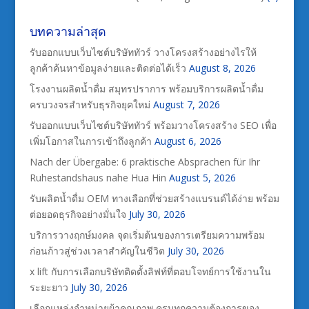
บทความล่าสุด
รับออกแบบเว็บไซต์บริษัททัวร์ วางโครงสร้างอย่างไรให้
ลูกค้าค้นหาข้อมูลง่ายและติดต่อได้เร็ว
August 8, 2026
โรงงานผลิตน้ำดื่ม สมุทรปราการ พร้อมบริการผลิตน้ำดื่ม
ครบวงจรสำหรับธุรกิจยุคใหม่
August 7, 2026
รับออกแบบเว็บไซต์บริษัททัวร์ พร้อมวางโครงสร้าง SEO เพื่อ
เพิ่มโอกาสในการเข้าถึงลูกค้า
August 6, 2026
Nach der Übergabe: 6 praktische Absprachen für Ihr
Ruhestandshaus nahe Hua Hin
August 5, 2026
รับผลิตน้ำดื่ม OEM ทางเลือกที่ช่วยสร้างแบรนด์ได้ง่าย พร้อม
ต่อยอดธุรกิจอย่างมั่นใจ
July 30, 2026
บริการวางฤกษ์มงคล จุดเริ่มต้นของการเตรียมความพร้อม
ก่อนก้าวสู่ช่วงเวลาสำคัญในชีวิต
July 30, 2026
x lift กับการเลือกบริษัทติดตั้งลิฟท์ที่ตอบโจทย์การใช้งานใน
ระยะยาว
July 30, 2026
เลือกแหล่งจำหน่ายผ้าคุณภาพ ครบทุกความต้องการของ