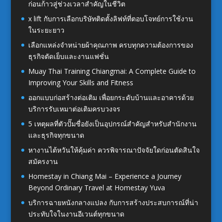
ก่อนก้าวสู่ช่วงเวลาสำคัญในชีวิต
x lift กับการเลือกบริษัทติดตั้งลิฟท์ที่ตอบโจทย์การใช้งาน
ในระยะยาว
เลือกแหล่งจำหน่ายผ้าคุณภาพ ครบทุกความต้องการของ
ธุรกิจตัดเย็บและงานแฟชั่น
Muay Thai Training Chiangmai: A Complete Guide to
Improving Your Skills and Fitness
ออกแบบก่อสร้างต่อเติม เพื่อยกระดับบ้านและอาคารด้วย
บริการรับเหมาต่อเติมครบวงจร
5 เหตุผลที่ตัวปั๊มชื่อยังเป็นอุปกรณ์สำคัญสำหรับสำนักงาน
และธุรกิจทุกขนาด
หางานไต้หวันให้คุ้มค่า ควรพิจารณาปัจจัยใดก่อนตัดสินใจ
สมัครงาน
Homestay in Chiang Mai – Experience a Journey
Beyond Ordinary Travel at Homestay Yuva
บริการฉายหนังกลางแปลง กับการสร้างประสบการณ์ที่น่า
ประทับใจในงานอีเวนต์ทุกขนาด