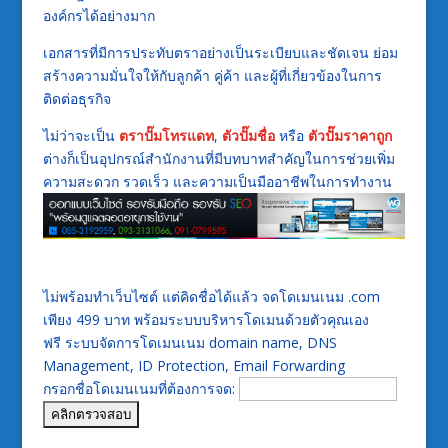
องค์กรได้อย่างมาก
เอกสารที่มีการประทับตราอย่างเป็นระเบียบและชัดเจน ย่อม
สร้างความมั่นใจให้กับลูกค้า คู่ค้า และผู้ที่เกี่ยวข้องในการ
ติดต่อธุรกิจ
ไม่ว่าจะเป็น
ตราปั๊มโทรแดท
,
ตัวปั๊มชื่อ
หรือ
ตัวปั๊มราคาถูก
ต่างก็เป็นอุปกรณ์สำนักงานที่มีบทบาทสำคัญในการช่วยเพิ่ม
ความสะดวก รวดเร็ว และความเป็นมืออาชีพในการทำงาน
ไม่พร้อมทำเว็บไซต์ แต่คิดชื่อได้แล้ว จดโดเมนเนม .com
เพียง 499 บาท พร้อมระบบบริหารโดเมนด้วยตัวคุณเอง
ฟรี ระบบจัดการโดเมนเนม domain name, DNS
Management, ID Protection, Email Forwarding
กรอกชื่อโดเมนเนมที่ต้องการจด: