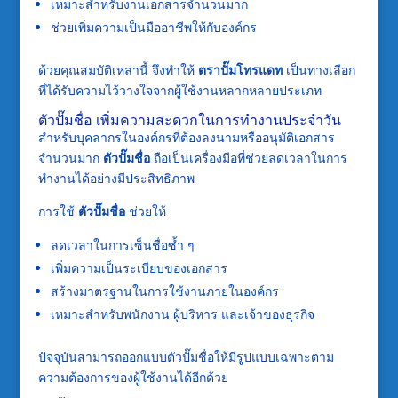
เหมาะสำหรับงานเอกสารจำนวนมาก
ช่วยเพิ่มความเป็นมืออาชีพให้กับองค์กร
ด้วยคุณสมบัติเหล่านี้ จึงทำให้
ตราปั๊มโทรแดท
เป็นทางเลือก
ที่ได้รับความไว้วางใจจากผู้ใช้งานหลากหลายประเภท
ตัวปั๊มชื่อ เพิ่มความสะดวกในการทำงานประจำวัน
สำหรับบุคลากรในองค์กรที่ต้องลงนามหรืออนุมัติเอกสาร
จำนวนมาก
ตัวปั๊มชื่อ
ถือเป็นเครื่องมือที่ช่วยลดเวลาในการ
ทำงานได้อย่างมีประสิทธิภาพ
การใช้
ตัวปั๊มชื่อ
ช่วยให้
ลดเวลาในการเซ็นชื่อซ้ำ ๆ
เพิ่มความเป็นระเบียบของเอกสาร
สร้างมาตรฐานในการใช้งานภายในองค์กร
เหมาะสำหรับพนักงาน ผู้บริหาร และเจ้าของธุรกิจ
ปัจจุบันสามารถออกแบบตัวปั๊มชื่อให้มีรูปแบบเฉพาะตาม
ความต้องการของผู้ใช้งานได้อีกด้วย