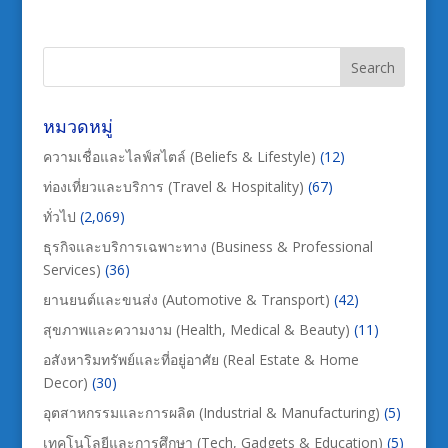
หมวดหมู่
ความเชื่อและไลฟ์สไตล์ (Beliefs & Lifestyle)
(12)
ท่องเที่ยวและบริการ (Travel & Hospitality)
(67)
ทั่วไป
(2,069)
ธุรกิจและบริการเฉพาะทาง (Business & Professional
Services)
(36)
ยานยนต์และขนส่ง (Automotive & Transport)
(42)
สุขภาพและความงาม (Health, Medical & Beauty)
(11)
อสังหาริมทรัพย์และที่อยู่อาศัย (Real Estate & Home
Decor)
(30)
อุตสาหกรรมและการผลิต (Industrial & Manufacturing)
(5)
เทคโนโลยีและการศึกษา (Tech, Gadgets & Education)
(5)