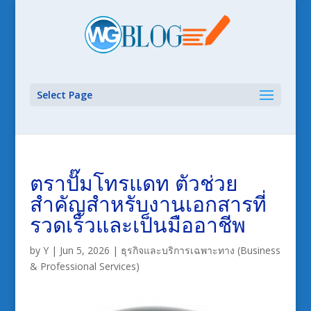
Select Page
ตราปั๊มโทรแดท ตัวช่วย
สำคัญสำหรับงานเอกสารที่
รวดเร็วและเป็นมืออาชีพ
by
Y
|
Jun 5, 2026
|
ธุรกิจและบริการเฉพาะทาง (Business
& Professional Services)