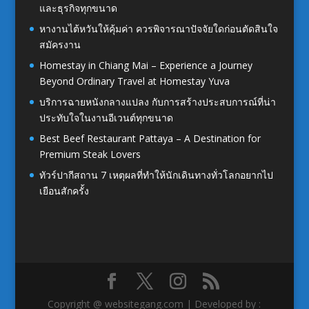
และธุรกิจทุกขนาด
หางานไต้หวันให้คุ้มค่า ควรพิจารณาปัจจัยใดก่อนตัดสินใจ
สมัครงาน
Homestay in Chiang Mai – Experience a Journey
Beyond Ordinary Travel at Homestay Yuva
บริการฉายหนังกลางแปลง กับการสร้างประสบการณ์ที่น่า
ประทับใจในงานอีเวนต์ทุกขนาด
Best Beef Restaurant Pattaya – A Destination for
Premium Steak Lovers
ทัวร์ปากีสถาน 7 เหตุผลที่ทำให้นักเดินทางทั่วโลกอยากไป
เยือนสักครั้ง
Copyright @ websitegang.com | Developed by :