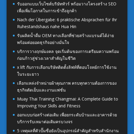
รับออกแบบเว็บไซต์บริษัททัวร์ พร้อมวางโครงสร้าง SEO
เพื่อเพิ่มโอกาสในการเข้าถึงลูกค้า
Nach der Übergabe: 6 praktische Absprachen für Ihr
Ruhestandshaus nahe Hua Hin
รับผลิตน้ำดื่ม OEM ทางเลือกที่ช่วยสร้างแบรนด์ได้ง่าย
พร้อมต่อยอดธุรกิจอย่างมั่นใจ
บริการวางฤกษ์มงคล จุดเริ่มต้นของการเตรียมความพร้อม
ก่อนก้าวสู่ช่วงเวลาสำคัญในชีวิต
x lift กับการเลือกบริษัทติดตั้งลิฟท์ที่ตอบโจทย์การใช้งาน
ในระยะยาว
เลือกแหล่งจำหน่ายผ้าคุณภาพ ครบทุกความต้องการของ
ธุรกิจตัดเย็บและงานแฟชั่น
Muay Thai Training Chiangmai: A Complete Guide to
Improving Your Skills and Fitness
ออกแบบก่อสร้างต่อเติม เพื่อยกระดับบ้านและอาคารด้วย
บริการรับเหมาต่อเติมครบวงจร
5 เหตุผลที่ตัวปั๊มชื่อยังเป็นอุปกรณ์สำคัญสำหรับสำนักงาน