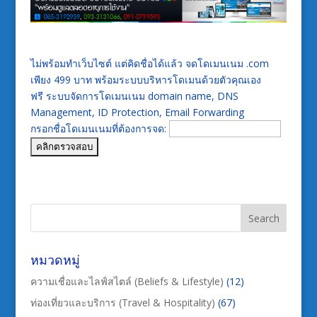
ไม่พร้อมทำเว็บไซต์ แต่คิดชื่อได้แล้ว จดโดเมนเนม .com
เพียง 499 บาท พร้อมระบบบริหารโดเมนด้วยตัวคุณเอง
ฟรี ระบบจัดการโดเมนเนม domain name, DNS
Management, ID Protection, Email Forwarding
กรอกชื่อโดเมนเนมที่ต้องการจด:
หมวดหมู่
ความเชื่อและไลฟ์สไตล์ (Beliefs & Lifestyle)
(12)
ท่องเที่ยวและบริการ (Travel & Hospitality)
(67)