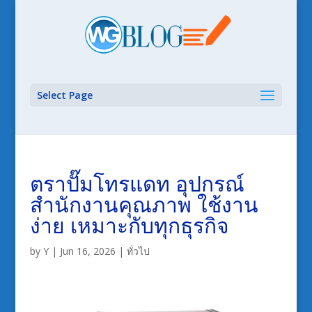
Select Page
ตราปั๊มโทรแดท อุปกรณ์
สำนักงานคุณภาพ ใช้งาน
ง่าย เหมาะกับทุกธุรกิจ
by
Y
|
Jun 16, 2026
|
ทั่วไป