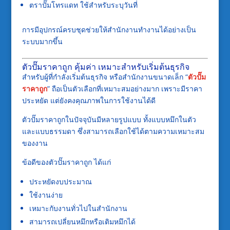
ตราปั๊มโทรแดท ใช้สำหรับระบุวันที่
การมีอุปกรณ์ครบชุดช่วยให้สำนักงานทำงานได้อย่างเป็น
ระบบมากขึ้น
ตัวปั๊มราคาถูก คุ้มค่า เหมาะสำหรับเริ่มต้นธุรกิจ
สำหรับผู้ที่กำลังเริ่มต้นธุรกิจ หรือสำนักงานขนาดเล็ก “
ตัวปั๊ม
ราคาถูก
” ถือเป็นตัวเลือกที่เหมาะสมอย่างมาก เพราะมีราคา
ประหยัด แต่ยังคงคุณภาพในการใช้งานได้ดี
ตัวปั๊มราคาถูกในปัจจุบันมีหลายรูปแบบ ทั้งแบบหมึกในตัว
และแบบธรรมดา ซึ่งสามารถเลือกใช้ได้ตามความเหมาะสม
ของงาน
ข้อดีของตัวปั๊มราคาถูก ได้แก่
ประหยัดงบประมาณ
ใช้งานง่าย
เหมาะกับงานทั่วไปในสำนักงาน
สามารถเปลี่ยนหมึกหรือเติมหมึกได้