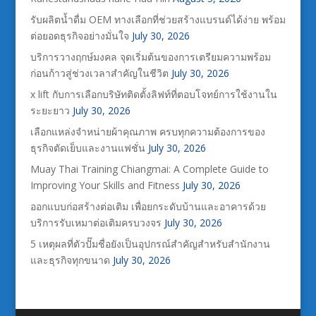
รับผลิตน้ำดื่ม OEM ทางเลือกที่ช่วยสร้างแบรนด์ได้ง่าย พร้อม
ต่อยอดธุรกิจอย่างมั่นใจ
July 30, 2026
บริการวางฤกษ์มงคล จุดเริ่มต้นของการเตรียมความพร้อม
ก่อนก้าวสู่ช่วงเวลาสำคัญในชีวิต
July 30, 2026
x lift กับการเลือกบริษัทติดตั้งลิฟท์ที่ตอบโจทย์การใช้งานใน
ระยะยาว
July 30, 2026
เลือกแหล่งจำหน่ายผ้าคุณภาพ ครบทุกความต้องการของ
ธุรกิจตัดเย็บและงานแฟชั่น
July 30, 2026
Muay Thai Training Chiangmai: A Complete Guide to
Improving Your Skills and Fitness
July 30, 2026
ออกแบบก่อสร้างต่อเติม เพื่อยกระดับบ้านและอาคารด้วย
บริการรับเหมาต่อเติมครบวงจร
July 30, 2026
5 เหตุผลที่ตัวปั๊มชื่อยังเป็นอุปกรณ์สำคัญสำหรับสำนักงาน
และธุรกิจทุกขนาด
July 30, 2026