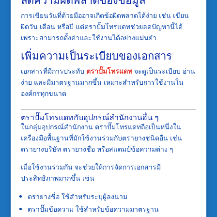
การเขียนวันที่ด้วยมืออาจเกิดข้อผิดพลาดได้ง่าย เช่น เขียน
ผิดวัน เดือน หรือปี แต่ตราปั๊มโทรแดทช่วยลดปัญหานี้ได้
เพราะสามารถตั้งค่าและใช้งานได้อย่างแม่นยำ
เพิ่มความเป็นระเบียบของเอกสาร
เอกสารที่มีการประทับ
ตราปั๊มโทรแดท
จะดูเป็นระเบียบ อ่าน
ง่าย และมีมาตรฐานมากขึ้น เหมาะสำหรับการใช้งานใน
องค์กรทุกขนาด
ตราปั๊มโทรแดทกับอุปกรณ์สำนักงานอื่น ๆ
ในกลุ่มอุปกรณ์สำนักงาน ตราปั๊มโทรแดทถือเป็นหนึ่งใน
เครื่องมือพื้นฐานที่มักใช้งานร่วมกับตรายางชนิดอื่น เช่น
ตรายางบริษัท ตรายางชื่อ หรือสแตมป์ข้อความต่าง ๆ
เมื่อใช้งานร่วมกัน จะช่วยให้การจัดการเอกสารมี
ประสิทธิภาพมากขึ้น เช่น
ตรายางชื่อ ใช้สำหรับระบุผู้ลงนาม
ตราปั๊มข้อความ ใช้สำหรับข้อความมาตรฐาน