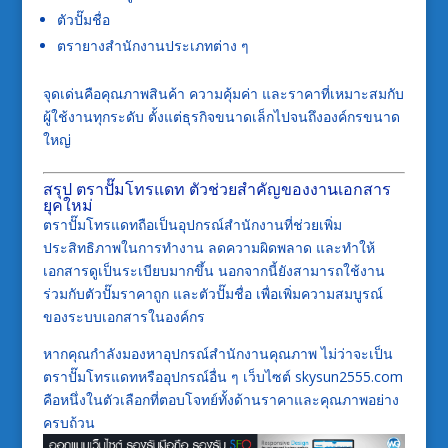
ตัวปั๊มชื่อ
ตรายางสำนักงานประเภทต่าง ๆ
จุดเด่นคือคุณภาพสินค้า ความคุ้มค่า และราคาที่เหมาะสมกับ
ผู้ใช้งานทุกระดับ ตั้งแต่ธุรกิจขนาดเล็กไปจนถึงองค์กรขนาด
ใหญ่
สรุป ตราปั๊มโทรแดท ตัวช่วยสำคัญของงานเอกสาร
ยุคใหม่
ตราปั๊มโทรแดทถือเป็นอุปกรณ์สำนักงานที่ช่วยเพิ่ม
ประสิทธิภาพในการทำงาน ลดความผิดพลาด และทำให้
เอกสารดูเป็นระเบียบมากขึ้น นอกจากนี้ยังสามารถใช้งาน
ร่วมกับตัวปั๊มราคาถูก และตัวปั๊มชื่อ เพื่อเพิ่มความสมบูรณ์
ของระบบเอกสารในองค์กร
หากคุณกำลังมองหาอุปกรณ์สำนักงานคุณภาพ ไม่ว่าจะเป็น
ตราปั๊มโทรแดทหรืออุปกรณ์อื่น ๆ เว็บไซต์ skysun2555.com
คือหนึ่งในตัวเลือกที่ตอบโจทย์ทั้งด้านราคาและคุณภาพอย่าง
ครบถ้วน