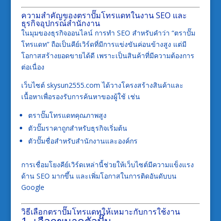
ความสำคัญของตราปั๊มโทรแดทในงาน SEO และ
ธุรกิจอุปกรณ์สำนักงาน
ในมุมของธุรกิจออนไลน์ การทำ SEO สำหรับคำว่า “ตราปั๊ม
โทรแดท” ถือเป็นคีย์เวิร์ดที่มีการแข่งขันค่อนข้างสูง แต่มี
โอกาสสร้างยอดขายได้ดี เพราะเป็นสินค้าที่มีความต้องการ
ต่อเนื่อง
เว็บไซต์ skysun2555.com ได้วางโครงสร้างสินค้าและ
เนื้อหาเพื่อรองรับการค้นหาของผู้ใช้ เช่น
ตราปั๊มโทรแดทคุณภาพสูง
ตัวปั๊มราคาถูกสำหรับธุรกิจเริ่มต้น
ตัวปั๊มชื่อสำหรับสำนักงานและองค์กร
การเชื่อมโยงคีย์เวิร์ดเหล่านี้ช่วยให้เว็บไซต์มีความแข็งแรง
ด้าน SEO มากขึ้น และเพิ่มโอกาสในการติดอันดับบน
Google
วิธีเลือกตราปั๊มโทรแดทให้เหมาะกับการใช้งาน
1. เลือกขนาดตัวปั๊ม