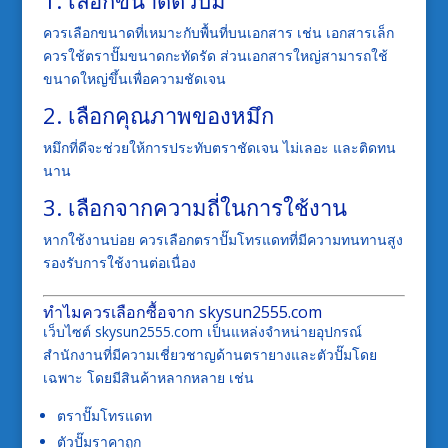
ควรเลือกขนาดที่เหมาะกับพื้นที่บนเอกสาร เช่น เอกสารเล็ก
ควรใช้ตราปั๊มขนาดกะทัดรัด ส่วนเอกสารใหญ่สามารถใช้
ขนาดใหญ่ขึ้นเพื่อความชัดเจน
2. เลือกคุณภาพของหมึก
หมึกที่ดีจะช่วยให้การประทับตราชัดเจน ไม่เลอะ และติดทน
นาน
3. เลือกจากความถี่ในการใช้งาน
หากใช้งานบ่อย ควรเลือกตราปั๊มโทรแดทที่มีความทนทานสูง
รองรับการใช้งานต่อเนื่อง
ทำไมควรเลือกซื้อจาก skysun2555.com
เว็บไซต์ skysun2555.com เป็นแหล่งจำหน่ายอุปกรณ์
สำนักงานที่มีความเชี่ยวชาญด้านตรายางและตัวปั๊มโดย
เฉพาะ โดยมีสินค้าหลากหลาย เช่น
ตราปั๊มโทรแดท
ตัวปั๊มราคาถูก