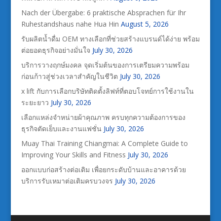
Nach der Übergabe: 6 praktische Absprachen für Ihr
Ruhestandshaus nahe Hua Hin
August 5, 2026
รับผลิตน้ำดื่ม OEM ทางเลือกที่ช่วยสร้างแบรนด์ได้ง่าย พร้อม
ต่อยอดธุรกิจอย่างมั่นใจ
July 30, 2026
บริการวางฤกษ์มงคล จุดเริ่มต้นของการเตรียมความพร้อม
ก่อนก้าวสู่ช่วงเวลาสำคัญในชีวิต
July 30, 2026
x lift กับการเลือกบริษัทติดตั้งลิฟท์ที่ตอบโจทย์การใช้งานใน
ระยะยาว
July 30, 2026
เลือกแหล่งจำหน่ายผ้าคุณภาพ ครบทุกความต้องการของ
ธุรกิจตัดเย็บและงานแฟชั่น
July 30, 2026
Muay Thai Training Chiangmai: A Complete Guide to
Improving Your Skills and Fitness
July 30, 2026
ออกแบบก่อสร้างต่อเติม เพื่อยกระดับบ้านและอาคารด้วย
บริการรับเหมาต่อเติมครบวงจร
July 30, 2026