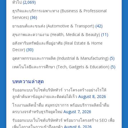
ทั่วไป
(2,069)
ธุรกิจและบริการเฉพาะทาง (Business & Professional
Services)
(36)
ยานยนต์และขนส่ง (Automotive & Transport)
(42)
สุขภาพและความงาม (Health, Medical & Beauty)
(11)
อสังหาริมทรัพย์และที่อยู่อาศัย (Real Estate & Home
Decor)
(30)
อุตสาหกรรมและการผลิต (Industrial & Manufacturing)
(5)
เทคโนโลยีและการศึกษา (Tech, Gadgets & Education)
(5)
บทความล่าสุด
รับออกแบบเว็บไซต์บริษัททัวร์ วางโครงสร้างอย่างไรให้
ลูกค้าค้นหาข้อมูลง่ายและติดต่อได้เร็ว
August 8, 2026
โรงงานผลิตน้ำดื่ม สมุทรปราการ พร้อมบริการผลิตน้ำดื่ม
ครบวงจรสำหรับธุรกิจยุคใหม่
August 7, 2026
รับออกแบบเว็บไซต์บริษัททัวร์ พร้อมวางโครงสร้าง SEO เพื่อ
เพิ่มโอกาสในการเข้าถึงลูกค้า
August 6, 2026