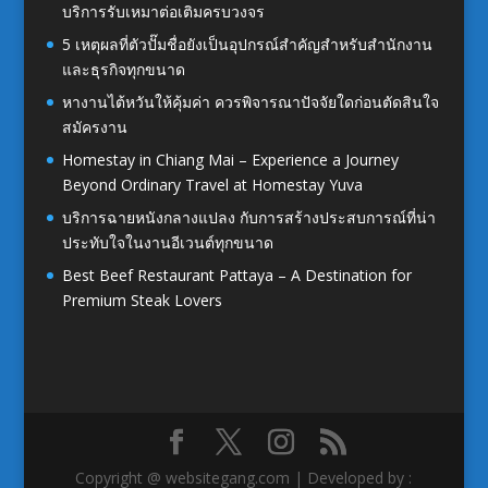
บริการรับเหมาต่อเติมครบวงจร
5 เหตุผลที่ตัวปั๊มชื่อยังเป็นอุปกรณ์สำคัญสำหรับสำนักงาน
และธุรกิจทุกขนาด
หางานไต้หวันให้คุ้มค่า ควรพิจารณาปัจจัยใดก่อนตัดสินใจ
สมัครงาน
Homestay in Chiang Mai – Experience a Journey
Beyond Ordinary Travel at Homestay Yuva
บริการฉายหนังกลางแปลง กับการสร้างประสบการณ์ที่น่า
ประทับใจในงานอีเวนต์ทุกขนาด
Best Beef Restaurant Pattaya – A Destination for
Premium Steak Lovers
Copyright @ websitegang.com | Developed by :