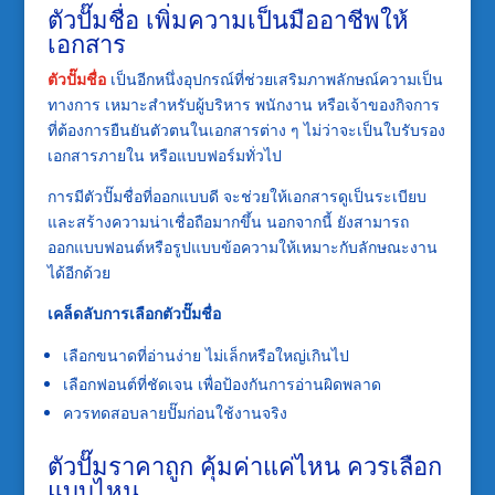
ตัวปั๊มชื่อ เพิ่มความเป็นมืออาชีพให้
เอกสาร
ตัวปั๊มชื่อ
เป็นอีกหนึ่งอุปกรณ์ที่ช่วยเสริมภาพลักษณ์ความเป็น
ทางการ เหมาะสำหรับผู้บริหาร พนักงาน หรือเจ้าของกิจการ
ที่ต้องการยืนยันตัวตนในเอกสารต่าง ๆ ไม่ว่าจะเป็นใบรับรอง
เอกสารภายใน หรือแบบฟอร์มทั่วไป
การมีตัวปั๊มชื่อที่ออกแบบดี จะช่วยให้เอกสารดูเป็นระเบียบ
และสร้างความน่าเชื่อถือมากขึ้น นอกจากนี้ ยังสามารถ
ออกแบบฟอนต์หรือรูปแบบข้อความให้เหมาะกับลักษณะงาน
ได้อีกด้วย
เคล็ดลับการเลือกตัวปั๊มชื่อ
เลือกขนาดที่อ่านง่าย ไม่เล็กหรือใหญ่เกินไป
เลือกฟอนต์ที่ชัดเจน เพื่อป้องกันการอ่านผิดพลาด
ควรทดสอบลายปั๊มก่อนใช้งานจริง
ตัวปั๊มราคาถูก คุ้มค่าแค่ไหน ควรเลือก
แบบไหน