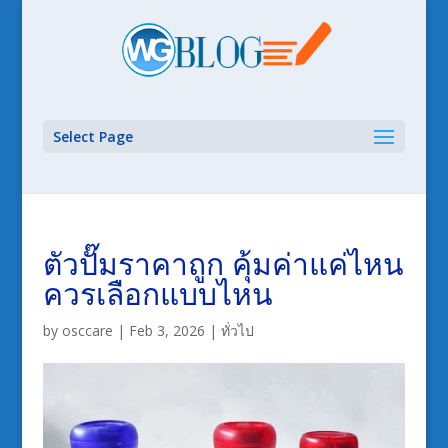
Select Page
ตัวปั๊มราคาถูก คุ้มค่าแค่ไหน
ควรเลือกแบบไหน
by
osccare
|
Feb 3, 2026
|
ทั่วไป