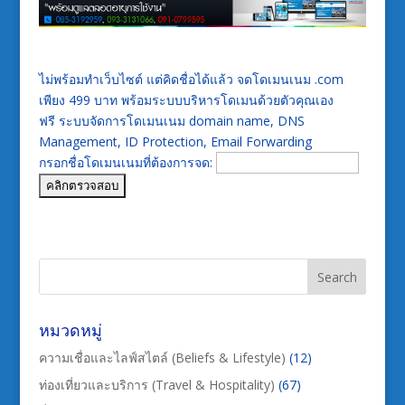
ไม่พร้อมทำเว็บไซต์ แต่คิดชื่อได้แล้ว จดโดเมนเนม .com
เพียง 499 บาท พร้อมระบบบริหารโดเมนด้วยตัวคุณเอง
ฟรี ระบบจัดการโดเมนเนม domain name, DNS
Management, ID Protection, Email Forwarding
กรอกชื่อโดเมนเนมที่ต้องการจด:
หมวดหมู่
ความเชื่อและไลฟ์สไตล์ (Beliefs & Lifestyle)
(12)
ท่องเที่ยวและบริการ (Travel & Hospitality)
(67)