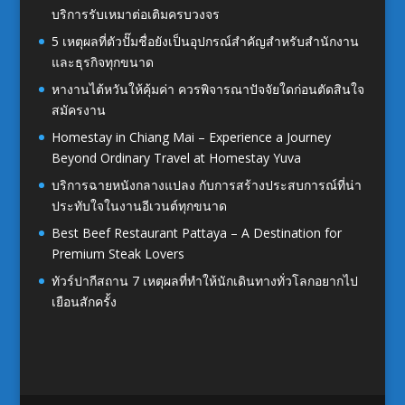
บริการรับเหมาต่อเติมครบวงจร
5 เหตุผลที่ตัวปั๊มชื่อยังเป็นอุปกรณ์สำคัญสำหรับสำนักงาน
และธุรกิจทุกขนาด
หางานไต้หวันให้คุ้มค่า ควรพิจารณาปัจจัยใดก่อนตัดสินใจ
สมัครงาน
Homestay in Chiang Mai – Experience a Journey
Beyond Ordinary Travel at Homestay Yuva
บริการฉายหนังกลางแปลง กับการสร้างประสบการณ์ที่น่า
ประทับใจในงานอีเวนต์ทุกขนาด
Best Beef Restaurant Pattaya – A Destination for
Premium Steak Lovers
ทัวร์ปากีสถาน 7 เหตุผลที่ทำให้นักเดินทางทั่วโลกอยากไป
เยือนสักครั้ง