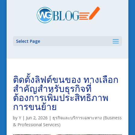
Select Page
ติดตั้งลิฟต์ขนของ ทางเลือก
สำคัญสำหรับธุรกิจที่
ต้องการเพิ่มประสิทธิภาพ
การขนย้าย
by
Y
|
Jun 2, 2026
|
ธุรกิจและบริการเฉพาะทาง (Business
& Professional Services)