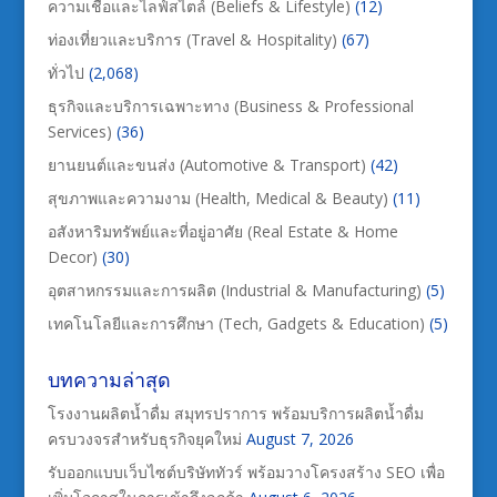
ความเชื่อและไลฟ์สไตล์ (Beliefs & Lifestyle)
(12)
ท่องเที่ยวและบริการ (Travel & Hospitality)
(67)
ทั่วไป
(2,068)
ธุรกิจและบริการเฉพาะทาง (Business & Professional
Services)
(36)
ยานยนต์และขนส่ง (Automotive & Transport)
(42)
สุขภาพและความงาม (Health, Medical & Beauty)
(11)
อสังหาริมทรัพย์และที่อยู่อาศัย (Real Estate & Home
Decor)
(30)
อุตสาหกรรมและการผลิต (Industrial & Manufacturing)
(5)
เทคโนโลยีและการศึกษา (Tech, Gadgets & Education)
(5)
บทความล่าสุด
โรงงานผลิตน้ำดื่ม สมุทรปราการ พร้อมบริการผลิตน้ำดื่ม
ครบวงจรสำหรับธุรกิจยุคใหม่
August 7, 2026
รับออกแบบเว็บไซต์บริษัททัวร์ พร้อมวางโครงสร้าง SEO เพื่อ