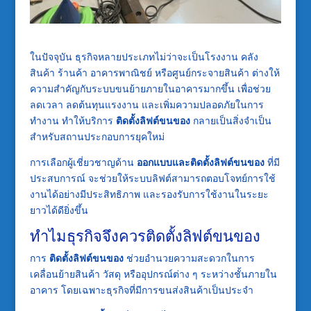
ในปัจจุบัน ธุรกิจหลายประเภทไม่ว่าจะเป็นโรงงาน คลัง
สินค้า ร้านค้า อาคารพาณิชย์ หรือศูนย์กระจายสินค้า ต่างให้
ความสำคัญกับระบบขนย้ายภายในอาคารมากขึ้น เพื่อช่วย
ลดเวลา ลดต้นทุนแรงงาน และเพิ่มความปลอดภัยในการ
ทำงาน ทำให้บริการ
ติดตั้งลิฟต์ขนของ
กลายเป็นสิ่งจำเป็น
สำหรับสถานประกอบการยุคใหม่
การเลือกผู้เชี่ยวชาญด้าน
ออกแบบและติดตั้งลิฟต์ขนของ
ที่มี
ประสบการณ์ จะช่วยให้ระบบลิฟต์สามารถตอบโจทย์การใช้
งานได้อย่างมีประสิทธิภาพ และรองรับการใช้งานในระยะ
ยาวได้ดียิ่งขึ้น
ทำไมธุรกิจจึงควรติดตั้งลิฟต์ขนของ
การ
ติดตั้งลิฟต์ขนของ
ช่วยอำนวยความสะดวกในการ
เคลื่อนย้ายสินค้า วัสดุ หรืออุปกรณ์ต่าง ๆ ระหว่างชั้นภายใน
อาคาร โดยเฉพาะธุรกิจที่มีการขนส่งสินค้าเป็นประจำ