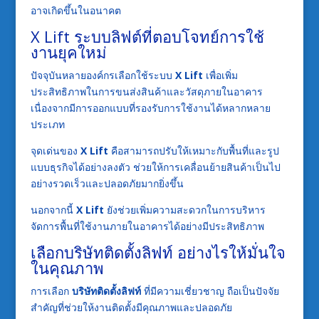
อาจเกิดขึ้นในอนาคต
X Lift ระบบลิฟต์ที่ตอบโจทย์การใช้
งานยุคใหม่
ปัจจุบันหลายองค์กรเลือกใช้ระบบ
X Lift
เพื่อเพิ่ม
ประสิทธิภาพในการขนส่งสินค้าและวัสดุภายในอาคาร
เนื่องจากมีการออกแบบที่รองรับการใช้งานได้หลากหลาย
ประเภท
จุดเด่นของ
X Lift
คือสามารถปรับให้เหมาะกับพื้นที่และรูป
แบบธุรกิจได้อย่างลงตัว ช่วยให้การเคลื่อนย้ายสินค้าเป็นไป
อย่างรวดเร็วและปลอดภัยมากยิ่งขึ้น
นอกจากนี้
X Lift
ยังช่วยเพิ่มความสะดวกในการบริหาร
จัดการพื้นที่ใช้งานภายในอาคารได้อย่างมีประสิทธิภาพ
เลือกบริษัทติดตั้งลิฟท์ อย่างไรให้มั่นใจ
ในคุณภาพ
การเลือก
บริษัทติดตั้งลิฟท์
ที่มีความเชี่ยวชาญ ถือเป็นปัจจัย
สำคัญที่ช่วยให้งานติดตั้งมีคุณภาพและปลอดภัย