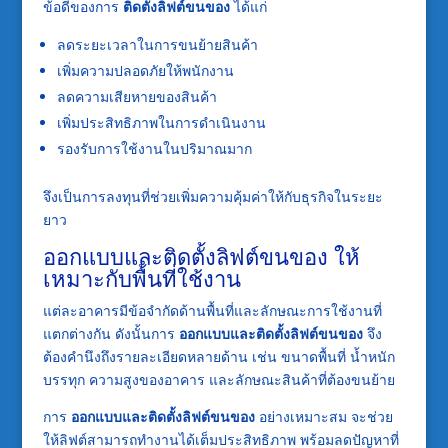
ข้อดีของการ
ติดตั้งลิฟต์ขนของ
ได้แก่
ลดระยะเวลาในการขนย้ายสินค้า
เพิ่มความปลอดภัยให้พนักงาน
ลดความเสียหายของสินค้า
เพิ่มประสิทธิภาพในการดำเนินงาน
รองรับการใช้งานในปริมาณมาก
จึงเป็นการลงทุนที่ช่วยเพิ่มความคุ้มค่าให้กับธุรกิจในระยะ
ยาว
ออกแบบและติดตั้งลิฟต์ขนของ ให้
เหมาะกับพื้นที่ใช้งาน
แต่ละอาคารมีข้อจำกัดด้านพื้นที่และลักษณะการใช้งานที่
แตกต่างกัน ดังนั้นการ
ออกแบบและติดตั้งลิฟต์ขนของ
จึง
ต้องคำนึงถึงรายละเอียดหลายด้าน เช่น ขนาดพื้นที่ น้ำหนัก
บรรทุก ความสูงของอาคาร และลักษณะสินค้าที่ต้องขนย้าย
การ
ออกแบบและติดตั้งลิฟต์ขนของ
อย่างเหมาะสม จะช่วย
ให้ลิฟต์สามารถทำงานได้เต็มประสิทธิภาพ พร้อมลดปัญหาที่