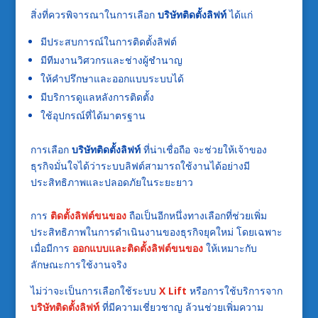
สิ่งที่ควรพิจารณาในการเลือก
บริษัทติดตั้งลิฟท์
ได้แก่
มีประสบการณ์ในการติดตั้งลิฟต์
มีทีมงานวิศวกรและช่างผู้ชำนาญ
ให้คำปรึกษาและออกแบบระบบได้
มีบริการดูแลหลังการติดตั้ง
ใช้อุปกรณ์ที่ได้มาตรฐาน
การเลือก
บริษัทติดตั้งลิฟท์
ที่น่าเชื่อถือ จะช่วยให้เจ้าของ
ธุรกิจมั่นใจได้ว่าระบบลิฟต์สามารถใช้งานได้อย่างมี
ประสิทธิภาพและปลอดภัยในระยะยาว
การ
ติดตั้งลิฟต์ขนของ
ถือเป็นอีกหนึ่งทางเลือกที่ช่วยเพิ่ม
ประสิทธิภาพในการดำเนินงานของธุรกิจยุคใหม่ โดยเฉพาะ
เมื่อมีการ
ออกแบบและติดตั้งลิฟต์ขนของ
ให้เหมาะกับ
ลักษณะการใช้งานจริง
ไม่ว่าจะเป็นการเลือกใช้ระบบ
X Lift
หรือการใช้บริการจาก
บริษัทติดตั้งลิฟท์
ที่มีความเชี่ยวชาญ ล้วนช่วยเพิ่มความ