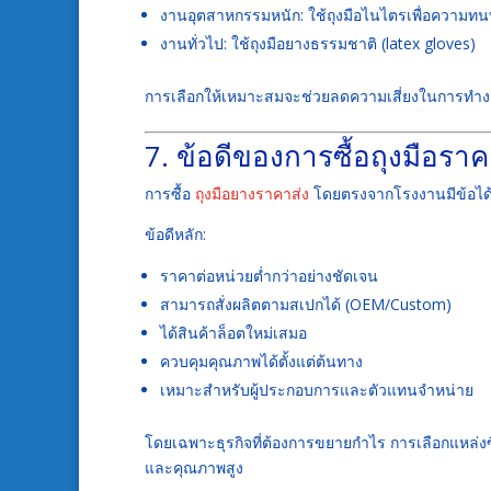
งานอุตสาหกรรมหนัก: ใช้ถุงมือไนไตรเพื่อความท
งานทั่วไป: ใช้ถุงมือยางธรรมชาติ (latex gloves)
การเลือกให้เหมาะสมจะช่วยลดความเสี่ยงในการทำ
7. ข้อดีของการซื้อถุงมือร
การซื้อ
ถุงมือยางราคาส่ง
โดยตรงจากโรงงานมีข้อได้
ข้อดีหลัก:
ราคาต่อหน่วยต่ำกว่าอย่างชัดเจน
สามารถสั่งผลิตตามสเปกได้ (OEM/Custom)
ได้สินค้าล็อตใหม่เสมอ
ควบคุมคุณภาพได้ตั้งแต่ต้นทาง
เหมาะสำหรับผู้ประกอบการและตัวแทนจำหน่าย
โดยเฉพาะธุรกิจที่ต้องการขยายกำไร การเลือกแหล่
และคุณภาพสูง