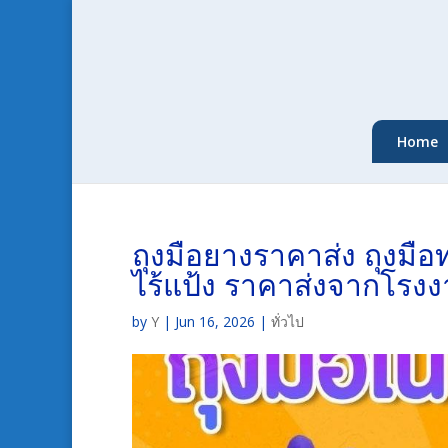
Home
ถุงมือยางราคาส่ง ถุงมื
ไร้แป้ง ราคาส่งจากโรง
by
Y
|
Jun 16, 2026
|
ทั่วไป