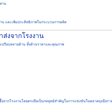
นทาน
งาน และเพิ่มประสิทธิภาพในกระบวนการผลิต
าคาส่งจากโรงงาน
เปรียบหลายด้าน ทั้งด้านราคาและคุณภาพ
งซื้อจากโรงงานโดยตรงถือเป็นกลยุทธ์สำคัญในการแข่งขันในตลาดถุงมือรา