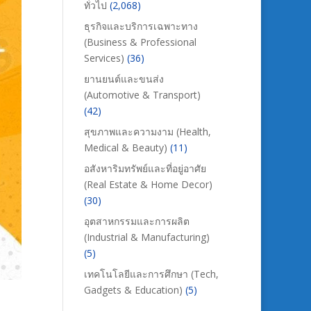
ทั่วไป
(2,068)
ธุรกิจและบริการเฉพาะทาง
(Business & Professional
Services)
(36)
ยานยนต์และขนส่ง
(Automotive & Transport)
(42)
สุขภาพและความงาม (Health,
Medical & Beauty)
(11)
อสังหาริมทรัพย์และที่อยู่อาศัย
(Real Estate & Home Decor)
(30)
อุตสาหกรรมและการผลิต
(Industrial & Manufacturing)
(5)
เทคโนโลยีและการศึกษา (Tech,
Gadgets & Education)
(5)