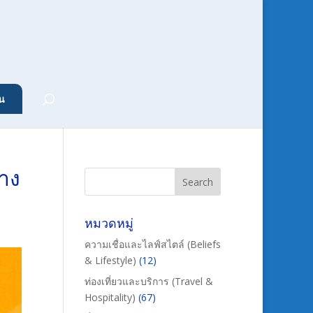
น
ยาง
หมวดหมู่
ความเชื่อและไลฟ์สไตล์ (Beliefs
& Lifestyle)
(12)
ท่องเที่ยวและบริการ (Travel &
Hospitality)
(67)