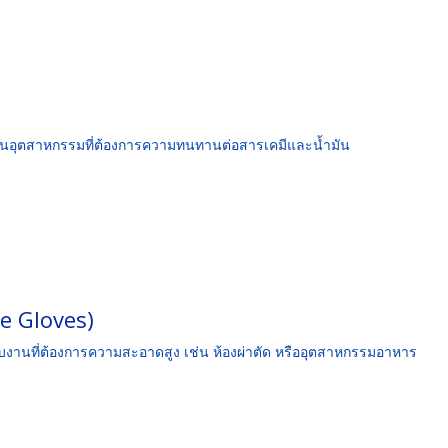
าะในอุตสาหกรรมที่ต้องการความทนทานต่อสารเคมีและน้ำมัน
ee Gloves)
กับงานที่ต้องการความสะอาดสูง เช่น ห้องผ่าตัด หรืออุตสาหกรรมอาหาร