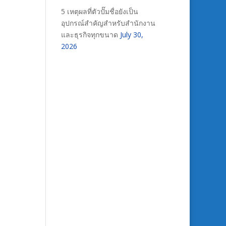
5 เหตุผลที่ตัวปั๊มชื่อยังเป็น
อุปกรณ์สำคัญสำหรับสำนักงาน
และธุรกิจทุกขนาด
July 30,
2026