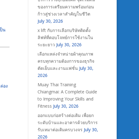
ของการเตรียมความพร้อมก่อน
ก้าวสู่ช่วงเวลาสำคัญในชีวิต
July 30, 2026
ป็น
x lift กับการเลือกบริษัทติดตั้ง
ลิฟท์ที่ตอบโจทย์การใช้งานใน
ระยะยาว
July 30, 2026
เลือกแหล่งจำหน่ายผ้าคุณภาพ
ครบทุกความต้องการของธุรกิจ
ตัดเย็บและงานแฟชั่น
July 30,
2026
Muay Thai Training
ล่อง
Chiangmai: A Complete Guide
to Improving Your Skills and
Fitness
July 30, 2026
ออกแบบก่อสร้างต่อเติม เพื่อยก
ระดับบ้านและอาคารด้วยบริการ
รับเหมาต่อเติมครบวงจร
July 30,
2026