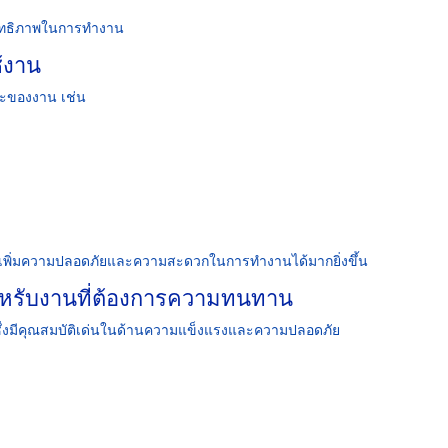
ะสิทธิภาพในการทำงาน
ช้งาน
ะของงาน เช่น
เพิ่มความปลอดภัยและความสะดวกในการทำงานได้มากยิ่งขึ้น
ำหรับงานที่ต้องการความทนทาน
ึ่งมีคุณสมบัติเด่นในด้านความแข็งแรงและความปลอดภัย