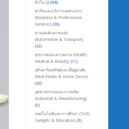
ทั่วไป
(2,068)
ธุรกิจและบริการเฉพาะทาง
(Business & Professional
Services)
(36)
ยานยนต์และขนส่ง
(Automotive & Transport)
(42)
สุขภาพและความงาม (Health,
Medical & Beauty)
(11)
อสังหาริมทรัพย์และที่อยู่อาศัย
(Real Estate & Home Decor)
(30)
อุตสาหกรรมและการผลิต
(Industrial & Manufacturing)
(5)
เทคโนโลยีและการศึกษา (Tech,
Gadgets & Education)
(5)