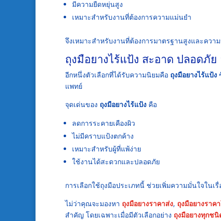
มีความยืดหยุ่นสูง
เหมาะสำหรับงานที่ต้องการความแม่นยำ
จึงเหมาะสำหรับงานที่ต้องการมาตรฐานสูงและความ
ถุงมือยางไร้แป้ง สะอาด ปลอดภั
อีกหนึ่งตัวเลือกที่ได้รับความนิยมคือ
ถุงมือยางไร้แป้ง
ซ
แพทย์
จุดเด่นของ
ถุงมือยางไร้แป้ง
คือ
ลดการระคายเคืองผิว
ไม่มีคราบแป้งตกค้าง
เหมาะสำหรับผู้ที่แพ้ง่าย
ใช้งานได้สะดวกและปลอดภัย
การเลือกใช้ถุงมือประเภทนี้ ช่วยเพิ่มความมั่นใจในเร
ไม่ว่าคุณจะมองหา
ถุงมือยางราคาส่ง
,
ถุงมือยางราค
สำคัญ โดยเฉพาะเมื่อมีตัวเลือกอย่าง
ถุงมือยางทุกชนิ