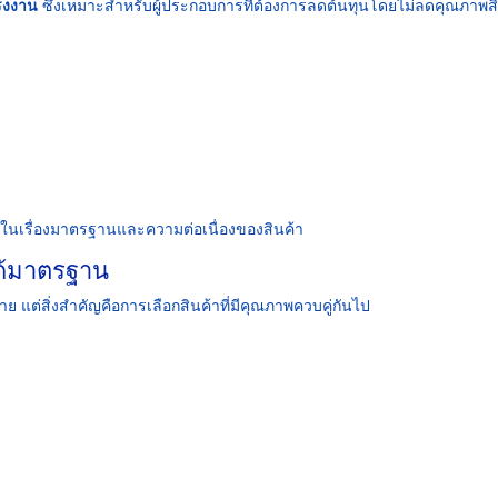
รงงาน
ซึ่งเหมาะสำหรับผู้ประกอบการที่ต้องการลดต้นทุนโดยไม่ลดคุณภาพสิ
ด้ในเรื่องมาตรฐานและความต่อเนื่องของสินค้า
ได้มาตรฐาน
่าย แต่สิ่งสำคัญคือการเลือกสินค้าที่มีคุณภาพควบคู่กันไป