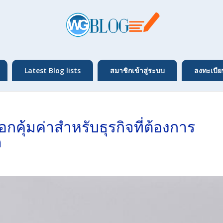
Latest Blog lists
สมาชิกเข้าสู่ระบบ
ลงทะเบีย
กคุ้มค่าสำหรับธุรกิจที่ต้องการ
ด