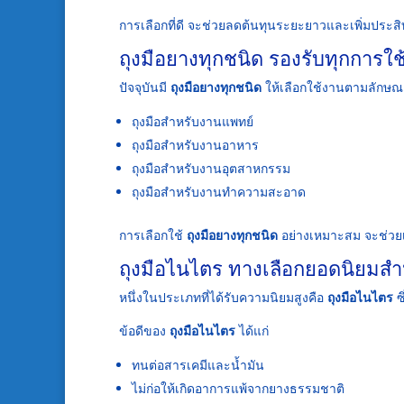
การเลือกที่ดี จะช่วยลดต้นทุนระยะยาวและเพิ่มปร
ถุงมือยางทุกชนิด รองรับทุกการใ
ปัจจุบันมี
ถุงมือยางทุกชนิด
ให้เลือกใช้งานตามลักษณ
ถุงมือสำหรับงานแพทย์
ถุงมือสำหรับงานอาหาร
ถุงมือสำหรับงานอุตสาหกรรม
ถุงมือสำหรับงานทำความสะอาด
การเลือกใช้
ถุงมือยางทุกชนิด
อย่างเหมาะสม จะช่วย
ถุงมือไนไตร ทางเลือกยอดนิยมส
หนึ่งในประเภทที่ได้รับความนิยมสูงคือ
ถุงมือไนไตร
ซ
ข้อดีของ
ถุงมือไนไตร
ได้แก่
ทนต่อสารเคมีและน้ำมัน
ไม่ก่อให้เกิดอาการแพ้จากยางธรรมชาติ