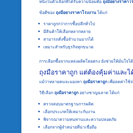
หนึ่งในตัวเลือกที่ได้รับความนิยมคือ
ถุงมือยางราคาโ
ข้อดีของ
ถุงมือยางราคาโรงงาน
ได้แก่
ราคาถูกกว่าการซื้อปลีกทั่วไป
มีสินค้าให้เลือกหลากหลาย
สามารถสั่งซื้อจำนวนมากได้
เหมาะสำหรับธุรกิจทุกขนาด
การเลือกซื้อจากแหล่งผลิตโดยตรง ยังช่วยให้มั่นใจไ
ถุงมือราคาถูก แต่ต้องคุ้มค่าและ
แม้ว่าหลายคนจะมองหา
ถุงมือราคาถูก
เพื่อลดค่าใช้จ
วิธีเลือก
ถุงมือราคาถูก
อย่างชาญฉลาด ได้แก่
ตรวจสอบมาตรฐานการผลิต
เลือกประเภทให้เหมาะกับงาน
พิจารณาความทนทานและความปลอดภัย
เลือกจากผู้จำหน่ายที่น่าเชื่อถือ