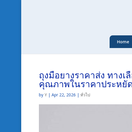
Home
ถุงมือยางราคาส่ง ทางเลือ
คุณภาพในราคาประหยั
by
Y
|
Apr 22, 2026
|
ทั่วไป