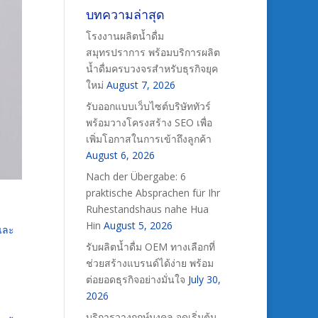
บทความล่าสุด
โรงงานผลิตน้ำดื่ม
สมุทรปราการ พร้อมบริการผลิต
น้ำดื่มครบวงจรสำหรับธุรกิจยุค
ใหม่
August 7, 2026
รับออกแบบเว็บไซต์บริษัททัวร์
พร้อมวางโครงสร้าง SEO เพื่อ
เพิ่มโอกาสในการเข้าถึงลูกค้า
August 6, 2026
Nach der Übergabe: 6
praktische Absprachen für Ihr
Ruhestandshaus nahe Hua
Hin
August 5, 2026
กและ
รับผลิตน้ำดื่ม OEM ทางเลือกที่
ช่วยสร้างแบรนด์ได้ง่าย พร้อม
ต่อยอดธุรกิจอย่างมั่นใจ
July 30,
2026
บริการวางฤกษ์มงคล จุดเริ่มต้น