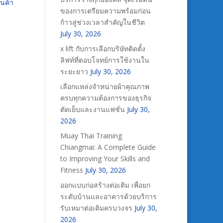
นค้า
ของการเตรียมความพร้อมก่อน
ก้าวสู่ช่วงเวลาสำคัญในชีวิต
July 30, 2026
x lift กับการเลือกบริษัทติดตั้ง
ลิฟท์ที่ตอบโจทย์การใช้งานใน
ระยะยาว
July 30, 2026
เลือกแหล่งจำหน่ายผ้าคุณภาพ
ครบทุกความต้องการของธุรกิจ
ตัดเย็บและงานแฟชั่น
July 30,
2026
Muay Thai Training
Chiangmai: A Complete Guide
to Improving Your Skills and
Fitness
July 30, 2026
ออกแบบก่อสร้างต่อเติม เพื่อยก
ระดับบ้านและอาคารด้วยบริการ
รับเหมาต่อเติมครบวงจร
July 30,
2026