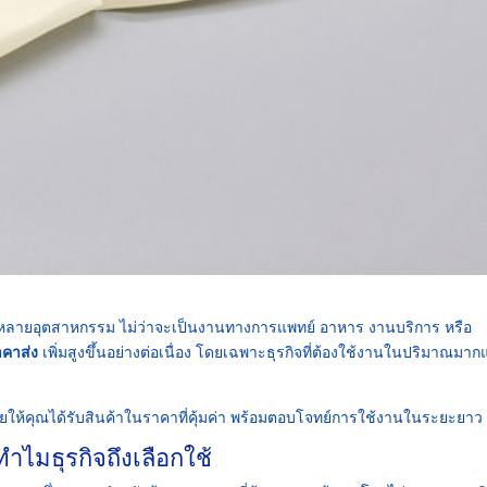
กหลายอุตสาหกรรม ไม่ว่าจะเป็นงานทางการแพทย์ อาหาร งานบริการ หรือ
าคาส่ง
เพิ่มสูงขึ้นอย่างต่อเนื่อง โดยเฉพาะธุรกิจที่ต้องใช้งานในปริมาณมา
่วยให้คุณได้รับสินค้าในราคาที่คุ้มค่า พร้อมตอบโจทย์การใช้งานในระยะยาว
ำไมธุรกิจถึงเลือกใช้