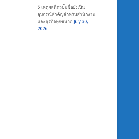
5 เหตุผลที่ตัวปั๊มชื่อยังเป็น
อุปกรณ์สำคัญสำหรับสำนักงาน
และธุรกิจทุกขนาด
July 30,
2026