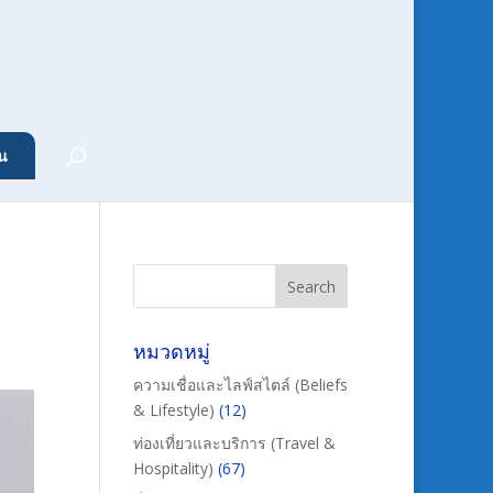
น
หมวดหมู่
ความเชื่อและไลฟ์สไตล์ (Beliefs
& Lifestyle)
(12)
ท่องเที่ยวและบริการ (Travel &
Hospitality)
(67)