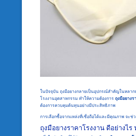
ในปัจจุบัน ถุงมือยางกลายเป็นอุปกรณ์สำคัญในหลา
โรงงานอุตสาหกรรม ทำให้ความต้องการ
ถุงมือยางร
ต้องการควบคุมต้นทุนอย่างมีประสิทธิภาพ
การเลือกซื้อจากแหล่งที่เชื่อถือได้และมีคุณภาพ จะช
ถุงมือยางราคาโรงงาน ดีอย่างไร ท