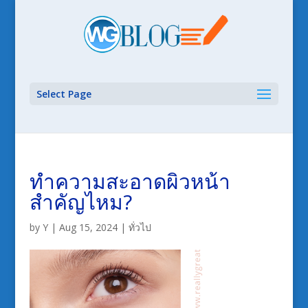
Select Page
ทำความสะอาดผิวหน้า
สำคัญไหม?
by
Y
|
Aug 15, 2024
|
ทั่วไป