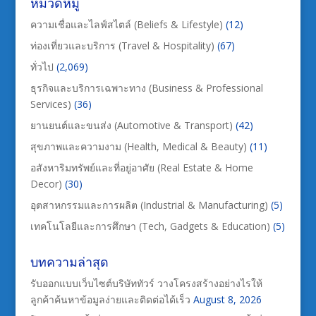
หมวดหมู่
ความเชื่อและไลฟ์สไตล์ (Beliefs & Lifestyle)
(12)
ท่องเที่ยวและบริการ (Travel & Hospitality)
(67)
ทั่วไป
(2,069)
ธุรกิจและบริการเฉพาะทาง (Business & Professional
Services)
(36)
ยานยนต์และขนส่ง (Automotive & Transport)
(42)
สุขภาพและความงาม (Health, Medical & Beauty)
(11)
อสังหาริมทรัพย์และที่อยู่อาศัย (Real Estate & Home
Decor)
(30)
อุตสาหกรรมและการผลิต (Industrial & Manufacturing)
(5)
เทคโนโลยีและการศึกษา (Tech, Gadgets & Education)
(5)
บทความล่าสุด
รับออกแบบเว็บไซต์บริษัททัวร์ วางโครงสร้างอย่างไรให้
ลูกค้าค้นหาข้อมูลง่ายและติดต่อได้เร็ว
August 8, 2026