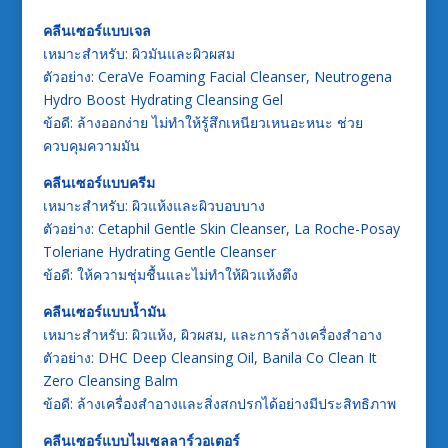
คลีนเซอร์แบบเจล
เหมาะสำหรับ: ผิวมันและผิวผสม
ตัวอย่าง: CeraVe Foaming Facial Cleanser, Neutrogena
Hydro Boost Hydrating Cleansing Gel
ข้อดี: ล้างออกง่าย ไม่ทำให้รู้สึกเหนียวเหนอะหนะ ช่วย
ควบคุมความมัน
คลีนเซอร์แบบครีม
เหมาะสำหรับ: ผิวแห้งและผิวบอบบาง
ตัวอย่าง: Cetaphil Gentle Skin Cleanser, La Roche-Posay
Toleriane Hydrating Gentle Cleanser
ข้อดี: ให้ความชุ่มชื้นและไม่ทำให้ผิวแห้งตึง
คลีนเซอร์แบบน้ำมัน
เหมาะสำหรับ: ผิวแห้ง, ผิวผสม, และการล้างเครื่องสำอาง
ตัวอย่าง: DHC Deep Cleansing Oil, Banila Co Clean It
Zero Cleansing Balm
ข้อดี: ล้างเครื่องสำอางและสิ่งสกปรกได้อย่างมีประสิทธิภาพ
คลีนเซอร์แบบไมเซลลาร์วอเตอร์