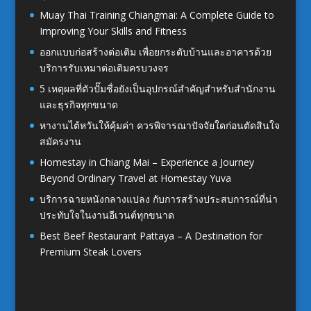
Muay Thai Training Chiangmai: A Complete Guide to
Improving Your Skills and Fitness
ออกแบบก่อสร้างต่อเติม เพื่อยกระดับบ้านและอาคารด้วย
บริการรับเหมาต่อเติมครบวงจร
5 เหตุผลที่ตัวปั๊มชื่อยังเป็นอุปกรณ์สำคัญสำหรับสำนักงาน
และธุรกิจทุกขนาด
หางานไต้หวันให้คุ้มค่า ควรพิจารณาปัจจัยใดก่อนตัดสินใจ
สมัครงาน
Homestay in Chiang Mai – Experience a Journey
Beyond Ordinary Travel at Homestay Yuva
บริการฉายหนังกลางแปลง กับการสร้างประสบการณ์ที่น่า
ประทับใจในงานอีเวนต์ทุกขนาด
Best Beef Restaurant Pattaya – A Destination for
Premium Steak Lovers