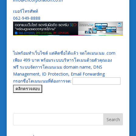
เบอร์โทรศัพท์
062-949-8888
ไม่พร้อมทำเว็บไซต์ แต่คิดชื่อได้แล้ว จดโดเมนเนม .com
เพียง 499 บาท พร้อมระบบบริหารโดเมนด้วยตัวคุณเอง
ฟรี ระบบจัดการโดเมนเนม domain name, DNS
Management, ID Protection, Email Forwarding
กรอกชื่อโดเมนเนมที่ต้องการจด: