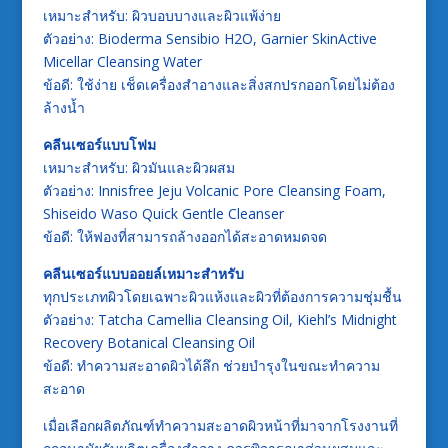
เหมาะสำหรับ: ผิวบอบบางและผิวแพ้ง่าย
ตัวอย่าง: Bioderma Sensibio H2O, Garnier SkinActive
Micellar Cleansing Water
ข้อดี: ใช้ง่าย เช็ดเครื่องสำอางและสิ่งสกปรกออกโดยไม่ต้อง
ล้างน้ำ
คลีนเซอร์แบบโฟม
เหมาะสำหรับ: ผิวมันและผิวผสม
ตัวอย่าง: Innisfree Jeju Volcanic Pore Cleansing Foam,
Shiseido Waso Quick Gentle Cleanser
ข้อดี: ให้ฟองที่สามารถล้างออกได้สะอาดหมดจด
คลีนเซอร์แบบออยล์เหมาะสำหรับ
ทุกประเภทผิวโดยเฉพาะผิวแห้งและผิวที่ต้องการความชุ่มชื้น
ตัวอย่าง: Tatcha Camellia Cleansing Oil, Kiehl’s Midnight
Recovery Botanical Cleansing Oil
ข้อดี: ทำความสะอาดผิวได้ลึก ช่วยบำรุงในขณะทำความ
สะอาด
เมื่อเลือกผลิตภัณฑ์ทำความสะอาดผิวหน้าที่มาจากโรงงานที่