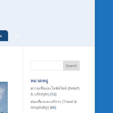
น
หมวดหมู่
ความเชื่อและไลฟ์สไตล์ (Beliefs
& Lifestyle)
(12)
ท่องเที่ยวและบริการ (Travel &
Hospitality)
(66)