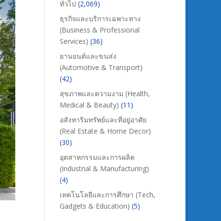
ทั่วไป
(2,069)
ธุรกิจและบริการเฉพาะทาง
(Business & Professional
Services)
(36)
ยานยนต์และขนส่ง
(Automotive & Transport)
(42)
สุขภาพและความงาม (Health,
Medical & Beauty)
(11)
อสังหาริมทรัพย์และที่อยู่อาศัย
(Real Estate & Home Decor)
(30)
อุตสาหกรรมและการผลิต
(Industrial & Manufacturing)
(4)
เทคโนโลยีและการศึกษา (Tech,
Gadgets & Education)
(5)