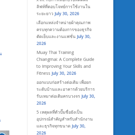
ลิฟท์ที่ตอบโจทย์การใช้งานใน
ระยะยาว
July 30, 2026
เลือกแหล่งจำหน่ายผ้าคุณภาพ
ครบทุกความต้องการของธุรกิจ
ตัดเย็บและงานแฟชั่น
July 30,
2026
Muay Thai Training
น
Chiangmai: A Complete Guide
to Improving Your Skills and
Fitness
July 30, 2026
บ
ออกแบบก่อสร้างต่อเติม เพื่อยก
ระดับบ้านและอาคารด้วยบริการ
รับเหมาต่อเติมครบวงจร
July 30,
2026
5 เหตุผลที่ตัวปั๊มชื่อยังเป็น
อุปกรณ์สำคัญสำหรับสำนักงาน
ะ
และธุรกิจทุกขนาด
July 30,
2026