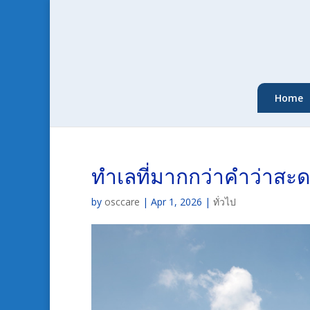
Home
ทำเลที่มากกว่าคำว่าสะดว
by
osccare
|
Apr 1, 2026
|
ทั่วไป