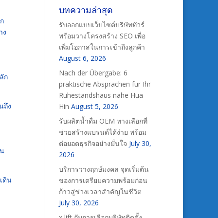
บทความล่าสุด
อก
รับออกแบบเว็บไซต์บริษัททัวร์
าง
พร้อมวางโครงสร้าง SEO เพื่อ
เพิ่มโอกาสในการเข้าถึงลูกค้า
August 6, 2026
Nach der Übergabe: 6
ลัก
praktische Absprachen für Ihr
Ruhestandshaus nahe Hua
นถึง
Hin
August 5, 2026
รับผลิตน้ำดื่ม OEM ทางเลือกที่
ช่วยสร้างแบรนด์ได้ง่าย พร้อม
ต่อยอดธุรกิจอย่างมั่นใจ
July 30,
ัน
2026
บริการวางฤกษ์มงคล จุดเริ่มต้น
เดิน
ของการเตรียมความพร้อมก่อน
ก้าวสู่ช่วงเวลาสำคัญในชีวิต
July 30, 2026
x lift กับการเลือกบริษัทติดตั้ง