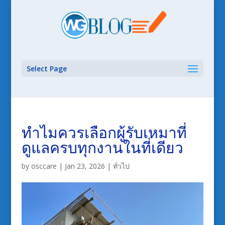
Select Page
ทำไมควรเลือกผู้รับเหมาที่
ดูแลครบทุกงานในที่เดียว
by
osccare
|
Jan 23, 2026
|
ทั่วไป