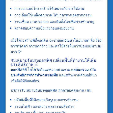
การออกแบบโครงสร้างให้เหมาะกับการใช้งาน
การเลือกใช้เหล็กคุณภาพ ได้มาตรฐานอุตสาหกรรม
งานเชื่อม งานประกอบ และติดตั้งโดยทีมช่างชำนาญ
ตรวจสอบความแข็งแรงก่อนส่งมอบงาน
เมื่อโครงสร้างดีตั้งแต่ต้น จะช่วยลดปัญหาในอนาคต ทั้งเรื่อง
การทรุดตัว การแตกร้าว และค่าใช้จ่ายในการซ่อมแซมระยะ
ยาว 💡
รับเหมาปรับปรุงออฟฟิศ เปลี่ยนพื้นที่ทำงานให้เพิ่ม
ประสิทธิภาพ 📈
ออฟฟิศที่ดี ไม่ได้วัดกันแค่ความสวยงาม แต่ต้องช่วยเสริม
ประสิทธิภาพการทำงานของทีม
และสร้างภาพลักษณ์ที่น่า
เชื่อถือให้กับองค์กร
บริการรับเหมาปรับปรุงออฟฟิศ มักครอบคลุมงาน เช่น
ปรับผังพื้นที่ให้เหมาะกับรูปแบบการทำงาน
ระบบไฟฟ้า แสงสว่าง และระบบสื่อสาร
งานฝ้า ผนัง พื้น และตกแต่งภายใน