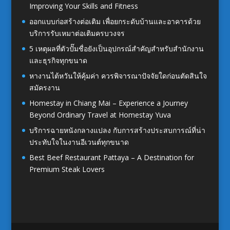
Improving Your Skills and Fitness
ออกแบบก่อสร้างต่อเติม เพื่อยกระดับบ้านและอาคารด้วย
บริการรับเหมาต่อเติมครบวงจร
5 เหตุผลที่ตัวปั๊มชื่อยังเป็นอุปกรณ์สำคัญสำหรับสำนักงาน
และธุรกิจทุกขนาด
หางานไต้หวันให้คุ้มค่า ควรพิจารณาปัจจัยใดก่อนตัดสินใจ
สมัครงาน
Homestay in Chiang Mai – Experience a Journey
Beyond Ordinary Travel at Homestay Yuva
บริการฉายหนังกลางแปลง กับการสร้างประสบการณ์ที่น่า
ประทับใจในงานอีเวนต์ทุกขนาด
Best Beef Restaurant Pattaya – A Destination for
Premium Steak Lovers