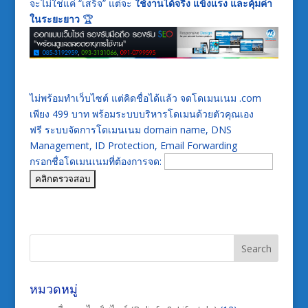
จะไม่ใช่แค่ “เสร็จ” แต่จะ
ใช้งานได้จริง แข็งแรง และคุ้มค่า
ในระยะยาว
🏆
ไม่พร้อมทำเว็บไซต์ แต่คิดชื่อได้แล้ว จดโดเมนเนม .com
เพียง 499 บาท พร้อมระบบบริหารโดเมนด้วยตัวคุณเอง
ฟรี ระบบจัดการโดเมนเนม domain name, DNS
Management, ID Protection, Email Forwarding
กรอกชื่อโดเมนเนมที่ต้องการจด:
หมวดหมู่