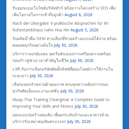
รับออกแบบเว็บไซต์บริษัททัวร์ พร้อมวางโครงสร้าง SEO เพื่อ
เพิ่มโอกาสในการเข้าถึงลูกค้า
August 6, 2026
Nach der Übergabe: 6 praktische Absprachen für Ihr
Ruhestandshaus nahe Hua Hin
August 5, 2026
รับผลิตน้ำดื่ม OEM ทางเลือกที่ช่วยสร้างแบรนด์ได้ง่าย พร้อม
ต่อยอดธุรกิจอย่างมั่นใจ
July 30, 2026
บริการวางฤกษ์มงคล จุดเริ่มต้นของการเตรียมความพร้อม
ก่อนก้าวสู่ช่วงเวลาสำคัญในชีวิต
July 30, 2026
x lift กับการเลือกบริษัทติดตั้งลิฟท์ที่ตอบโจทย์การใช้งานใน
ระยะยาว
July 30, 2026
เลือกแหล่งจำหน่ายผ้าคุณภาพ ครบทุกความต้องการของ
ธุรกิจตัดเย็บและงานแฟชั่น
July 30, 2026
Muay Thai Training Chiangmai: A Complete Guide to
Improving Your Skills and Fitness
July 30, 2026
ออกแบบก่อสร้างต่อเติม เพื่อยกระดับบ้านและอาคารด้วย
บริการรับเหมาต่อเติมครบวงจร
July 30, 2026