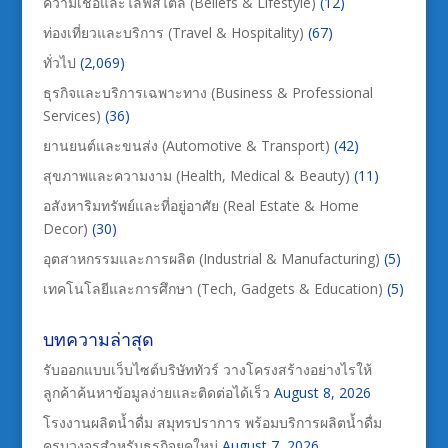
ความเชื่อและไลฟ์สไตล์ (Beliefs & Lifestyle)
(12)
ท่องเที่ยวและบริการ (Travel & Hospitality)
(67)
ทั่วไป
(2,069)
ธุรกิจและบริการเฉพาะทาง (Business & Professional
Services)
(36)
ยานยนต์และขนส่ง (Automotive & Transport)
(42)
สุขภาพและความงาม (Health, Medical & Beauty)
(11)
อสังหาริมทรัพย์และที่อยู่อาศัย (Real Estate & Home
Decor)
(30)
อุตสาหกรรมและการผลิต (Industrial & Manufacturing)
(5)
เทคโนโลยีและการศึกษา (Tech, Gadgets & Education)
(5)
บทความล่าสุด
รับออกแบบเว็บไซต์บริษัททัวร์ วางโครงสร้างอย่างไรให้
ลูกค้าค้นหาข้อมูลง่ายและติดต่อได้เร็ว
August 8, 2026
โรงงานผลิตน้ำดื่ม สมุทรปราการ พร้อมบริการผลิตน้ำดื่ม
ครบวงจรสำหรับธุรกิจยุคใหม่
August 7, 2026