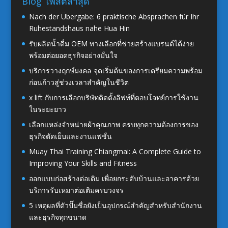
Blog โพสต์ล่าสุด
Nach der Übergabe: 6 praktische Absprachen für Ihr
Ruhestandshaus nahe Hua Hin
รับผลิตน้ำดื่ม OEM ทางเลือกที่ช่วยสร้างแบรนด์ได้ง่าย
พร้อมต่อยอดธุรกิจอย่างมั่นใจ
บริการวางฤกษ์มงคล จุดเริ่มต้นของการเตรียมความพร้อม
ก่อนก้าวสู่ช่วงเวลาสำคัญในชีวิต
x lift กับการเลือกบริษัทติดตั้งลิฟท์ที่ตอบโจทย์การใช้งาน
ในระยะยาว
เลือกแหล่งจำหน่ายผ้าคุณภาพ ครบทุกความต้องการของ
ธุรกิจตัดเย็บและงานแฟชั่น
Muay Thai Training Chiangmai: A Complete Guide to
Improving Your Skills and Fitness
ออกแบบก่อสร้างต่อเติม เพื่อยกระดับบ้านและอาคารด้วย
บริการรับเหมาต่อเติมครบวงจร
5 เหตุผลที่ตัวปั๊มชื่อยังเป็นอุปกรณ์สำคัญสำหรับสำนักงาน
และธุรกิจทุกขนาด