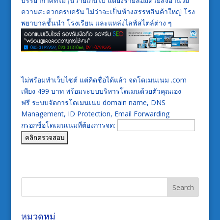
บรรยากาศที่ไม่วุ่นวายเกินไป แต่ยังรายล้อมด้วยสิ่งอำนวย
ความสะดวกครบครัน ไม่ว่าจะเป็นห้างสรรพสินค้าใหญ่ โรง
พยาบาลชั้นนำ โรงเรียน และแหล่งไลฟ์สไตล์ต่าง ๆ
ไม่พร้อมทำเว็บไซต์ แต่คิดชื่อได้แล้ว จดโดเมนเนม .com
เพียง 499 บาท พร้อมระบบบริหารโดเมนด้วยตัวคุณเอง
ฟรี ระบบจัดการโดเมนเนม domain name, DNS
Management, ID Protection, Email Forwarding
กรอกชื่อโดเมนเนมที่ต้องการจด:
หมวดหมู่