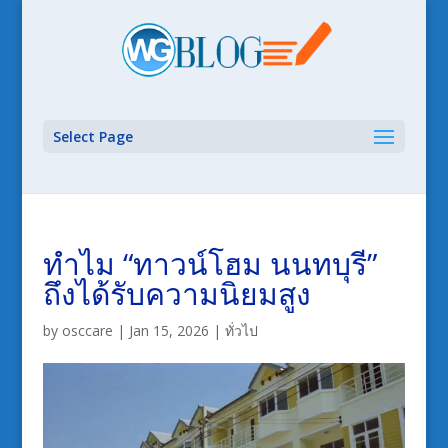
Select Page
ทำไม “ทาวน์โฮม นนทบุรี”
ถึงได้รับความนิยมสูง
by
osccare
|
Jan 15, 2026
|
ทั่วไป