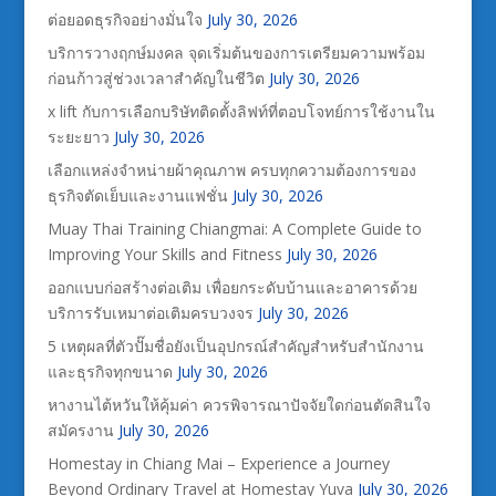
ต่อยอดธุรกิจอย่างมั่นใจ
July 30, 2026
บริการวางฤกษ์มงคล จุดเริ่มต้นของการเตรียมความพร้อม
ก่อนก้าวสู่ช่วงเวลาสำคัญในชีวิต
July 30, 2026
x lift กับการเลือกบริษัทติดตั้งลิฟท์ที่ตอบโจทย์การใช้งานใน
ระยะยาว
July 30, 2026
เลือกแหล่งจำหน่ายผ้าคุณภาพ ครบทุกความต้องการของ
ธุรกิจตัดเย็บและงานแฟชั่น
July 30, 2026
Muay Thai Training Chiangmai: A Complete Guide to
Improving Your Skills and Fitness
July 30, 2026
ออกแบบก่อสร้างต่อเติม เพื่อยกระดับบ้านและอาคารด้วย
บริการรับเหมาต่อเติมครบวงจร
July 30, 2026
5 เหตุผลที่ตัวปั๊มชื่อยังเป็นอุปกรณ์สำคัญสำหรับสำนักงาน
และธุรกิจทุกขนาด
July 30, 2026
หางานไต้หวันให้คุ้มค่า ควรพิจารณาปัจจัยใดก่อนตัดสินใจ
สมัครงาน
July 30, 2026
Homestay in Chiang Mai – Experience a Journey
Beyond Ordinary Travel at Homestay Yuva
July 30, 2026