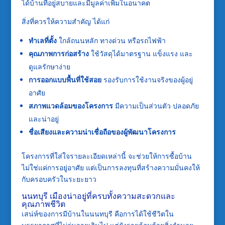
ได้บ้านที่อยู่สบายและมีมูลค่าเพิ่มในอนาคต
สิ่งที่ควรให้ความสำคัญ ได้แก่
ทำเลที่ตั้ง
ใกล้ถนนหลัก ทางด่วน หรือรถไฟฟ้า
คุณภาพการก่อสร้าง
ใช้วัสดุได้มาตรฐาน แข็งแรง และ
ดูแลรักษาง่าย
การออกแบบพื้นที่ใช้สอย
รองรับการใช้งานจริงของผู้อยู่
อาศัย
สภาพแวดล้อมของโครงการ
มีความเป็นส่วนตัว ปลอดภัย
และน่าอยู่
ชื่อเสียงและความน่าเชื่อถือของผู้พัฒนาโครงการ
โครงการที่ใส่ใจรายละเอียดเหล่านี้ จะช่วยให้การซื้อบ้าน
ไม่ใช่แค่การอยู่อาศัย แต่เป็นการลงทุนที่สร้างความมั่นคงให้
กับครอบครัวในระยะยาว
นนทบุรี เมืองน่าอยู่ที่ครบทั้งความสะดวกและ
คุณภาพชีวิต
เสน่ห์ของการมีบ้านในนนทบุรี คือการได้ใช้ชีวิตใน