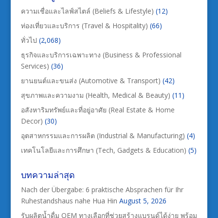
ความเชื่อและไลฟ์สไตล์ (Beliefs & Lifestyle)
(12)
ท่องเที่ยวและบริการ (Travel & Hospitality)
(66)
ทั่วไป
(2,068)
ธุรกิจและบริการเฉพาะทาง (Business & Professional
Services)
(36)
ยานยนต์และขนส่ง (Automotive & Transport)
(42)
สุขภาพและความงาม (Health, Medical & Beauty)
(11)
อสังหาริมทรัพย์และที่อยู่อาศัย (Real Estate & Home
Decor)
(30)
อุตสาหกรรมและการผลิต (Industrial & Manufacturing)
(4)
เทคโนโลยีและการศึกษา (Tech, Gadgets & Education)
(5)
บทความล่าสุด
Nach der Übergabe: 6 praktische Absprachen für Ihr
Ruhestandshaus nahe Hua Hin
August 5, 2026
รับผลิตน้ำดื่ม OEM ทางเลือกที่ช่วยสร้างแบรนด์ได้ง่าย พร้อม