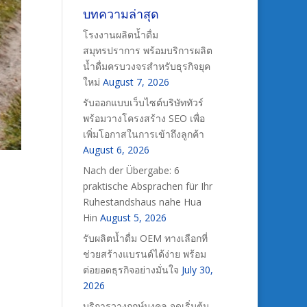
บทความล่าสุด
โรงงานผลิตน้ำดื่ม
สมุทรปราการ พร้อมบริการผลิต
น้ำดื่มครบวงจรสำหรับธุรกิจยุค
ใหม่
August 7, 2026
รับออกแบบเว็บไซต์บริษัททัวร์
พร้อมวางโครงสร้าง SEO เพื่อ
เพิ่มโอกาสในการเข้าถึงลูกค้า
August 6, 2026
Nach der Übergabe: 6
praktische Absprachen für Ihr
Ruhestandshaus nahe Hua
Hin
August 5, 2026
รับผลิตน้ำดื่ม OEM ทางเลือกที่
ช่วยสร้างแบรนด์ได้ง่าย พร้อม
ต่อยอดธุรกิจอย่างมั่นใจ
July 30,
2026
บริการวางฤกษ์มงคล จุดเริ่มต้น