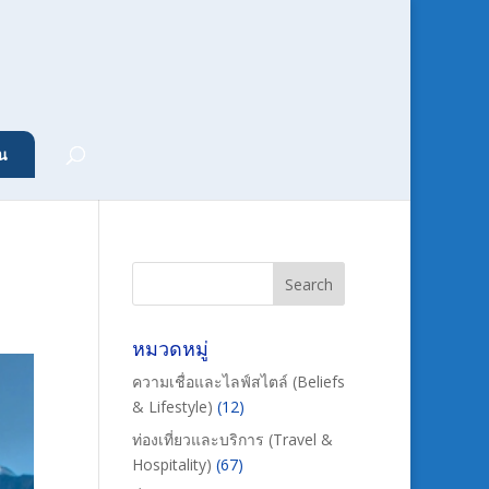
น
หมวดหมู่
ความเชื่อและไลฟ์สไตล์ (Beliefs
& Lifestyle)
(12)
ท่องเที่ยวและบริการ (Travel &
Hospitality)
(67)