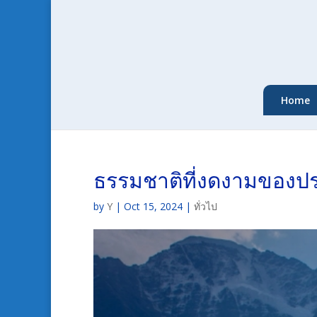
Home
ธรรมชาติที่งดงามของป
by
Y
|
Oct 15, 2024
|
ทั่วไป