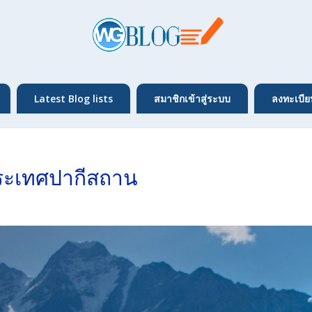
Latest Blog lists
สมาชิกเข้าสู่ระบบ
ลงทะเบีย
ระเทศปากีสถาน