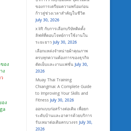
ของการเตรียมความพร้อมก่อน
ก้าวสู่ช่วงเวลาสำคัญในชีวิต
July 30, 2026
x lift กับการเลือกบริษัทติดตั้ง
ลิฟท์ที่ตอบโจทย์การใช้งานใน
ระยะยาว
July 30, 2026
เลือกแหล่งจำหน่ายผ้าคุณภาพ
ครบทุกความต้องการของธุรกิจ
าของ
ตัดเย็บและงานแฟชั่น
July 30,
ทาง
2026
ยว
Muay Thai Training
Chiangmai: A Complete Guide
to Improving Your Skills and
Fitness
July 30, 2026
อของ
ออกแบบก่อสร้างต่อเติม เพื่อยก
nga
ระดับบ้านและอาคารด้วยบริการ
รับเหมาต่อเติมครบวงจร
July 30,
2026