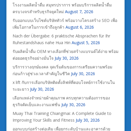
โรงงานผลิตน้ำดื่ม สมุทรปราการ พร้อมบริการผลิตน้ำดื่ม
ครบวงจรสำหรับธุรกิจยุคใหม่
August 7, 2026
รับออกแบบเว็บไซต์บริษัททัวร์ พร้อมวางโครงสร้าง SEO เพื่อ
เพิ่มโอกาสในการเข้าถึงลูกค้า
August 6, 2026
Nach der Übergabe: 6 praktische Absprachen für Ihr
Ruhestandshaus nahe Hua Hin
August 5, 2026
รับผลิตน้ำดื่ม OEM ทางเลือกที่ช่วยสร้างแบรนด์ได้ง่าย พร้อม
ต่อยอดธุรกิจอย่างมั่นใจ
July 30, 2026
บริการวางฤกษ์มงคล จุดเริ่มต้นของการเตรียมความพร้อม
ก่อนก้าวสู่ช่วงเวลาสำคัญในชีวิต
July 30, 2026
x lift กับการเลือกบริษัทติดตั้งลิฟท์ที่ตอบโจทย์การใช้งานใน
ระยะยาว
July 30, 2026
เลือกแหล่งจำหน่ายผ้าคุณภาพ ครบทุกความต้องการของ
ธุรกิจตัดเย็บและงานแฟชั่น
July 30, 2026
Muay Thai Training Chiangmai: A Complete Guide to
Improving Your Skills and Fitness
July 30, 2026
ออกแบบก่อสร้างต่อเติม เพื่อยกระดับบ้านและอาคารด้วย