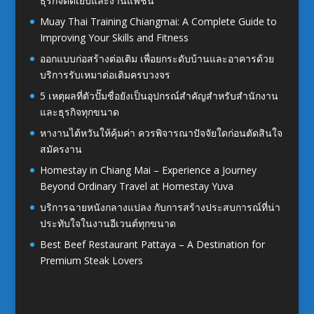
ธุรกิจตัดเย็บและงานแฟชั่น
Muay Thai Training Chiangmai: A Complete Guide to
Improving Your Skills and Fitness
ออกแบบก่อสร้างต่อเติม เพื่อยกระดับบ้านและอาคารด้วย
บริการรับเหมาต่อเติมครบวงจร
5 เหตุผลที่ตัวปั๊มชื่อยังเป็นอุปกรณ์สำคัญสำหรับสำนักงาน
และธุรกิจทุกขนาด
หางานไต้หวันให้คุ้มค่า ควรพิจารณาปัจจัยใดก่อนตัดสินใจ
สมัครงาน
Homestay in Chiang Mai – Experience a Journey
Beyond Ordinary Travel at Homestay Yuva
บริการฉายหนังกลางแปลง กับการสร้างประสบการณ์ที่น่า
ประทับใจในงานอีเวนต์ทุกขนาด
Best Beef Restaurant Pattaya – A Destination for
Premium Steak Lovers