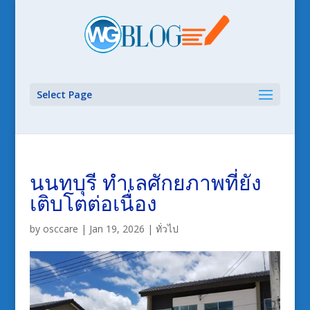
Select Page
นนทบุรี ทำเลศักยภาพที่ยัง
เติบโตต่อเนื่อง
by
osccare
|
Jan 19, 2026
|
ทั่วไป