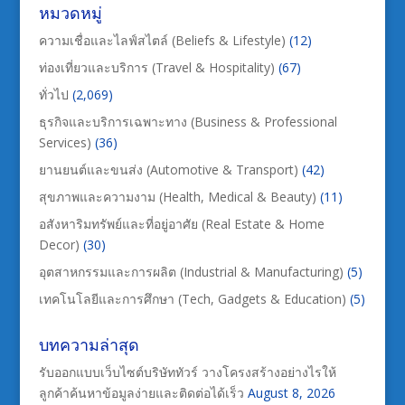
หมวดหมู่
ความเชื่อและไลฟ์สไตล์ (Beliefs & Lifestyle)
(12)
ท่องเที่ยวและบริการ (Travel & Hospitality)
(67)
ทั่วไป
(2,069)
ธุรกิจและบริการเฉพาะทาง (Business & Professional
Services)
(36)
ยานยนต์และขนส่ง (Automotive & Transport)
(42)
สุขภาพและความงาม (Health, Medical & Beauty)
(11)
อสังหาริมทรัพย์และที่อยู่อาศัย (Real Estate & Home
Decor)
(30)
อุตสาหกรรมและการผลิต (Industrial & Manufacturing)
(5)
เทคโนโลยีและการศึกษา (Tech, Gadgets & Education)
(5)
บทความล่าสุด
รับออกแบบเว็บไซต์บริษัททัวร์ วางโครงสร้างอย่างไรให้
ลูกค้าค้นหาข้อมูลง่ายและติดต่อได้เร็ว
August 8, 2026