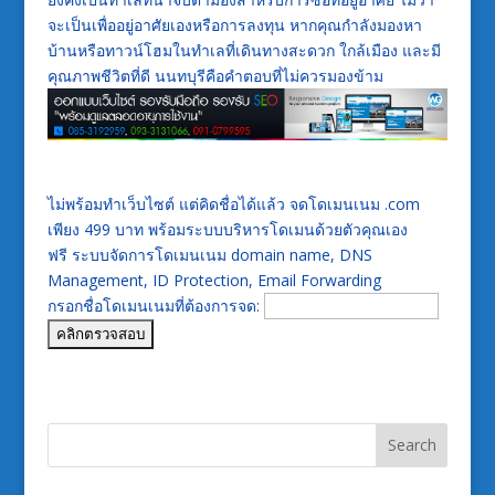
จะเป็นเพื่ออยู่อาศัยเองหรือการลงทุน หากคุณกำลังมองหา
บ้านหรือทาวน์โฮมในทำเลที่เดินทางสะดวก ใกล้เมือง และมี
คุณภาพชีวิตที่ดี นนทบุรีคือคำตอบที่ไม่ควรมองข้าม
ไม่พร้อมทำเว็บไซต์ แต่คิดชื่อได้แล้ว จดโดเมนเนม .com
เพียง 499 บาท พร้อมระบบบริหารโดเมนด้วยตัวคุณเอง
ฟรี ระบบจัดการโดเมนเนม domain name, DNS
Management, ID Protection, Email Forwarding
กรอกชื่อโดเมนเนมที่ต้องการจด: