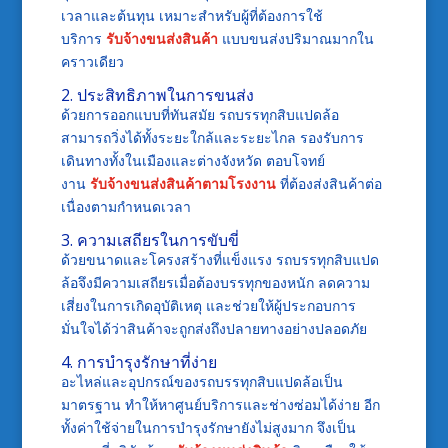
เวลาและต้นทุน เหมาะสำหรับผู้ที่ต้องการใช้
บริการ
รับจ้างขนส่งสินค้า
แบบขนส่งปริมาณมากใน
คราวเดียว
2. ประสิทธิภาพในการขนส่ง
ด้วยการออกแบบที่ทันสมัย รถบรรทุกสิบแปดล้อ
สามารถวิ่งได้ทั้งระยะใกล้และระยะไกล รองรับการ
เดินทางทั้งในเมืองและต่างจังหวัด ตอบโจทย์
งาน
รับจ้างขนส่งสินค้าตามโรงงาน
ที่ต้องส่งสินค้าต่อ
เนื่องตามกำหนดเวลา
3. ความเสถียรในการขับขี่
ด้วยขนาดและโครงสร้างที่แข็งแรง รถบรรทุกสิบแปด
ล้อจึงมีความเสถียรเมื่อต้องบรรทุกของหนัก ลดความ
เสี่ยงในการเกิดอุบัติเหตุ และช่วยให้ผู้ประกอบการ
มั่นใจได้ว่าสินค้าจะถูกส่งถึงปลายทางอย่างปลอดภัย
4. การบำรุงรักษาที่ง่าย
อะไหล่และอุปกรณ์ของรถบรรทุกสิบแปดล้อเป็น
มาตรฐาน ทำให้หาศูนย์บริการและช่างซ่อมได้ง่าย อีก
ทั้งค่าใช้จ่ายในการบำรุงรักษายังไม่สูงมาก จึงเป็น