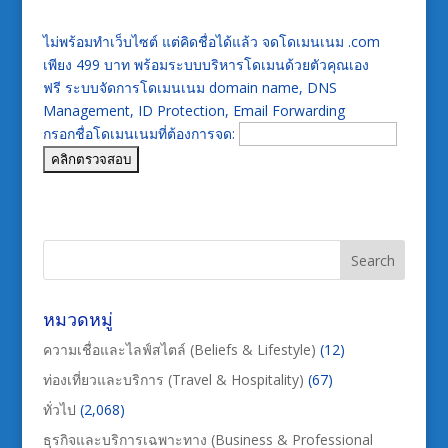
ไม่พร้อมทำเว็บไซต์ แต่คิดชื่อได้แล้ว จดโดเมนเนม .com
เพียง 499 บาท พร้อมระบบบริหารโดเมนด้วยตัวคุณเอง
ฟรี ระบบจัดการโดเมนเนม domain name, DNS
Management, ID Protection, Email Forwarding
กรอกชื่อโดเมนเนมที่ต้องการจด:
หมวดหมู่
ความเชื่อและไลฟ์สไตล์ (Beliefs & Lifestyle)
(12)
ท่องเที่ยวและบริการ (Travel & Hospitality)
(67)
ทั่วไป
(2,068)
ธุรกิจและบริการเฉพาะทาง (Business & Professional