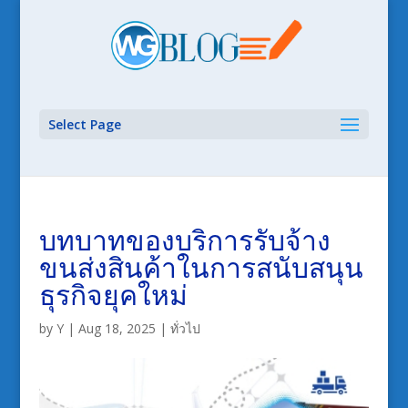
Select Page
บทบาทของบริการรับจ้าง
ขนส่งสินค้าในการสนับสนุน
ธุรกิจยุคใหม่
by
Y
|
Aug 18, 2025
|
ทั่วไป