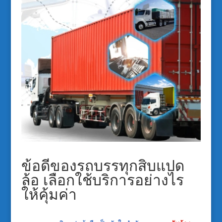
ข้อดีของรถบรรทุกสิบแปด
ล้อ เลือกใช้บริการอย่างไร
ให้คุ้มค่า