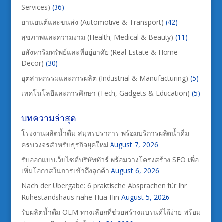
Services)
(36)
ยานยนต์และขนส่ง (Automotive & Transport)
(42)
สุขภาพและความงาม (Health, Medical & Beauty)
(11)
อสังหาริมทรัพย์และที่อยู่อาศัย (Real Estate & Home
Decor)
(30)
อุตสาหกรรมและการผลิต (Industrial & Manufacturing)
(5)
เทคโนโลยีและการศึกษา (Tech, Gadgets & Education)
(5)
บทความล่าสุด
โรงงานผลิตน้ำดื่ม สมุทรปราการ พร้อมบริการผลิตน้ำดื่ม
ครบวงจรสำหรับธุรกิจยุคใหม่
August 7, 2026
รับออกแบบเว็บไซต์บริษัททัวร์ พร้อมวางโครงสร้าง SEO เพื่อ
เพิ่มโอกาสในการเข้าถึงลูกค้า
August 6, 2026
Nach der Übergabe: 6 praktische Absprachen für Ihr
Ruhestandshaus nahe Hua Hin
August 5, 2026
รับผลิตน้ำดื่ม OEM ทางเลือกที่ช่วยสร้างแบรนด์ได้ง่าย พร้อม