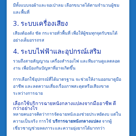
มีทั้งแบบจอผ้าและจอเป่าลม เลือกขนาดได้ตามจำนวนผู้ชม
และพื้นที่
3. ระบบเครื่องเสียง
เสียงต้องดัง ชัด กระจายทั่วพื้นที่ เพื่อให้ผู้ชมทุกจุดรับชมได้
อย่างเต็มอรรถรส
4. ระบบไฟฟ้าและอุปกรณ์เสริม
รวมถึงสายสัญญาณ เครื่องสำรองไฟ และทีมงานดูแลตลอด
งาน เพื่อป้องกันปัญหาที่อาจเกิดขึ้น
การเลือกใช้อุปกรณ์ที่ได้มาตรฐาน จะช่วยให้งานออกมาดูมือ
อาชีพ และลดความเสี่ยงเรื่องภาพสะดุดหรือเสียงขาด
ระหว่างการฉาย
เลือกใช้บริการฉายหนังกลางแปลงจากมืออาชีพ ดี
กว่าอย่างไร
หลายคนอาจคิดว่าการจัดฉายหนังเองช่วยประหยัดงบ แต่ใน
ความเป็นจริง การใช้
บริการฉายหนังกลางแปลง
จากผู้
เชี่ยวชาญช่วยลดภาระและความยุ่งยากได้มากกว่า