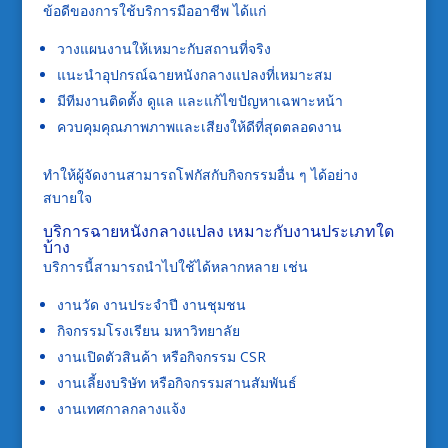
ข้อดีของการใช้บริการมืออาชีพ ได้แก่
วางแผนงานให้เหมาะกับสถานที่จริง
แนะนำอุปกรณ์ฉายหนังกลางแปลงที่เหมาะสม
มีทีมงานติดตั้ง ดูแล และแก้ไขปัญหาเฉพาะหน้า
ควบคุมคุณภาพภาพและเสียงให้ดีที่สุดตลอดงาน
ทำให้ผู้จัดงานสามารถโฟกัสกับกิจกรรมอื่น ๆ ได้อย่าง
สบายใจ
บริการฉายหนังกลางแปลง เหมาะกับงานประเภทใด
บ้าง
บริการนี้สามารถนำไปใช้ได้หลากหลาย เช่น
งานวัด งานประจำปี งานชุมชน
กิจกรรมโรงเรียน มหาวิทยาลัย
งานเปิดตัวสินค้า หรือกิจกรรม CSR
งานเลี้ยงบริษัท หรือกิจกรรมสานสัมพันธ์
งานเทศกาลกลางแจ้ง