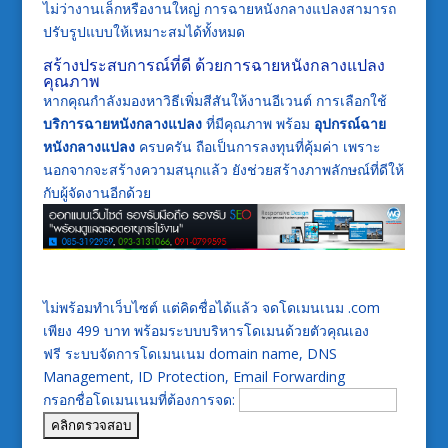
ไม่ว่างานเล็กหรืองานใหญ่ การฉายหนังกลางแปลงสามารถ
ปรับรูปแบบให้เหมาะสมได้ทั้งหมด
สร้างประสบการณ์ที่ดี ด้วยการฉายหนังกลางแปลง
คุณภาพ
หากคุณกำลังมองหาวิธีเพิ่มสีสันให้งานอีเวนต์ การเลือกใช้
บริการฉายหนังกลางแปลง
ที่มีคุณภาพ พร้อม
อุปกรณ์ฉาย
หนังกลางแปลง
ครบครัน ถือเป็นการลงทุนที่คุ้มค่า เพราะ
นอกจากจะสร้างความสนุกแล้ว ยังช่วยสร้างภาพลักษณ์ที่ดีให้
กับผู้จัดงานอีกด้วย
ไม่พร้อมทำเว็บไซต์ แต่คิดชื่อได้แล้ว จดโดเมนเนม .com
เพียง 499 บาท พร้อมระบบบริหารโดเมนด้วยตัวคุณเอง
ฟรี ระบบจัดการโดเมนเนม domain name, DNS
Management, ID Protection, Email Forwarding
กรอกชื่อโดเมนเนมที่ต้องการจด: