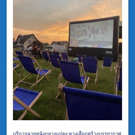
บริการฉายหนังกลางแปลง ทางเลือกสร้างบรรยากาศ