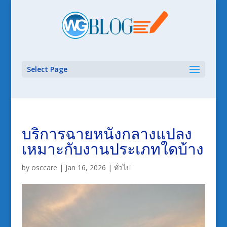
Select Page
บริการฉายหนังกลางแปลง
เหมาะกับงานประเภทใดบ้าง
by
osccare
|
Jan 16, 2026
|
ทั่วไป