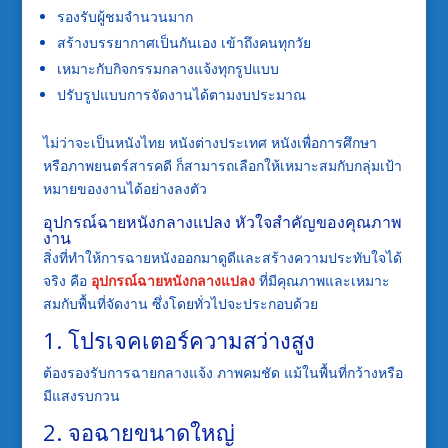
รองรับผู้ชมจำนวนมาก
สร้างบรรยากาศเป็นกันเอง เข้าถึงคนทุกวัย
เหมาะกับกิจกรรมกลางแจ้งทุกรูปแบบ
ปรับรูปแบบการจัดงานได้ตามงบประมาณ
ไม่ว่าจะเป็นหนังไทย หนังต่างประเทศ หนังเพื่อการศึกษา
หรือภาพยนตร์สารคดี ก็สามารถเลือกให้เหมาะสมกับกลุ่มเป้า
หมายของงานได้อย่างลงตัว
อุปกรณ์ฉายหนังกลางแปลง หัวใจสำคัญของคุณภาพ
งาน
สิ่งที่ทำให้การฉายหนังออกมาดูดีและสร้างความประทับใจได้
จริง คือ
อุปกรณ์ฉายหนังกลางแปลง
ที่มีคุณภาพและเหมาะ
สมกับพื้นที่จัดงาน ซึ่งโดยทั่วไปจะประกอบด้วย
1. โปรเจคเตอร์ความสว่างสูง
ต้องรองรับการฉายกลางแจ้ง ภาพคมชัด แม้ในพื้นที่กว้างหรือ
มีแสงรบกวน
2. จอฉายขนาดใหญ่