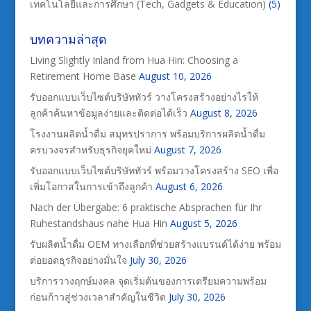
เทคโนโลยีและการศึกษา (Tech, Gadgets & Education)
(5)
บทความล่าสุด
Living Slightly Inland from Hua Hin: Choosing a
Retirement Home Base
August 10, 2026
รับออกแบบเว็บไซต์บริษัททัวร์ วางโครงสร้างอย่างไรให้
ลูกค้าค้นหาข้อมูลง่ายและติดต่อได้เร็ว
August 8, 2026
โรงงานผลิตน้ำดื่ม สมุทรปราการ พร้อมบริการผลิตน้ำดื่ม
ครบวงจรสำหรับธุรกิจยุคใหม่
August 7, 2026
รับออกแบบเว็บไซต์บริษัททัวร์ พร้อมวางโครงสร้าง SEO เพื่อ
เพิ่มโอกาสในการเข้าถึงลูกค้า
August 6, 2026
Nach der Übergabe: 6 praktische Absprachen für Ihr
Ruhestandshaus nahe Hua Hin
August 5, 2026
รับผลิตน้ำดื่ม OEM ทางเลือกที่ช่วยสร้างแบรนด์ได้ง่าย พร้อม
ต่อยอดธุรกิจอย่างมั่นใจ
July 30, 2026
บริการวางฤกษ์มงคล จุดเริ่มต้นของการเตรียมความพร้อม
ก่อนก้าวสู่ช่วงเวลาสำคัญในชีวิต
July 30, 2026