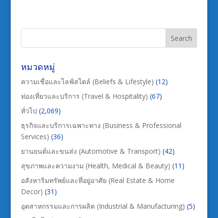
หมวดหมู่
ความเชื่อและไลฟ์สไตล์ (Beliefs & Lifestyle)
(12)
ท่องเที่ยวและบริการ (Travel & Hospitality)
(67)
ทั่วไป
(2,069)
ธุรกิจและบริการเฉพาะทาง (Business & Professional
Services)
(36)
ยานยนต์และขนส่ง (Automotive & Transport)
(42)
สุขภาพและความงาม (Health, Medical & Beauty)
(11)
อสังหาริมทรัพย์และที่อยู่อาศัย (Real Estate & Home
Decor)
(31)
อุตสาหกรรมและการผลิต (Industrial & Manufacturing)
(5)