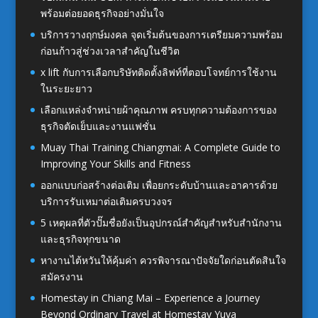
พร้อมต่อยอดธุรกิจอย่างมั่นใจ
บริการวางฤกษ์มงคล จุดเริ่มต้นของการเตรียมความพร้อม
ก่อนก้าวสู่ช่วงเวลาสำคัญในชีวิต
x lift กับการเลือกบริษัทติดตั้งลิฟท์ที่ตอบโจทย์การใช้งาน
ในระยะยาว
เลือกแหล่งจำหน่ายผ้าคุณภาพ ครบทุกความต้องการของ
ธุรกิจตัดเย็บและงานแฟชั่น
Muay Thai Training Chiangmai: A Complete Guide to
Improving Your Skills and Fitness
ออกแบบก่อสร้างต่อเติม เพื่อยกระดับบ้านและอาคารด้วย
บริการรับเหมาต่อเติมครบวงจร
5 เหตุผลที่ตัวปั๊มชื่อยังเป็นอุปกรณ์สำคัญสำหรับสำนักงาน
และธุรกิจทุกขนาด
หางานไต้หวันให้คุ้มค่า ควรพิจารณาปัจจัยใดก่อนตัดสินใจ
สมัครงาน
Homestay in Chiang Mai – Experience a Journey
Beyond Ordinary Travel at Homestay Yuva