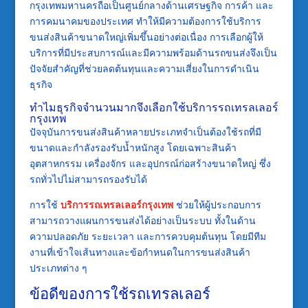
กรุงเทพมหานครถือเป็นศูนย์กลางด้านเศรษฐกิจ การค้า และ
การคมนาคมของประเทศ ทำให้มีความต้องการใช้บริการ
ขนส่งสินค้าขนาดใหญ่เพิ่มขึ้นอย่างต่อเนื่อง การเลือกผู้ให้
บริการที่มีประสบการณ์และมีความพร้อมด้านรถขนส่งจึงเป็น
ปัจจัยสำคัญที่ช่วยลดต้นทุนและความเสี่ยงในการดำเนิน
ธุรกิจ
ทำไมธุรกิจจำนวนมากจึงเลือกใช้บริการรถเทรลเลอร์
กรุงเทพ
ปัจจุบันการขนส่งสินค้าหลายประเภทจำเป็นต้องใช้รถที่มี
ขนาดและกำลังรองรับน้ำหนักสูง โดยเฉพาะสินค้า
อุตสาหกรรม เครื่องจักร และอุปกรณ์ก่อสร้างขนาดใหญ่ ซึ่ง
รถทั่วไปไม่สามารถรองรับได้
การใช้
บริการรถเทรลเลอร์กรุงเทพ
ช่วยให้ผู้ประกอบการ
สามารถวางแผนการขนส่งได้อย่างเป็นระบบ ทั้งในด้าน
ความปลอดภัย ระยะเวลา และการควบคุมต้นทุน โดยมีทีม
งานที่เข้าใจเส้นทางและข้อกำหนดในการขนส่งสินค้า
ประเภทต่าง ๆ
ข้อดีของการใช้รถเทรลเลอร์