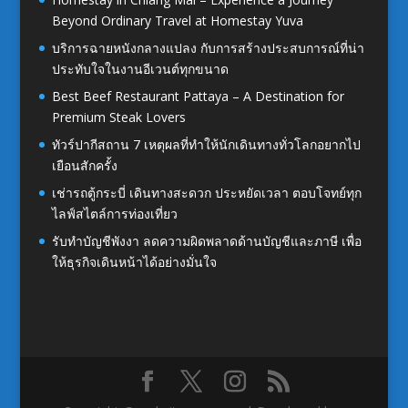
Beyond Ordinary Travel at Homestay Yuva
บริการฉายหนังกลางแปลง กับการสร้างประสบการณ์ที่น่า
ประทับใจในงานอีเวนต์ทุกขนาด
Best Beef Restaurant Pattaya – A Destination for
Premium Steak Lovers
ทัวร์ปากีสถาน 7 เหตุผลที่ทำให้นักเดินทางทั่วโลกอยากไป
เยือนสักครั้ง
เช่ารถตู้กระบี่ เดินทางสะดวก ประหยัดเวลา ตอบโจทย์ทุก
ไลฟ์สไตล์การท่องเที่ยว
รับทำบัญชีพังงา ลดความผิดพลาดด้านบัญชีและภาษี เพื่อ
ให้ธุรกิจเดินหน้าได้อย่างมั่นใจ