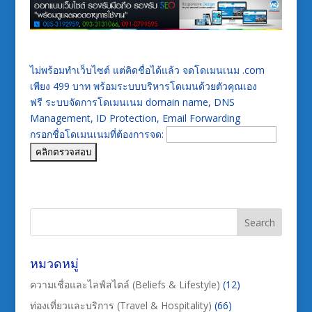
ไม่พร้อมทำเว็บไซต์ แต่คิดชื่อได้แล้ว จดโดเมนเนม .com
เพียง 499 บาท พร้อมระบบบริหารโดเมนด้วยตัวคุณเอง
ฟรี ระบบจัดการโดเมนเนม domain name, DNS
Management, ID Protection, Email Forwarding
กรอกชื่อโดเมนเนมที่ต้องการจด:
หมวดหมู่
ความเชื่อและไลฟ์สไตล์ (Beliefs & Lifestyle)
(12)
ท่องเที่ยวและบริการ (Travel & Hospitality)
(66)