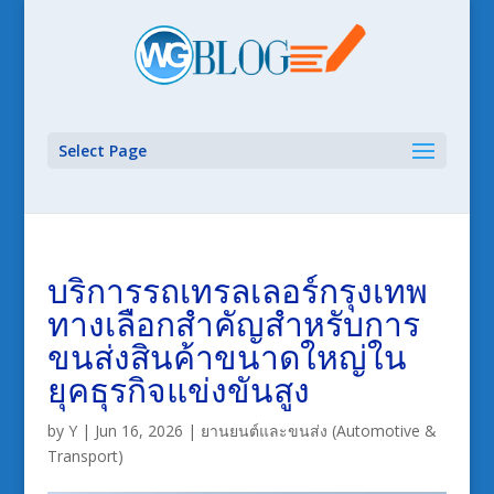
Select Page
บริการรถเทรลเลอร์กรุงเทพ
ทางเลือกสำคัญสำหรับการ
ขนส่งสินค้าขนาดใหญ่ใน
ยุคธุรกิจแข่งขันสูง
by
Y
|
Jun 16, 2026
|
ยานยนต์และขนส่ง (Automotive &
Transport)