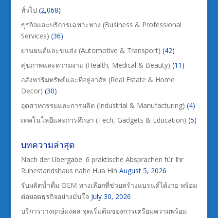
ทั่วไป
(2,068)
ธุรกิจและบริการเฉพาะทาง (Business & Professional
Services)
(36)
ยานยนต์และขนส่ง (Automotive & Transport)
(42)
สุขภาพและความงาม (Health, Medical & Beauty)
(11)
อสังหาริมทรัพย์และที่อยู่อาศัย (Real Estate & Home
Decor)
(30)
อุตสาหกรรมและการผลิต (Industrial & Manufacturing)
(4)
เทคโนโลยีและการศึกษา (Tech, Gadgets & Education)
(5)
บทความล่าสุด
Nach der Übergabe: 6 praktische Absprachen für Ihr
Ruhestandshaus nahe Hua Hin
August 5, 2026
รับผลิตน้ำดื่ม OEM ทางเลือกที่ช่วยสร้างแบรนด์ได้ง่าย พร้อม
ต่อยอดธุรกิจอย่างมั่นใจ
July 30, 2026
บริการวางฤกษ์มงคล จุดเริ่มต้นของการเตรียมความพร้อม