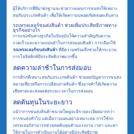
ผู้ให้บริการที่มีมาตรฐานจะช่วยวางแผนการขนส่งให้เหมาะ
สมกับประเภทสินค้า เพื่อให้เกิดความปลอดภัยตลอดเส้นทาง
รถเทรลเลอร์ขนส่งสินค้า ช่วยเพิ่มประสิทธิภาพทาง
ธุรกิจอย่างไร
การแข่งขันทางธุรกิจในปัจจุบันให้ความสำคัญกับความ
รวดเร็วและความแม่นยำในการส่งมอบสินค้า การเลือกใช้
รถเทรลเลอร์ขนส่งสินค้า
ที่มีความพร้อมจึงช่วยให้กระบวน
การโลจิสติกส์มีประสิทธิภาพมากขึ้น
ลดความล่าช้าในการส่งมอบ
การมีรถที่เหมาะสมกับประเภทสินค้า ช่วยลดปัญหาการขนส่ง
หลายเที่ยวหรือการเปลี่ยนถ่ายสินค้า ซึ่งอาจทำให้เกิดความ
เสียหายและส่งผลต่อระยะเวลาในการส่งมอบ
ลดต้นทุนในระยะยาว
แม้ว่าการขนส่งสินค้าขนาดใหญ่จะมีรายละเอียดมากกว่า
การขนส่งทั่วไป แต่เมื่อวางแผนอย่างเหมาะสม การใช้รถ
เทรลเลอร์สามารถช่วยลดต้นทุนด้านแรงงาน เวลา และค่า
ใช้จ่ายในการดำเนินงานได้อย่างมีประสิทธิภาพ