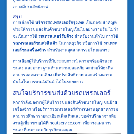
อย่างมีประสิทธิภาพ
สรุป
การเลือกใช้
บริการรถเทรลเลอร์กรุงเทพ
เป็นปัจจัยสำคัญที่
ช่วยให้การขนส่งสินค้าขนาดใหญ่เป็นไปอย่างราบรื่น ไม่ว่า
จะเป็นการใช้
รถเทรลเลอร์รับจ้าง
สำหรับงานทั่วไป การใช้
รถเทรลเลอร์ขนส่งสินค้า
ในภาคธุรกิจ หรือการใช้
รถเทรล
เลอร์ขนเครื่องจักร
สำหรับงานอุตสาหกรรมโดยเฉพาะ
การเลือกผู้ให้บริการที่มีประสบการณ์ ความพร้อมด้านรถ
ขนส่ง และมาตรฐานด้านความปลอดภัย จะช่วยให้ธุรกิจ
สามารถลดความเสี่ยง เพิ่มประสิทธิภาพ และสร้างความ
มั่นใจในการขนส่งสินค้าได้ในระยะยาว
สนใจบริการขนส่งด้วยรถเทรลเลอร์
หากกำลังมองหาผู้ให้บริการขนส่งสินค้าขนาดใหญ่ ขนย้าย
เครื่องจักร หรือบริการรถเทรลเลอร์สำหรับงานอุตสาหกรรม
สามารถศึกษารายละเอียดเพิ่มเติมและขอคำปรึกษาจากทีม
งานผู้เชี่ยวชาญได้ที่ noutservice.com เพื่อวางแผนการ
ขนส่งที่เหมาะสมกับธุรกิจของคุณ