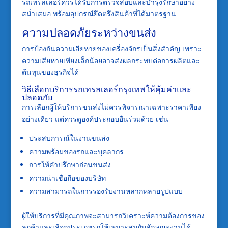
รถเทรลเลอร์ควรได้รับการตรวจสอบและบำรุงรักษาอย่าง
สม่ำเสมอ พร้อมอุปกรณ์ยึดตรึงสินค้าที่ได้มาตรฐาน
ความปลอดภัยระหว่างขนส่ง
การป้องกันความเสียหายของเครื่องจักรเป็นสิ่งสำคัญ เพราะ
ความเสียหายเพียงเล็กน้อยอาจส่งผลกระทบต่อการผลิตและ
ต้นทุนของธุรกิจได้
วิธีเลือกบริการรถเทรลเลอร์กรุงเทพให้คุ้มค่าและ
ปลอดภัย
การเลือกผู้ให้บริการขนส่งไม่ควรพิจารณาเฉพาะราคาเพียง
อย่างเดียว แต่ควรดูองค์ประกอบอื่นร่วมด้วย เช่น
ประสบการณ์ในงานขนส่ง
ความพร้อมของรถและบุคลากร
การให้คำปรึกษาก่อนขนส่ง
ความน่าเชื่อถือของบริษัท
ความสามารถในการรองรับงานหลากหลายรูปแบบ
ผู้ให้บริการที่มีคุณภาพจะสามารถวิเคราะห์ความต้องการของ
ลูกค้าและเลือกประเภทรถให้เหมาะสมกับลักษณะงานได้