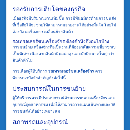
รองรับการเติบโตของธุรกิจ
เมื่อธุรกิจมีปริมาณงานเพิ่มขึ้น การมีพันธมิตรด้านการขนส่ง
ที่เชื่อถือได้จะช่วยให้สามารถขยายงานได้อย่างมั่นใจ โดยไม่
ต้องกังวลเรื่องการเคลื่อนย้ายสินค้า
รถเทรลเลอร์ขนเครื่องจักร ต้องคำนึงถึงอะไรบ้าง
การขนย้ายเครื่องจักรถือเป็นงานที่ต้องอาศัยความเชี่ยวชาญ
เป็นพิเศษ เนื่องจากสินค้ามีมูลค่าสูงและมักมีขนาดใหญ่กว่า
สินค้าทั่วไป
การเลือกผู้ให้บริการ
รถเทรลเลอร์ขนเครื่องจักร
ควร
พิจารณาปัจจัยสำคัญดังต่อไปนี้
ประสบการณ์ในการขนย้าย
ผู้ให้บริการควรมีประสบการณ์ด้านการขนส่งเครื่องจักรและ
อุปกรณ์อุตสาหกรรม เพื่อให้สามารถวางแผนเส้นทางและวิธี
การขนส่งได้อย่างเหมาะสม
สภาพรถและอุปกรณ์