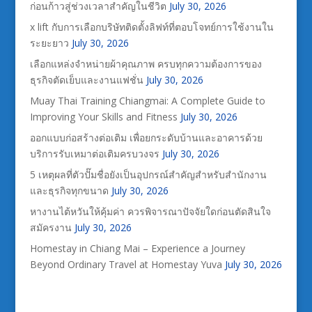
ก่อนก้าวสู่ช่วงเวลาสำคัญในชีวิต
July 30, 2026
x lift กับการเลือกบริษัทติดตั้งลิฟท์ที่ตอบโจทย์การใช้งานใน
ระยะยาว
July 30, 2026
เลือกแหล่งจำหน่ายผ้าคุณภาพ ครบทุกความต้องการของ
ธุรกิจตัดเย็บและงานแฟชั่น
July 30, 2026
Muay Thai Training Chiangmai: A Complete Guide to
Improving Your Skills and Fitness
July 30, 2026
ออกแบบก่อสร้างต่อเติม เพื่อยกระดับบ้านและอาคารด้วย
บริการรับเหมาต่อเติมครบวงจร
July 30, 2026
5 เหตุผลที่ตัวปั๊มชื่อยังเป็นอุปกรณ์สำคัญสำหรับสำนักงาน
และธุรกิจทุกขนาด
July 30, 2026
หางานไต้หวันให้คุ้มค่า ควรพิจารณาปัจจัยใดก่อนตัดสินใจ
สมัครงาน
July 30, 2026
Homestay in Chiang Mai – Experience a Journey
Beyond Ordinary Travel at Homestay Yuva
July 30, 2026