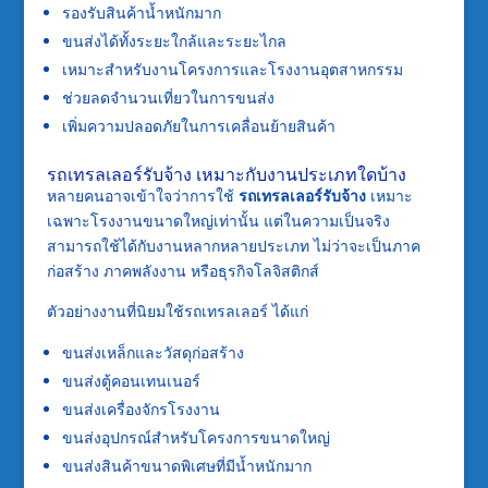
รองรับสินค้าน้ำหนักมาก
ขนส่งได้ทั้งระยะใกล้และระยะไกล
เหมาะสำหรับงานโครงการและโรงงานอุตสาหกรรม
ช่วยลดจำนวนเที่ยวในการขนส่ง
เพิ่มความปลอดภัยในการเคลื่อนย้ายสินค้า
รถเทรลเลอร์รับจ้าง เหมาะกับงานประเภทใดบ้าง
หลายคนอาจเข้าใจว่าการใช้
รถเทรลเลอร์รับจ้าง
เหมาะ
เฉพาะโรงงานขนาดใหญ่เท่านั้น แต่ในความเป็นจริง
สามารถใช้ได้กับงานหลากหลายประเภท ไม่ว่าจะเป็นภาค
ก่อสร้าง ภาคพลังงาน หรือธุรกิจโลจิสติกส์
ตัวอย่างงานที่นิยมใช้รถเทรลเลอร์ ได้แก่
ขนส่งเหล็กและวัสดุก่อสร้าง
ขนส่งตู้คอนเทนเนอร์
ขนส่งเครื่องจักรโรงงาน
ขนส่งอุปกรณ์สำหรับโครงการขนาดใหญ่
ขนส่งสินค้าขนาดพิเศษที่มีน้ำหนักมาก