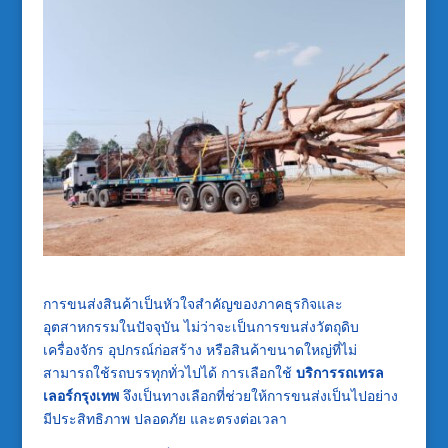
การขนส่งสินค้าเป็นหัวใจสำคัญของภาคธุรกิจและ
อุตสาหกรรมในปัจจุบัน ไม่ว่าจะเป็นการขนส่งวัตถุดิบ
เครื่องจักร อุปกรณ์ก่อสร้าง หรือสินค้าขนาดใหญ่ที่ไม่
สามารถใช้รถบรรทุกทั่วไปได้ การเลือกใช้
บริการรถเทรล
เลอร์กรุงเทพ
จึงเป็นทางเลือกที่ช่วยให้การขนส่งเป็นไปอย่าง
มีประสิทธิภาพ ปลอดภัย และตรงต่อเวลา