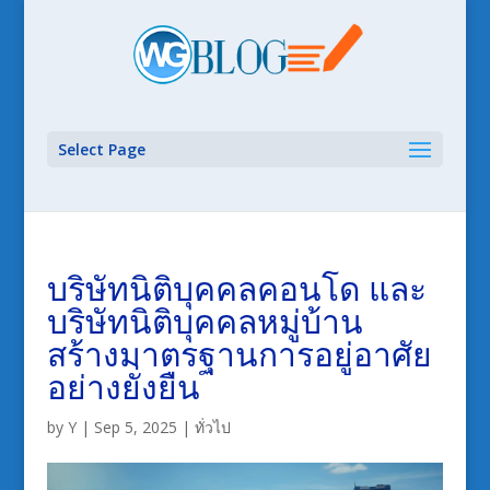
Select Page
บริษัทนิติบุคคลคอนโด และ
บริษัทนิติบุคคลหมู่บ้าน
สร้างมาตรฐานการอยู่อาศัย
อย่างยั่งยืน
by
Y
|
Sep 5, 2025
|
ทั่วไป