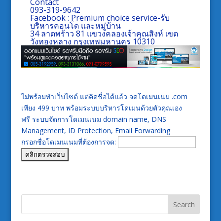
Contact
093-319-9642
Facebook :
Premium choice service-รับ
บริหารคอนโด และหมู่บ้าน
34 ลาดพร้าว 81 แขวงคลองเจ้าคุณสิงห์ เขต
วังทองหลาง กรุงเทพมหานคร 10310
ไม่พร้อมทำเว็บไซต์ แต่คิดชื่อได้แล้ว จดโดเมนเนม .com
เพียง 499 บาท พร้อมระบบบริหารโดเมนด้วยตัวคุณเอง
ฟรี ระบบจัดการโดเมนเนม domain name, DNS
Management, ID Protection, Email Forwarding
กรอกชื่อโดเมนเนมที่ต้องการจด: