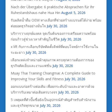
Nach der Übergabe: 6 praktische Absprachen für Ihr
Ruhestandshaus nahe Hua Hin
August 5, 2026
รับผลิตน้ำดื่ม OEM ทางเลือกที่ช่วยสร้างแบรนด์ได้ง่าย พร้อม
ต่อยอดธุรกิจอย่างมั่นใจ
July 30, 2026
บริการวางฤกษ์มงคล จุดเริ่มต้นของการเตรียมความพร้อม
ก่อนก้าวสู่ช่วงเวลาสำคัญในชีวิต
July 30, 2026
x lift กับการเลือกบริษัทติดตั้งลิฟท์ที่ตอบโจทย์การใช้งานใน
ระยะยาว
July 30, 2026
เลือกแหล่งจำหน่ายผ้าคุณภาพ ครบทุกความต้องการของ
ธุรกิจตัดเย็บและงานแฟชั่น
July 30, 2026
Muay Thai Training Chiangmai: A Complete Guide to
Improving Your Skills and Fitness
July 30, 2026
ออกแบบก่อสร้างต่อเติม เพื่อยกระดับบ้านและอาคารด้วย
บริการรับเหมาต่อเติมครบวงจร
July 30, 2026
5 เหตุผลที่ตัวปั๊มชื่อยังเป็นอุปกรณ์สำคัญสำหรับสำนักงาน
และธุรกิจทุกขนาด
July 30, 2026