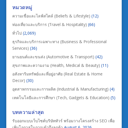
หมวดหมู่
ความเชื่อและไลฟ์สไตล์ (Beliefs & Lifestyle)
(12)
ท่องเที่ยวและบริการ (Travel & Hospitality)
(66)
ทั่วไป
(2,069)
ธุรกิจและบริการเฉพาะทาง (Business & Professional
Services)
(36)
ยานยนต์และขนส่ง (Automotive & Transport)
(42)
สุขภาพและความงาม (Health, Medical & Beauty)
(11)
อสังหาริมทรัพย์และที่อยู่อาศัย (Real Estate & Home
Decor)
(30)
อุตสาหกรรมและการผลิต (Industrial & Manufacturing)
(4)
เทคโนโลยีและการศึกษา (Tech, Gadgets & Education)
(5)
บทความล่าสุด
รับออกแบบเว็บไซต์บริษัททัวร์ พร้อมวางโครงสร้าง SEO เพื่อ
เพิ่มโอกาสในการเข้าถึงลูกค้า
August 6, 2026