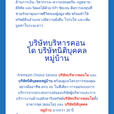
ด้านการเงิน–วิศวกรรม–ความปลอดภัย–กฎหมาย–
ดิจิทัล และวัดผลได้ด้วย KPI ชัดเจน คือการลงทุนที่
ช่วยรักษาคุณภาพชีวิตของผู้อยู่อาศัย พร้อมทำให้
ทรัพย์สินส่วนกลางมีความยั่งยืน โปร่งใส และเพิ่ม
มูลค่าในระยะยาว
บริษัทบริหารคอน
โด
บริษัทนิติบุคคล
หมู่บ้าน
Premium Choice Service
บริษัทบริหารคอนโด
และ
บริษัทนิติบุคคลหมู่บ้าน
พร้อมดูแลโครงการของคุณ
อย่างมืออาชีพ ครบ จบ ในที่เดียว
การออกแบบการ
บริการจากประสบการณ์ของบริษัทผู้บริหารและการ
บริการงานด้านอสังหาริมทรัพย์
บริษัทบริหารคอนโด
ทั้ง
อาคารชุด (คอนโด) และ
บริษัทนิติบุคคล
หมู่บ้าน
มากกว่า 20 ปี