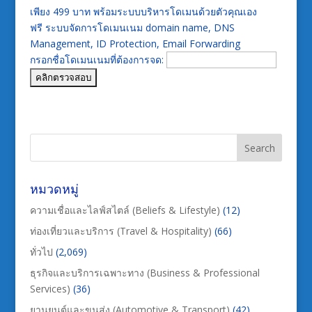
เพียง 499 บาท พร้อมระบบบริหารโดเมนด้วยตัวคุณเอง
ฟรี ระบบจัดการโดเมนเนม domain name, DNS
Management, ID Protection, Email Forwarding
กรอกชื่อโดเมนเนมที่ต้องการจด:
หมวดหมู่
ความเชื่อและไลฟ์สไตล์ (Beliefs & Lifestyle)
(12)
ท่องเที่ยวและบริการ (Travel & Hospitality)
(66)
ทั่วไป
(2,069)
ธุรกิจและบริการเฉพาะทาง (Business & Professional
Services)
(36)
ยานยนต์และขนส่ง (Automotive & Transport)
(42)