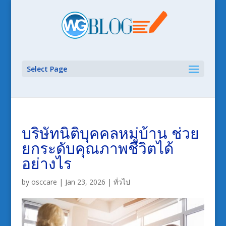
Select Page
บริษัทนิติบุคคลหมู่บ้าน ช่วย
ยกระดับคุณภาพชีวิตได้
อย่างไร
by
osccare
|
Jan 23, 2026
|
ทั่วไป