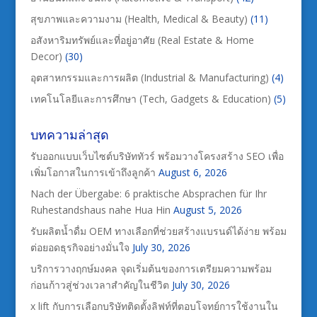
สุขภาพและความงาม (Health, Medical & Beauty)
(11)
อสังหาริมทรัพย์และที่อยู่อาศัย (Real Estate & Home
Decor)
(30)
อุตสาหกรรมและการผลิต (Industrial & Manufacturing)
(4)
เทคโนโลยีและการศึกษา (Tech, Gadgets & Education)
(5)
บทความล่าสุด
รับออกแบบเว็บไซต์บริษัททัวร์ พร้อมวางโครงสร้าง SEO เพื่อ
เพิ่มโอกาสในการเข้าถึงลูกค้า
August 6, 2026
Nach der Übergabe: 6 praktische Absprachen für Ihr
Ruhestandshaus nahe Hua Hin
August 5, 2026
รับผลิตน้ำดื่ม OEM ทางเลือกที่ช่วยสร้างแบรนด์ได้ง่าย พร้อม
ต่อยอดธุรกิจอย่างมั่นใจ
July 30, 2026
บริการวางฤกษ์มงคล จุดเริ่มต้นของการเตรียมความพร้อม
ก่อนก้าวสู่ช่วงเวลาสำคัญในชีวิต
July 30, 2026
x lift กับการเลือกบริษัทติดตั้งลิฟท์ที่ตอบโจทย์การใช้งานใน