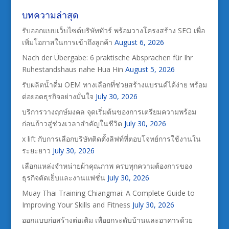
บทความล่าสุด
รับออกแบบเว็บไซต์บริษัททัวร์ พร้อมวางโครงสร้าง SEO เพื่อ
เพิ่มโอกาสในการเข้าถึงลูกค้า
August 6, 2026
Nach der Übergabe: 6 praktische Absprachen für Ihr
Ruhestandshaus nahe Hua Hin
August 5, 2026
รับผลิตน้ำดื่ม OEM ทางเลือกที่ช่วยสร้างแบรนด์ได้ง่าย พร้อม
ต่อยอดธุรกิจอย่างมั่นใจ
July 30, 2026
บริการวางฤกษ์มงคล จุดเริ่มต้นของการเตรียมความพร้อม
ก่อนก้าวสู่ช่วงเวลาสำคัญในชีวิต
July 30, 2026
x lift กับการเลือกบริษัทติดตั้งลิฟท์ที่ตอบโจทย์การใช้งานใน
ระยะยาว
July 30, 2026
เลือกแหล่งจำหน่ายผ้าคุณภาพ ครบทุกความต้องการของ
ธุรกิจตัดเย็บและงานแฟชั่น
July 30, 2026
Muay Thai Training Chiangmai: A Complete Guide to
Improving Your Skills and Fitness
July 30, 2026
ออกแบบก่อสร้างต่อเติม เพื่อยกระดับบ้านและอาคารด้วย