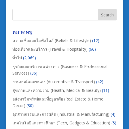
หมวดหมู่
ความเชื่อและไลฟ์สไตล์ (Beliefs & Lifestyle)
(12)
ท่องเที่ยวและบริการ (Travel & Hospitality)
(66)
ทั่วไป
(2,069)
ธุรกิจและบริการเฉพาะทาง (Business & Professional
Services)
(36)
ยานยนต์และขนส่ง (Automotive & Transport)
(42)
สุขภาพและความงาม (Health, Medical & Beauty)
(11)
อสังหาริมทรัพย์และที่อยู่อาศัย (Real Estate & Home
Decor)
(30)
อุตสาหกรรมและการผลิต (Industrial & Manufacturing)
(4)
เทคโนโลยีและการศึกษา (Tech, Gadgets & Education)
(5)