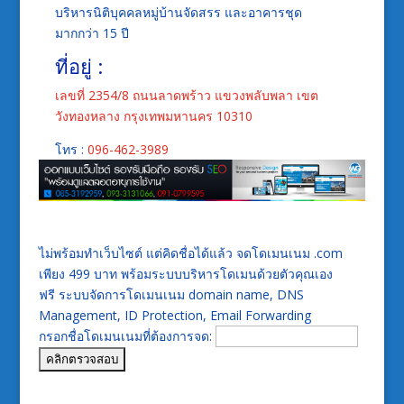
บริหารนิติบุคคลหมู่บ้านจัดสรร และอาคารชุด
มากกว่า 15 ปี
ที่อยู่ :
เลขที่ 2354/8 ถนนลาดพร้าว แขวงพลับพลา เขต
วังทองหลาง กรุงเทพมหานคร 10310
โทร :
096-462-3989
ไม่พร้อมทำเว็บไซต์ แต่คิดชื่อได้แล้ว จดโดเมนเนม .com
เพียง 499 บาท พร้อมระบบบริหารโดเมนด้วยตัวคุณเอง
ฟรี ระบบจัดการโดเมนเนม domain name, DNS
Management, ID Protection, Email Forwarding
กรอกชื่อโดเมนเนมที่ต้องการจด: