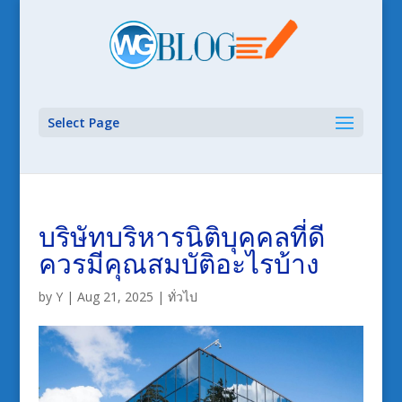
Select Page
บริษัทบริหารนิติบุคคลที่ดี
ควรมีคุณสมบัติอะไรบ้าง
by
Y
|
Aug 21, 2025
|
ทั่วไป