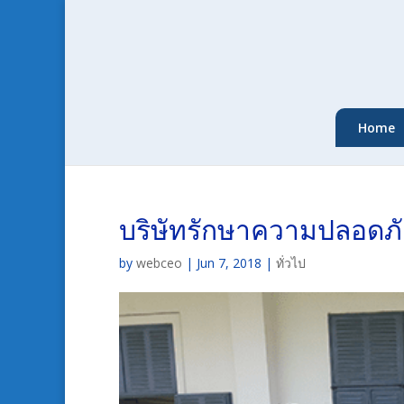
Home
บริษัทรักษาความปลอดภ
by
webceo
|
Jun 7, 2018
|
ทั่วไป