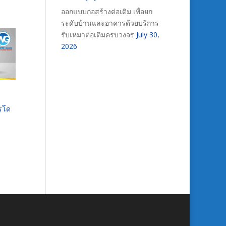
ออกแบบก่อสร้างต่อเติม เพื่อยก
ระดับบ้านและอาคารด้วยบริการ
รับเหมาต่อเติมครบวงจร
July 30,
2026
ารโด