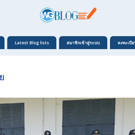
Latest Blog lists
สมาชิกเข้าสู่ระบบ
ลงทะเบีย
ัย