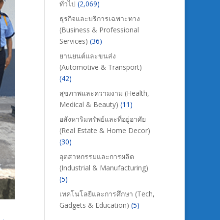
ทั่วไป
(2,069)
ธุรกิจและบริการเฉพาะทาง
(Business & Professional
Services)
(36)
ยานยนต์และขนส่ง
(Automotive & Transport)
(42)
สุขภาพและความงาม (Health,
Medical & Beauty)
(11)
อสังหาริมทรัพย์และที่อยู่อาศัย
(Real Estate & Home Decor)
(30)
อุตสาหกรรมและการผลิต
(Industrial & Manufacturing)
(5)
เทคโนโลยีและการศึกษา (Tech,
Gadgets & Education)
(5)