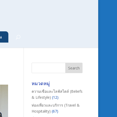
น
หมวดหมู่
ความเชื่อและไลฟ์สไตล์ (Beliefs
& Lifestyle)
(12)
ท่องเที่ยวและบริการ (Travel &
Hospitality)
(67)