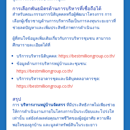
การเลือกพันธมิตรด้านการบริหารที่เชื่อถือได้
สำหรับคณะกรรมการนิติบุคคลหรือผู้พัฒนาโครงการ การ
เลือกผู้เชี่ยวชาญด้านการบริหารถือเป็นการลงทุนระยะยาวที่
ช่วยลดปัญหาและเพิ่มประสิทธิภาพการดำเนินงาน
ผู้ที่สนใจข้อมูลเพิ่มเติมเกี่ยวกับการบริหารชุมชน สามารถ
ศึกษารายละเอียดได้ที่
บริการบริหารนิติบุคคล:
https://bestmilliongroup.co.th/
ข้อมูลด้านการบริหารหมู่บ้านและชุมชน:
https://bestmilliongroup.co.th/
บริการบริหารอาคารชุดและนิติบุคคลอาคารชุด:
https://bestmilliongroup.co.th/
สรุป
การ
บริหารงานหมู่บ้านจัดสรร
ที่มีประสิทธิภาพไม่เพียงช่วย
ให้การดำเนินงานภายในโครงการเป็นระเบียบและโปร่งใส
เท่านั้น แต่ยังส่งผลต่อคุณภาพชีวิตของผู้อยู่อาศัย ความพึง
พอใจของลูกบ้าน และมูลค่าทรัพย์สินในระยะยาว