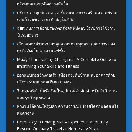
พร้อมต่อยอดธุรกิจอย่างมั่นใจ
บริการวางฤกษ์มงคล จุดเริ่มต้นของการเตรียมความพร้อม
ก่อนก้าวสู่ช่วงเวลาสำคัญในชีวิต
x lift กับการเลือกบริษัทติดตั้งลิฟท์ที่ตอบโจทย์การใช้งาน
ในระยะยาว
เลือกแหล่งจำหน่ายผ้าคุณภาพ ครบทุกความต้องการของ
ธุรกิจตัดเย็บและงานแฟชั่น
Muay Thai Training Chiangmai: A Complete Guide to
Improving Your Skills and Fitness
ออกแบบก่อสร้างต่อเติม เพื่อยกระดับบ้านและอาคารด้วย
บริการรับเหมาต่อเติมครบวงจร
5 เหตุผลที่ตัวปั๊มชื่อยังเป็นอุปกรณ์สำคัญสำหรับสำนักงาน
และธุรกิจทุกขนาด
หางานไต้หวันให้คุ้มค่า ควรพิจารณาปัจจัยใดก่อนตัดสินใจ
สมัครงาน
Homestay in Chiang Mai – Experience a Journey
Beyond Ordinary Travel at Homestay Yuva