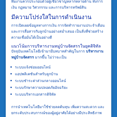
ทีมงานควรประกอบด้วยผู้เชี่ยวชาญหลากหลายด้าน ทั้งการ
เงิน กฎหมาย วิศวกรรม และการบริหารทรัพย์สิน
มีความโปร่งใสในการดำเนินงาน
การเปิดเผยข้อมูลทางการเงิน การจัดทำรายงานประจำเดือน
และการสื่อสารกับลูกบ้านอย่างสม่ำเสมอ เป็นสิ่งที่ช่วยสร้าง
ความเชื่อมั่นได้เป็นอย่างดี
แนวโน้มการบริหารงานหมู่บ้านจัดสรรในยุคดิจิทัล
ปัจจุบันเทคโนโลยีเข้ามามีบทบาทสำคัญในการ
บริหารงาน
หมู่บ้านจัดสรร
มากขึ้น ไม่ว่าจะเป็น
ระบบแจ้งซ่อมออนไลน์
แอปพลิเคชันสำหรับลูกบ้าน
ระบบชำระค่าส่วนกลางออนไลน์
ระบบรักษาความปลอดภัยอัจฉริยะ
ระบบบริหารเอกสารดิจิทัล
การนำเทคโนโลยีมาใช้ช่วยลดต้นทุน เพิ่มความสะดวก และ
ยกระดับประสบการณ์ของผู้อยู่อาศัยได้อย่างมีประสิทธิภาพ