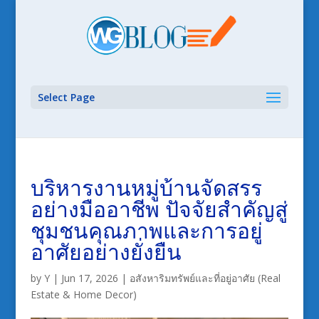
Select Page
บริหารงานหมู่บ้านจัดสรร
อย่างมืออาชีพ ปัจจัยสำคัญสู่
ชุมชนคุณภาพและการอยู่
อาศัยอย่างยั่งยืน
by
Y
|
Jun 17, 2026
|
อสังหาริมทรัพย์และที่อยู่อาศัย (Real
Estate & Home Decor)