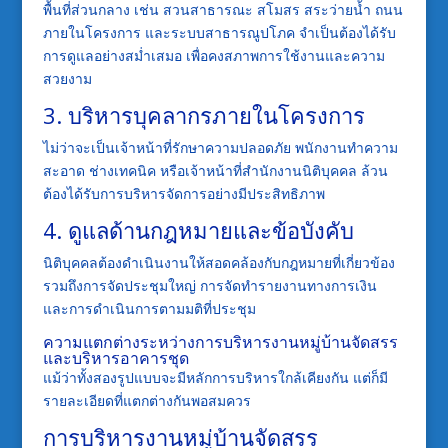
พื้นที่ส่วนกลาง เช่น สวนสาธารณะ สโมสร สระว่ายน้ำ ถนน
ภายในโครงการ และระบบสาธารณูปโภค จำเป็นต้องได้รับ
การดูแลอย่างสม่ำเสมอ เพื่อคงสภาพการใช้งานและความ
สวยงาม
3. บริหารบุคลากรภายในโครงการ
ไม่ว่าจะเป็นเจ้าหน้าที่รักษาความปลอดภัย พนักงานทำความ
สะอาด ช่างเทคนิค หรือเจ้าหน้าที่สำนักงานนิติบุคคล ล้วน
ต้องได้รับการบริหารจัดการอย่างมีประสิทธิภาพ
4. ดูแลด้านกฎหมายและข้อบังคับ
นิติบุคคลต้องดำเนินงานให้สอดคล้องกับกฎหมายที่เกี่ยวข้อง
รวมถึงการจัดประชุมใหญ่ การจัดทำรายงานทางการเงิน
และการดำเนินการตามมติที่ประชุม
ความแตกต่างระหว่างการบริหารงานหมู่บ้านจัดสรร
และบริหารอาคารชุด
แม้ว่าทั้งสองรูปแบบจะมีหลักการบริหารใกล้เคียงกัน แต่ก็มี
รายละเอียดที่แตกต่างกันพอสมควร
การบริหารงานหมู่บ้านจัดสรร