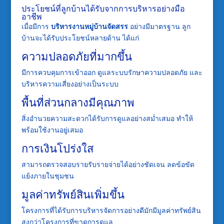
ประโยชน์ที่ลูกบ้านได้รับจากการบริหารอย่างมือ
อาชีพ
เมื่อมีการ
บริหารงานหมู่บ้านจัดสรร
อย่างมีมาตรฐาน ลูก
บ้านจะได้รับประโยชน์หลายด้าน ได้แก่
ความปลอดภัยที่มากขึ้น
มีการควบคุมการเข้าออก ดูแลระบบรักษาความปลอดภัย และ
บริหารความเสี่ยงอย่างเป็นระบบ
พื้นที่ส่วนกลางมีคุณภาพ
สิ่งอำนวยความสะดวกได้รับการดูแลอย่างสม่ำเสมอ ทำให้
พร้อมใช้งานอยู่เสมอ
การเงินโปร่งใส
สามารถตรวจสอบรายรับรายจ่ายได้อย่างชัดเจน ลดข้อขัด
แย้งภายในชุมชน
มูลค่าทรัพย์สินเพิ่มขึ้น
โครงการที่ได้รับการบริหารจัดการอย่างดีมักมีมูลค่าทรัพย์สิน
สูงกว่าโครงการที่ขาดการดูแล