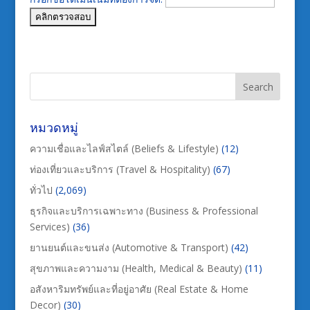
หมวดหมู่
ความเชื่อและไลฟ์สไตล์ (Beliefs & Lifestyle)
(12)
ท่องเที่ยวและบริการ (Travel & Hospitality)
(67)
ทั่วไป
(2,069)
ธุรกิจและบริการเฉพาะทาง (Business & Professional
Services)
(36)
ยานยนต์และขนส่ง (Automotive & Transport)
(42)
สุขภาพและความงาม (Health, Medical & Beauty)
(11)
อสังหาริมทรัพย์และที่อยู่อาศัย (Real Estate & Home
Decor)
(30)