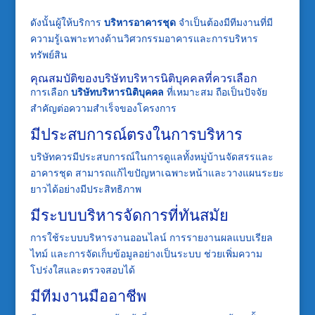
ดังนั้นผู้ให้บริการ
บริหารอาคารชุด
จำเป็นต้องมีทีมงานที่มี
ความรู้เฉพาะทางด้านวิศวกรรมอาคารและการบริหาร
ทรัพย์สิน
คุณสมบัติของบริษัทบริหารนิติบุคคลที่ควรเลือก
การเลือก
บริษัทบริหารนิติบุคคล
ที่เหมาะสม ถือเป็นปัจจัย
สำคัญต่อความสำเร็จของโครงการ
มีประสบการณ์ตรงในการบริหาร
บริษัทควรมีประสบการณ์ในการดูแลทั้งหมู่บ้านจัดสรรและ
อาคารชุด สามารถแก้ไขปัญหาเฉพาะหน้าและวางแผนระยะ
ยาวได้อย่างมีประสิทธิภาพ
มีระบบบริหารจัดการที่ทันสมัย
การใช้ระบบบริหารงานออนไลน์ การรายงานผลแบบเรียล
ไทม์ และการจัดเก็บข้อมูลอย่างเป็นระบบ ช่วยเพิ่มความ
โปร่งใสและตรวจสอบได้
มีทีมงานมืออาชีพ