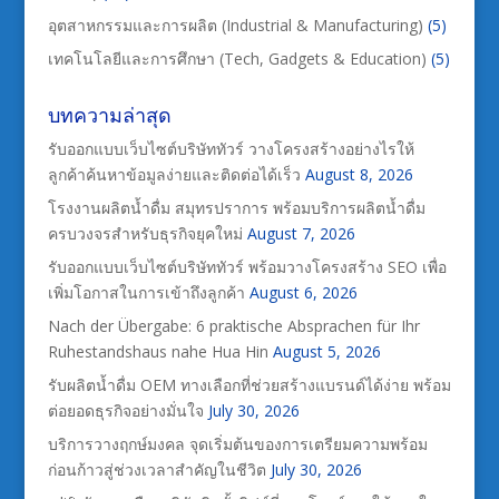
อุตสาหกรรมและการผลิต (Industrial & Manufacturing)
(5)
เทคโนโลยีและการศึกษา (Tech, Gadgets & Education)
(5)
บทความล่าสุด
รับออกแบบเว็บไซต์บริษัททัวร์ วางโครงสร้างอย่างไรให้
ลูกค้าค้นหาข้อมูลง่ายและติดต่อได้เร็ว
August 8, 2026
โรงงานผลิตน้ำดื่ม สมุทรปราการ พร้อมบริการผลิตน้ำดื่ม
ครบวงจรสำหรับธุรกิจยุคใหม่
August 7, 2026
รับออกแบบเว็บไซต์บริษัททัวร์ พร้อมวางโครงสร้าง SEO เพื่อ
เพิ่มโอกาสในการเข้าถึงลูกค้า
August 6, 2026
Nach der Übergabe: 6 praktische Absprachen für Ihr
Ruhestandshaus nahe Hua Hin
August 5, 2026
รับผลิตน้ำดื่ม OEM ทางเลือกที่ช่วยสร้างแบรนด์ได้ง่าย พร้อม
ต่อยอดธุรกิจอย่างมั่นใจ
July 30, 2026
บริการวางฤกษ์มงคล จุดเริ่มต้นของการเตรียมความพร้อม
ก่อนก้าวสู่ช่วงเวลาสำคัญในชีวิต
July 30, 2026