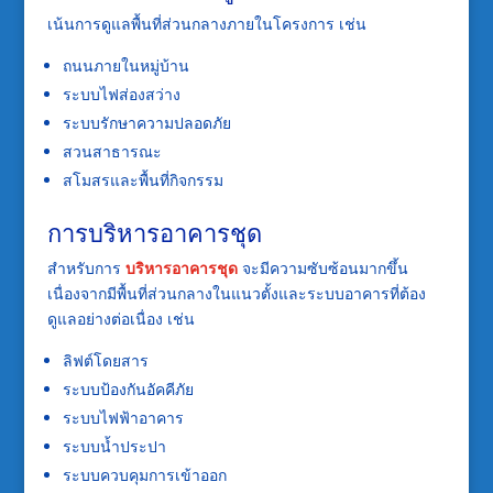
เน้นการดูแลพื้นที่ส่วนกลางภายในโครงการ เช่น
ถนนภายในหมู่บ้าน
ระบบไฟส่องสว่าง
ระบบรักษาความปลอดภัย
สวนสาธารณะ
สโมสรและพื้นที่กิจกรรม
การบริหารอาคารชุด
สำหรับการ
บริหารอาคารชุด
จะมีความซับซ้อนมากขึ้น
เนื่องจากมีพื้นที่ส่วนกลางในแนวตั้งและระบบอาคารที่ต้อง
ดูแลอย่างต่อเนื่อง เช่น
ลิฟต์โดยสาร
ระบบป้องกันอัคคีภัย
ระบบไฟฟ้าอาคาร
ระบบน้ำประปา
ระบบควบคุมการเข้าออก