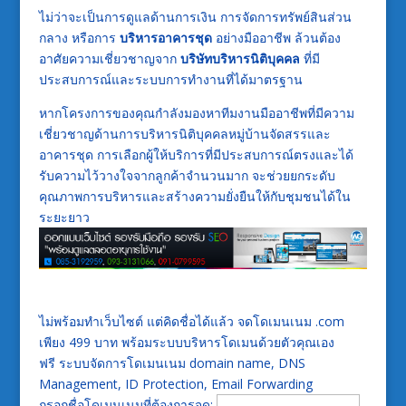
ไม่ว่าจะเป็นการดูแลด้านการเงิน การจัดการทรัพย์สินส่วน
กลาง หรือการ
บริหารอาคารชุด
อย่างมืออาชีพ ล้วนต้อง
อาศัยความเชี่ยวชาญจาก
บริษัทบริหารนิติบุคคล
ที่มี
ประสบการณ์และระบบการทำงานที่ได้มาตรฐาน
หากโครงการของคุณกำลังมองหาทีมงานมืออาชีพที่มีความ
เชี่ยวชาญด้านการบริหารนิติบุคคลหมู่บ้านจัดสรรและ
อาคารชุด การเลือกผู้ให้บริการที่มีประสบการณ์ตรงและได้
รับความไว้วางใจจากลูกค้าจำนวนมาก จะช่วยยกระดับ
คุณภาพการบริหารและสร้างความยั่งยืนให้กับชุมชนได้ใน
ระยะยาว
ไม่พร้อมทำเว็บไซต์ แต่คิดชื่อได้แล้ว จดโดเมนเนม .com
เพียง 499 บาท พร้อมระบบบริหารโดเมนด้วยตัวคุณเอง
ฟรี ระบบจัดการโดเมนเนม domain name, DNS
Management, ID Protection, Email Forwarding
กรอกชื่อโดเมนเนมที่ต้องการจด: