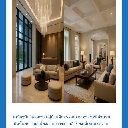
ในปัจจุบันโครงการหมู่บ้านจัดสรรและอาคารชุดมีจำนวน
เพิ่มขึ้นอย่างต่อเนื่องตามการขยายตัวของเมืองและความ