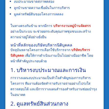
งบประมาณขาดสภาพคล่อง
ลูกบ้านขาดความเชื่อมั่นในการบริหาร
มูลค่าทรัพย์สินของโครงการลดลง
ในทางตรงกันข้าม หากมีการ
บริหารงานหมู่บ้านจัดสรร
อย่างเป็นระบบ จะช่วยยกระดับคุณภาพชุมชนและสร้าง
ความน่าอยู่ได้อย่างยั่งยืน
หน้าที่หลักของบริษัทบริหารนิติบุคคล
ปัจจุบันหลายโครงการเลือกใช้บริการจาก
บริษัทบริหาร
นิติบุคคล
เพื่อให้การดำเนินงานเป็นไปอย่างมืออาชีพ โดย
หน้าที่สำคัญประกอบด้วย
1. บริหารงบประมาณและการเงิน
การวางแผนงบประมาณเป็นหัวใจสำคัญของการบริหาร
โครงการ ทีมงานต้องจัดทำรายรับรายจ่ายอย่างโปร่งใส
ตรวจสอบได้ และมีการวางแผนสำรองสำหรับงานซ่อมบำรุง
ในอนาคต
2. ดูแลทรัพย์สินส่วนกลาง