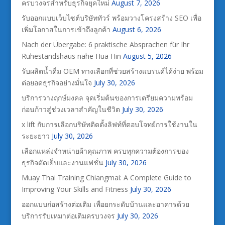
ครบวงจรสำหรับธุรกิจยุคใหม่
August 7, 2026
รับออกแบบเว็บไซต์บริษัททัวร์ พร้อมวางโครงสร้าง SEO เพื่อ
เพิ่มโอกาสในการเข้าถึงลูกค้า
August 6, 2026
Nach der Übergabe: 6 praktische Absprachen für Ihr
Ruhestandshaus nahe Hua Hin
August 5, 2026
รับผลิตน้ำดื่ม OEM ทางเลือกที่ช่วยสร้างแบรนด์ได้ง่าย พร้อม
ต่อยอดธุรกิจอย่างมั่นใจ
July 30, 2026
บริการวางฤกษ์มงคล จุดเริ่มต้นของการเตรียมความพร้อม
ก่อนก้าวสู่ช่วงเวลาสำคัญในชีวิต
July 30, 2026
x lift กับการเลือกบริษัทติดตั้งลิฟท์ที่ตอบโจทย์การใช้งานใน
ระยะยาว
July 30, 2026
เลือกแหล่งจำหน่ายผ้าคุณภาพ ครบทุกความต้องการของ
ธุรกิจตัดเย็บและงานแฟชั่น
July 30, 2026
Muay Thai Training Chiangmai: A Complete Guide to
Improving Your Skills and Fitness
July 30, 2026
ออกแบบก่อสร้างต่อเติม เพื่อยกระดับบ้านและอาคารด้วย
บริการรับเหมาต่อเติมครบวงจร
July 30, 2026