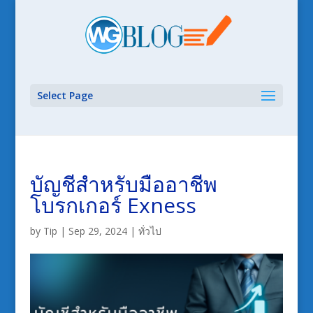
Select Page
บัญชีสำหรับมืออาชีพ
โบรกเกอร์ Exness
by
Tip
|
Sep 29, 2024
|
ทั่วไป