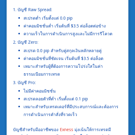
บัญชี Raw Spread:
สเปรดต่ำ เริ่มตั้งแต่ 0.0 pip
ค่าคอมมิชชั่นต่ำ เริ่มต้นที่ $3.5 ต่อล็อตต่อข้าง
ความเร็วในการดำเนินการสูงและไม่มีการรีโควต
บัญชี Zero:
สเปรด 0.0 pip สำหรับคู่สกุลเงินหลักหลายคู่
ค่าคอมมิชชั่นที่ชัดเจน เริ่มต้นที่ $3.5 ต่อล็อต
เหมาะสำหรับผู้ที่ต้องการความโปร่งใสในค่า
ธรรมเนียมการเทรด
บัญชี Pro:
ไม่มีค่าคอมมิชชั่น
สเปรดลอยตัวที่ต่ำ เริ่มตั้งแต่ 0.1 pip
เหมาะสำหรับเทรดเดอร์ที่มีประสบการณ์และต้องการ
การดำเนินการคำสั่งที่รวดเร็ว
บัญชีสำหรับมืออาชีพของ
Exness
มุ่งเน้นให้การเทรดมี