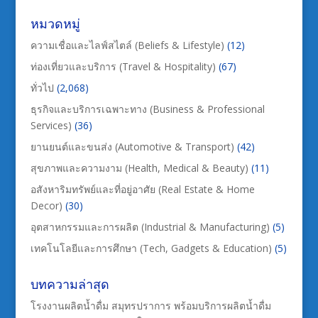
หมวดหมู่
ความเชื่อและไลฟ์สไตล์ (Beliefs & Lifestyle)
(12)
ท่องเที่ยวและบริการ (Travel & Hospitality)
(67)
ทั่วไป
(2,068)
ธุรกิจและบริการเฉพาะทาง (Business & Professional
Services)
(36)
ยานยนต์และขนส่ง (Automotive & Transport)
(42)
สุขภาพและความงาม (Health, Medical & Beauty)
(11)
อสังหาริมทรัพย์และที่อยู่อาศัย (Real Estate & Home
Decor)
(30)
อุตสาหกรรมและการผลิต (Industrial & Manufacturing)
(5)
เทคโนโลยีและการศึกษา (Tech, Gadgets & Education)
(5)
บทความล่าสุด
โรงงานผลิตน้ำดื่ม สมุทรปราการ พร้อมบริการผลิตน้ำดื่ม