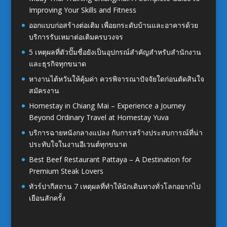
Improving Your Skills and Fitness
ออกแบบก่อสร้างต่อเติม เพื่อยกระดับบ้านและอาคารด้วย
บริการรับเหมาต่อเติมครบวงจร
5 เหตุผลที่ตัวปั๊มชื่อยังเป็นอุปกรณ์สำคัญสำหรับสำนักงาน
และธุรกิจทุกขนาด
หางานไต้หวันให้คุ้มค่า ควรพิจารณาปัจจัยใดก่อนตัดสินใจ
สมัครงาน
Homestay in Chiang Mai – Experience a Journey
Beyond Ordinary Travel at Homestay Yuva
บริการฉายหนังกลางแปลง กับการสร้างประสบการณ์ที่น่า
ประทับใจในงานอีเวนต์ทุกขนาด
Best Beef Restaurant Pattaya – A Destination for
Premium Steak Lovers
ทัวร์ปากีสถาน 7 เหตุผลที่ทำให้นักเดินทางทั่วโลกอยากไป
เยือนสักครั้ง