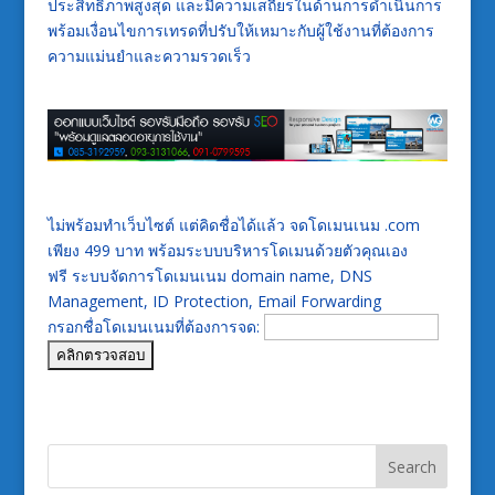
ประสิทธิภาพสูงสุด และมีความเสถียรในด้านการดำเนินการ
พร้อมเงื่อนไขการเทรดที่ปรับให้เหมาะกับผู้ใช้งานที่ต้องการ
ความแม่นยำและความรวดเร็ว
ไม่พร้อมทำเว็บไซต์ แต่คิดชื่อได้แล้ว จดโดเมนเนม .com
เพียง 499 บาท พร้อมระบบบริหารโดเมนด้วยตัวคุณเอง
ฟรี ระบบจัดการโดเมนเนม domain name, DNS
Management, ID Protection, Email Forwarding
กรอกชื่อโดเมนเนมที่ต้องการจด: