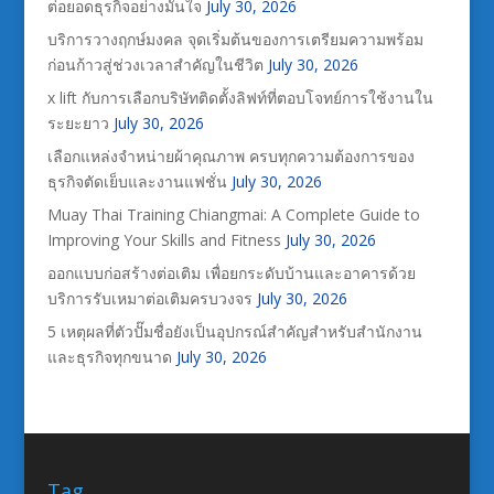
ต่อยอดธุรกิจอย่างมั่นใจ
July 30, 2026
บริการวางฤกษ์มงคล จุดเริ่มต้นของการเตรียมความพร้อม
ก่อนก้าวสู่ช่วงเวลาสำคัญในชีวิต
July 30, 2026
x lift กับการเลือกบริษัทติดตั้งลิฟท์ที่ตอบโจทย์การใช้งานใน
ระยะยาว
July 30, 2026
เลือกแหล่งจำหน่ายผ้าคุณภาพ ครบทุกความต้องการของ
ธุรกิจตัดเย็บและงานแฟชั่น
July 30, 2026
Muay Thai Training Chiangmai: A Complete Guide to
Improving Your Skills and Fitness
July 30, 2026
ออกแบบก่อสร้างต่อเติม เพื่อยกระดับบ้านและอาคารด้วย
บริการรับเหมาต่อเติมครบวงจร
July 30, 2026
5 เหตุผลที่ตัวปั๊มชื่อยังเป็นอุปกรณ์สำคัญสำหรับสำนักงาน
และธุรกิจทุกขนาด
July 30, 2026
Tag