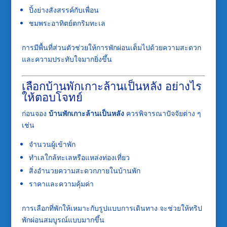
ปิ้งย่างสังสรรค์กับเพื่อน
ชมพระอาทิตย์ตกริมทะเล
การมีพื้นที่ส่วนตัวช่วยให้การพักผ่อนเต็มไปด้วยความสะดวก
และความประทับใจมากยิ่งขึ้น
เลือกบ้านพักเกาะล้านเป็นหลัง อย่างไร
ให้ตอบโจทย์
ก่อนจอง
บ้านพักเกาะล้านเป็นหลัง
ควรพิจารณาปัจจัยต่าง ๆ
เช่น
จำนวนผู้เข้าพัก
ทำเลใกล้ทะเลหรือแหล่งท่องเที่ยว
สิ่งอำนวยความสะดวกภายในบ้านพัก
ราคาและความคุ้มค่า
การเลือกที่พักให้เหมาะกับรูปแบบการเดินทาง จะช่วยให้ทริป
พักผ่อนสมบูรณ์แบบมากขึ้น