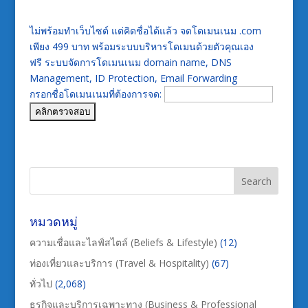
ไม่พร้อมทำเว็บไซต์ แต่คิดชื่อได้แล้ว จดโดเมนเนม .com
เพียง 499 บาท พร้อมระบบบริหารโดเมนด้วยตัวคุณเอง
ฟรี ระบบจัดการโดเมนเนม domain name, DNS
Management, ID Protection, Email Forwarding
กรอกชื่อโดเมนเนมที่ต้องการจด:
หมวดหมู่
ความเชื่อและไลฟ์สไตล์ (Beliefs & Lifestyle)
(12)
ท่องเที่ยวและบริการ (Travel & Hospitality)
(67)
ทั่วไป
(2,068)
ธุรกิจและบริการเฉพาะทาง (Business & Professional