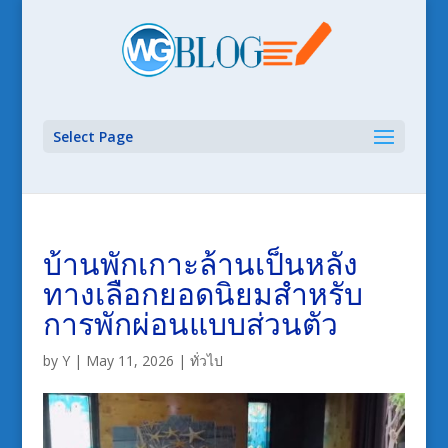
Select Page
บ้านพักเกาะล้านเป็นหลัง
ทางเลือกยอดนิยมสำหรับ
การพักผ่อนแบบส่วนตัว
by
Y
|
May 11, 2026
|
ทั่วไป