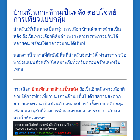
บ้านพักเกาะล้านเป็นหลัง ตอบโจทย์
การเที่ยวแบบกลุ่ม
สำหรับผู้ที่เดินทางเป็นกลุ่ม การเลือก
บ้านพักเกาะล้านเป็น
หลัง
ถือเป็นทางเลือกที่คุ้มค่า เพราะสามารถพักรวมกันได้
หลายคน พร้อมใช้เวลาร่วมกันได้เต็มที่
นอกจากนี้ หลายที่พักยังมีพื้นที่สำหรับจัดปาร์ตี้ ทำอาหาร หรือ
พักผ่อนแบบส่วนตัว จึงเหมาะกับทั้งทริปครอบครัวและทริป
เพื่อน
การเลือก
บ้านพักเกาะล้านเป็นหลัง
ถือเป็นอีกหนึ่งทางเลือกที่
ช่วยให้การท่องเที่ยวบน
เกาะล้าน
เต็มไปด้วยความสะดวก
สบายและความเป็นส่วนตัว เหมาะสำหรับทั้งครอบครัว กลุ่ม
เพื่อน และคู่รักที่ต้องการพักผ่อนท่ามกลางบรรยากาศทะเล
สวยใกล้กรุงเทพฯ