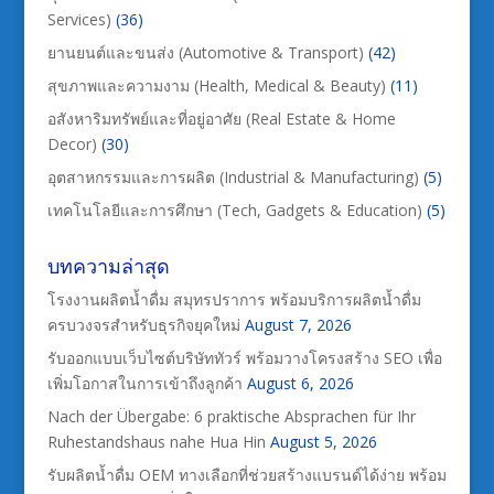
Services)
(36)
ยานยนต์และขนส่ง (Automotive & Transport)
(42)
สุขภาพและความงาม (Health, Medical & Beauty)
(11)
อสังหาริมทรัพย์และที่อยู่อาศัย (Real Estate & Home
Decor)
(30)
อุตสาหกรรมและการผลิต (Industrial & Manufacturing)
(5)
เทคโนโลยีและการศึกษา (Tech, Gadgets & Education)
(5)
บทความล่าสุด
โรงงานผลิตน้ำดื่ม สมุทรปราการ พร้อมบริการผลิตน้ำดื่ม
ครบวงจรสำหรับธุรกิจยุคใหม่
August 7, 2026
รับออกแบบเว็บไซต์บริษัททัวร์ พร้อมวางโครงสร้าง SEO เพื่อ
เพิ่มโอกาสในการเข้าถึงลูกค้า
August 6, 2026
Nach der Übergabe: 6 praktische Absprachen für Ihr
Ruhestandshaus nahe Hua Hin
August 5, 2026
รับผลิตน้ำดื่ม OEM ทางเลือกที่ช่วยสร้างแบรนด์ได้ง่าย พร้อม