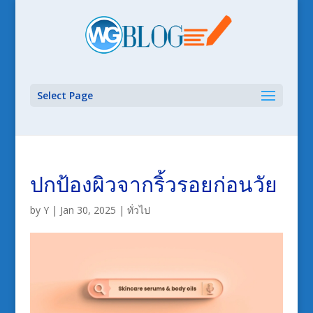
Select Page
ปกป้องผิวจากริ้วรอยก่อนวัย
by
Y
|
Jan 30, 2025
|
ทั่วไป