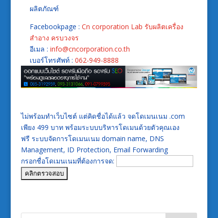
ผลิตภัณฑ์
Facebookpage :
Cn corporation Lab รับผลิตเครื่อง
สำอาง ครบวงจร
อีเมล :
info@cncorporation.co.th
เบอร์โทรศัพท์ :
062-949-8888
ไม่พร้อมทำเว็บไซต์ แต่คิดชื่อได้แล้ว จดโดเมนเนม .com
เพียง 499 บาท พร้อมระบบบริหารโดเมนด้วยตัวคุณเอง
ฟรี ระบบจัดการโดเมนเนม domain name, DNS
Management, ID Protection, Email Forwarding
กรอกชื่อโดเมนเนมที่ต้องการจด: