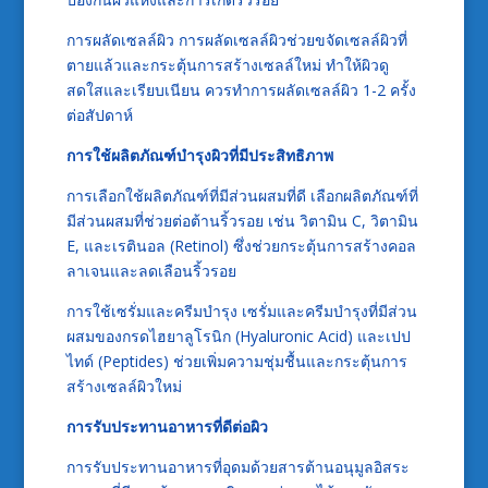
การผลัดเซลล์ผิว การผลัดเซลล์ผิวช่วยขจัดเซลล์ผิวที่
ตายแล้วและกระตุ้นการสร้างเซลล์ใหม่ ทำให้ผิวดู
สดใสและเรียบเนียน ควรทำการผลัดเซลล์ผิว 1-2 ครั้ง
ต่อสัปดาห์
การใช้ผลิตภัณฑ์บำรุงผิวที่มีประสิทธิภาพ
การเลือกใช้ผลิตภัณฑ์ที่มีส่วนผสมที่ดี เลือกผลิตภัณฑ์ที่
มีส่วนผสมที่ช่วยต่อต้านริ้วรอย เช่น วิตามิน C, วิตามิน
E, และเรตินอล (Retinol) ซึ่งช่วยกระตุ้นการสร้างคอล
ลาเจนและลดเลือนริ้วรอย
การใช้เซรั่มและครีมบำรุง เซรั่มและครีมบำรุงที่มีส่วน
ผสมของกรดไฮยาลูโรนิก (Hyaluronic Acid) และเปป
ไทด์ (Peptides) ช่วยเพิ่มความชุ่มชื้นและกระตุ้นการ
สร้างเซลล์ผิวใหม่
การรับประทานอาหารที่ดีต่อผิว
การรับประทานอาหารที่อุดมด้วยสารต้านอนุมูลอิสระ