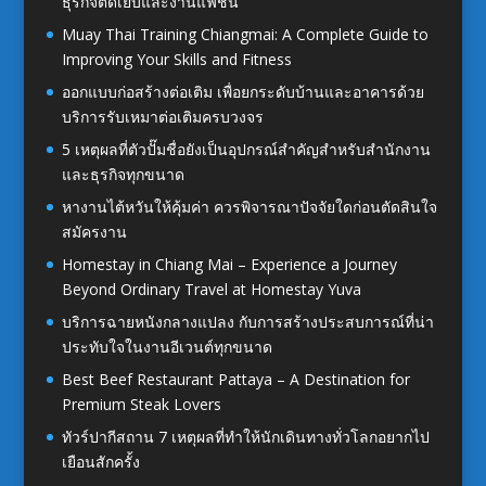
ธุรกิจตัดเย็บและงานแฟชั่น
Muay Thai Training Chiangmai: A Complete Guide to
Improving Your Skills and Fitness
ออกแบบก่อสร้างต่อเติม เพื่อยกระดับบ้านและอาคารด้วย
บริการรับเหมาต่อเติมครบวงจร
5 เหตุผลที่ตัวปั๊มชื่อยังเป็นอุปกรณ์สำคัญสำหรับสำนักงาน
และธุรกิจทุกขนาด
หางานไต้หวันให้คุ้มค่า ควรพิจารณาปัจจัยใดก่อนตัดสินใจ
สมัครงาน
Homestay in Chiang Mai – Experience a Journey
Beyond Ordinary Travel at Homestay Yuva
บริการฉายหนังกลางแปลง กับการสร้างประสบการณ์ที่น่า
ประทับใจในงานอีเวนต์ทุกขนาด
Best Beef Restaurant Pattaya – A Destination for
Premium Steak Lovers
ทัวร์ปากีสถาน 7 เหตุผลที่ทำให้นักเดินทางทั่วโลกอยากไป
เยือนสักครั้ง