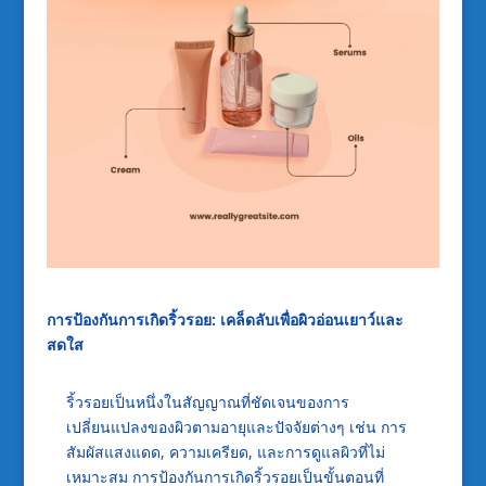
การป้องกันการเกิดริ้วรอย: เคล็ดลับเพื่อผิวอ่อนเยาว์และ
สดใส
ริ้วรอยเป็นหนึ่งในสัญญาณที่ชัดเจนของการ
เปลี่ยนแปลงของผิวตามอายุและปัจจัยต่างๆ เช่น การ
สัมผัสแสงแดด, ความเครียด, และการดูแลผิวที่ไม่
เหมาะสม การป้องกันการเกิดริ้วรอยเป็นขั้นตอนที่