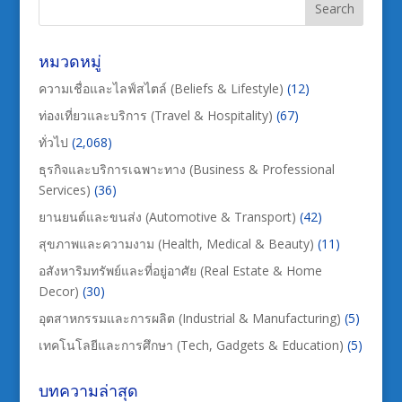
หมวดหมู่
ความเชื่อและไลฟ์สไตล์ (Beliefs & Lifestyle)
(12)
ท่องเที่ยวและบริการ (Travel & Hospitality)
(67)
ทั่วไป
(2,068)
ธุรกิจและบริการเฉพาะทาง (Business & Professional
Services)
(36)
ยานยนต์และขนส่ง (Automotive & Transport)
(42)
สุขภาพและความงาม (Health, Medical & Beauty)
(11)
อสังหาริมทรัพย์และที่อยู่อาศัย (Real Estate & Home
Decor)
(30)
อุตสาหกรรมและการผลิต (Industrial & Manufacturing)
(5)
เทคโนโลยีและการศึกษา (Tech, Gadgets & Education)
(5)
บทความล่าสุด