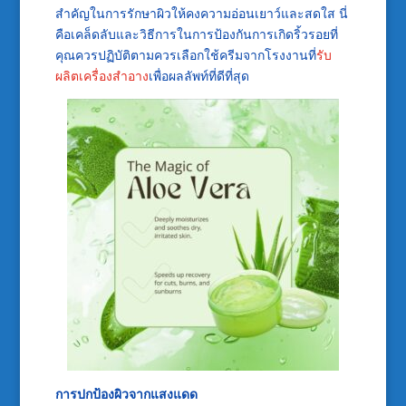
สำคัญในการรักษาผิวให้คงความอ่อนเยาว์และสดใส นี่
คือเคล็ดลับและวิธีการในการป้องกันการเกิดริ้วรอยที่
คุณควรปฏิบัติตามควรเลือกใช้ครีมจากโรงงานที่
รับ
ผลิตเครื่องสำอาง
เพื่อผลลัพท์ที่ดีที่สุด
การปกป้องผิวจากแสงแดด