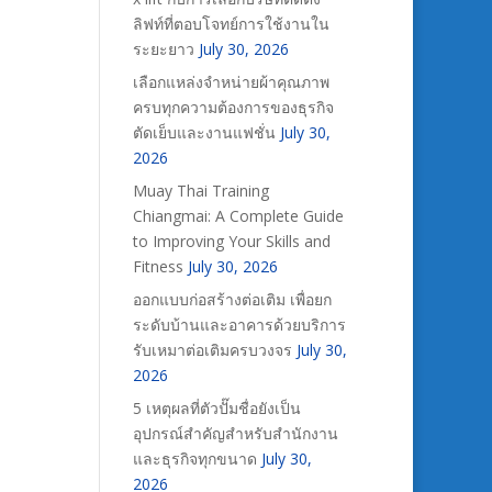
ลิฟท์ที่ตอบโจทย์การใช้งานใน
ระยะยาว
July 30, 2026
เลือกแหล่งจำหน่ายผ้าคุณภาพ
ครบทุกความต้องการของธุรกิจ
ตัดเย็บและงานแฟชั่น
July 30,
2026
Muay Thai Training
Chiangmai: A Complete Guide
to Improving Your Skills and
Fitness
July 30, 2026
ออกแบบก่อสร้างต่อเติม เพื่อยก
ระดับบ้านและอาคารด้วยบริการ
รับเหมาต่อเติมครบวงจร
July 30,
2026
5 เหตุผลที่ตัวปั๊มชื่อยังเป็น
อุปกรณ์สำคัญสำหรับสำนักงาน
และธุรกิจทุกขนาด
July 30,
2026