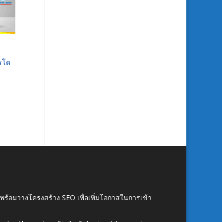
ารโด
์ พร้อมวางโครงสร้าง SEO เพื่อเพิ่มโอกาสในการเข้า