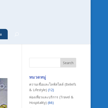
น
หมวดหมู่
ความเชื่อและไลฟ์สไตล์ (Beliefs
& Lifestyle)
(12)
ท่องเที่ยวและบริการ (Travel &
Hospitality)
(66)