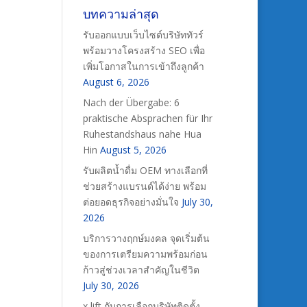
บทความล่าสุด
รับออกแบบเว็บไซต์บริษัททัวร์
พร้อมวางโครงสร้าง SEO เพื่อ
เพิ่มโอกาสในการเข้าถึงลูกค้า
August 6, 2026
Nach der Übergabe: 6
praktische Absprachen für Ihr
Ruhestandshaus nahe Hua
Hin
August 5, 2026
รับผลิตน้ำดื่ม OEM ทางเลือกที่
ช่วยสร้างแบรนด์ได้ง่าย พร้อม
ต่อยอดธุรกิจอย่างมั่นใจ
July 30,
2026
บริการวางฤกษ์มงคล จุดเริ่มต้น
ของการเตรียมความพร้อมก่อน
ก้าวสู่ช่วงเวลาสำคัญในชีวิต
July 30, 2026
x lift กับการเลือกบริษัทติดตั้ง