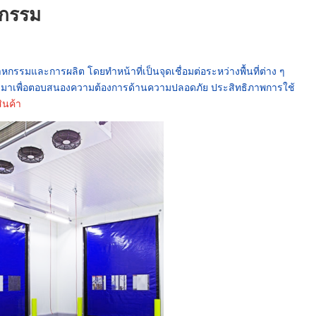
หกรรม
มและการผลิต โดยทำหน้าที่เป็นจุดเชื่อมต่อระหว่างพื้นที่ต่าง ๆ
บมาเพื่อตอบสนองความต้องการด้านความปลอดภัย ประสิทธิภาพการใช้
ินค้า