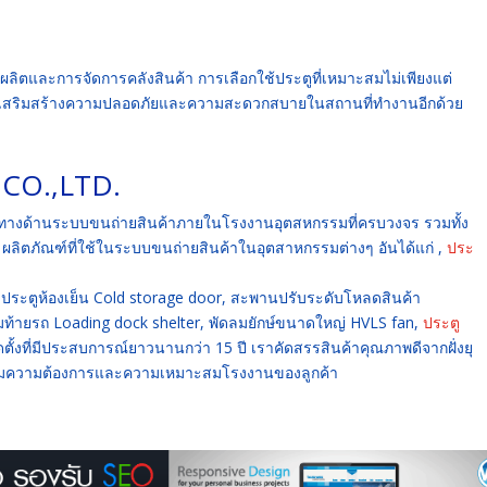
ตและการจัดการคลังสินค้า การเลือกใช้ประตูที่เหมาะสมไม่เพียงแต่
่วยเสริมสร้างความปลอดภัยและความสะดวกสบายในสถานที่ทำงานอีกด้วย
CO.,LTD.
นผู้นำทางด้านระบบขนถ่ายสินค้าภายในโรงงานอุตสหกรรมที่ครบวงจร รวมทั้ง
ง ผลิตภัณฑ์ที่ใช้ในระบบขนถ่ายสินค้าในอุตสาหกรรมต่างๆ อันได้แก่ ,
ประ
ประตูห้องเย็น Cold storage door, สะพานปรับระดับโหลดสินค้า
ุมท้ายรถ Loading dock shelter, พัดลมยักษ์ขนาดใหญ่ HVLS fan,
ประตู
ตั้งที่มีประสบการณ์ยาวนานกว่า 15 ปี เราคัดสรรสินค้าคุณภาพดีจากฝั่งยุ
นตามความต้องการและความเหมาะสมโรงงานของลูกค้า