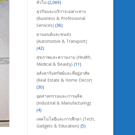
ทั่วไป
(2,069)
ธุรกิจและบริการเฉพาะทาง
(Business & Professional
Services)
(36)
ยานยนต์และขนส่ง
(Automotive & Transport)
(42)
สุขภาพและความงาม (Health,
Medical & Beauty)
(11)
อสังหาริมทรัพย์และที่อยู่อาศัย
(Real Estate & Home Decor)
(30)
อุตสาหกรรมและการผลิต
(Industrial & Manufacturing)
(4)
เทคโนโลยีและการศึกษา (Tech,
Gadgets & Education)
(5)