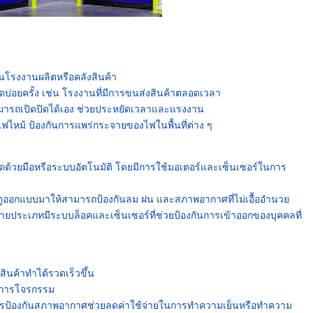
นโรงงานผลิตหรือคลังสินค้า
ดปิดบ่อยครั้ง เช่น โรงงานที่มีการขนส่งสินค้าตลอดเวลา
ามารถเปิดปิดได้เอง ช่วยประหยัดเวลาและแรงงาน
ฟไหม้ ป้องกันการแพร่กระจายของไฟในพื้นที่ต่าง ๆ
ดด้วยมือหรือระบบอัตโนมัติ โดยมีการใช้มอเตอร์และเซ็นเซอร์ในการ
ออกแบบมาให้สามารถป้องกันลม ฝน และสภาพอากาศที่ไม่เอื้ออำนวย
ายประเภทมีระบบล็อคและเซ็นเซอร์ที่ช่วยป้องกันการเข้าออกของบุคคลที่
ินค้าทำได้รวดเร็วขึ้น
ละการโจรกรรม
นการป้องกันสภาพอากาศช่วยลดค่าใช้จ่ายในการทำความเย็นหรือทำความ