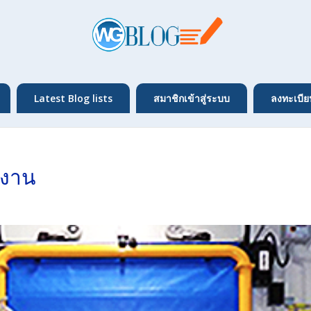
Latest Blog lists
สมาชิกเข้าสู่ระบบ
ลงทะเบีย
งงาน