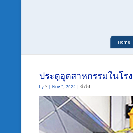
Home
ประตูอุตสาหกรรมในโร
by
Y
|
Nov 2, 2024
|
ทั่วไป