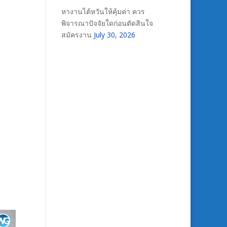
หางานไต้หวันให้คุ้มค่า ควร
พิจารณาปัจจัยใดก่อนตัดสินใจ
สมัครงาน
July 30, 2026