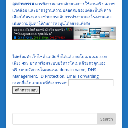
อุตสาหกรรม
ควรพิจารณาจากลักษณะการใช้งานจริง สภาพ
แวดล้อม และมาตรฐานความปลอดภัยของแต่ละพื้นที่ หาก
เลือกได้ตรงจุด จะช่วยยกระดับการทำงานของโรงงานและ
เพิ่มความคุ้มค่าให้กับการลงทุนได้อย่างแท้จริง
ไม่พร้อมทำเว็บไซต์ แต่คิดชื่อได้แล้ว จดโดเมนเนม .com
เพียง 499 บาท พร้อมระบบบริหารโดเมนด้วยตัวคุณเอง
ฟรี ระบบจัดการโดเมนเนม domain name, DNS
Management, ID Protection, Email Forwarding
กรอกชื่อโดเมนเนมที่ต้องการจด: