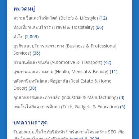
หมวดหมู่
ความเชื่อและไลฟ์สไตล์ (Beliefs & Lifestyle)
(12)
ท่องเที่ยวและบริการ (Travel & Hospitality)
(66)
ทั่วไป
(2,069)
ธุรกิจและบริการเฉพาะทาง (Business & Professional
Services)
(36)
ยานยนต์และขนส่ง (Automotive & Transport)
(42)
สุขภาพและความงาม (Health, Medical & Beauty)
(11)
อสังหาริมทรัพย์และที่อยู่อาศัย (Real Estate & Home
Decor)
(30)
อุตสาหกรรมและการผลิต (Industrial & Manufacturing)
(4)
เทคโนโลยีและการศึกษา (Tech, Gadgets & Education)
(5)
บทความล่าสุด
รับออกแบบเว็บไซต์บริษัททัวร์ พร้อมวางโครงสร้าง SEO เพื่อ
เพิ่มโอกาสในการเข้าถึงลูกค้า
August 6, 2026