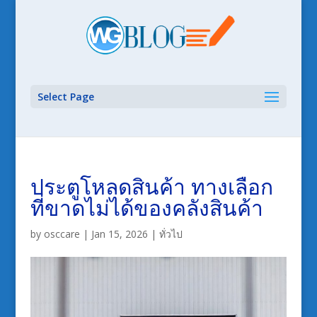
Select Page
ประตูโหลดสินค้า ทางเลือก
ที่ขาดไม่ได้ของคลังสินค้า
by
osccare
|
Jan 15, 2026
|
ทั่วไป