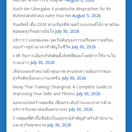
Nach der Übergabe: 6 praktische Absprachen für Ihr
Ruhestandshaus nahe Hua Hin
August 5, 2026
รับผลิตน้ำดื่ม OEM ทางเลือกที่ช่วยสร้างแบรนด์ได้ง่าย พร้อม
ต่อยอดธุรกิจอย่างมั่นใจ
July 30, 2026
บริการวางฤกษ์มงคล จุดเริ่มต้นของการเตรียมความพร้อม
ก่อนก้าวสู่ช่วงเวลาสำคัญในชีวิต
July 30, 2026
x lift กับการเลือกบริษัทติดตั้งลิฟท์ที่ตอบโจทย์การใช้งานใน
ระยะยาว
July 30, 2026
เลือกแหล่งจำหน่ายผ้าคุณภาพ ครบทุกความต้องการของ
ธุรกิจตัดเย็บและงานแฟชั่น
July 30, 2026
Muay Thai Training Chiangmai: A Complete Guide to
Improving Your Skills and Fitness
July 30, 2026
ออกแบบก่อสร้างต่อเติม เพื่อยกระดับบ้านและอาคารด้วย
บริการรับเหมาต่อเติมครบวงจร
July 30, 2026
5 เหตุผลที่ตัวปั๊มชื่อยังเป็นอุปกรณ์สำคัญสำหรับสำนักงาน
และธุรกิจทุกขนาด
July 30, 2026