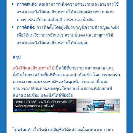
การตกแต่ง:
คุณสามารถเพิ่มความสวยงามและอายุการใช้
งานของผนังไม้และฝ้าเพดานไม้ของคุณด้วยการตกแต่ง
ต่างๆ เช่น สีย้อม เคลือบสี วานิช และน้ำมัน
การติดตั้ง:
การติดตั้งโดยผู้เชี่ยวชาญมีความสำคัญอย่างยิ่ง
เพื่อให้แน่ใจว่าการจัดแนว ความมั่นคง และอายุการใช้
งานของผนังไม้และฝ้าเพดานไม้ของคุณ
สรุป
ผนังไม้และฝ้าเพดานไม้
เป็นวิธีที่สวยงาม หลากหลาย และ
ยั่งยืนในการสร้างพื้นที่ที่อบอุ่นและน่าต้อนรับ โดยการยอมรับ
ความงามตามธรรมชาติของวัสดุเหนือกาลเวลานี้ คุณ
สามารถเปลี่ยนบ้านของคุณให้กลายเป็นสถานที่พักผ่อนที่
สบาย อ่อนช้อย และมีสไตล์ที่ยั่งยืน
ไม่พร้อมทำเว็บไซต์ แต่คิดชื่อได้แล้ว จดโดเมนเนม .com