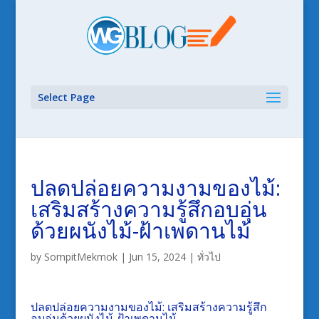
Select Page
ปลดปล่อยความงามของไม้:
เสริมสร้างความรู้สึกอบอุ่น
ด้วยผนังไม้-ฝ้าเพดานไม้
by
SompitMekmok
|
Jun 15, 2024
|
ทั่วไป
ปลดปล่อยความงามของไม้: เสริมสร้างความรู้สึก
อบอุ่นด้วยผนังไม้-ฝ้าเพดานไม้