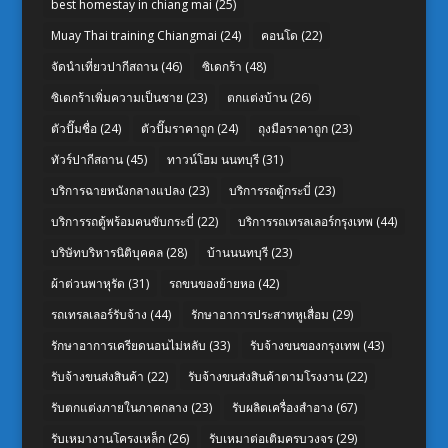
best homestay in chiang mai
(25)
Muay Thai training Chiangmai
(24)
คอนโด
(22)
จัดนำเที่ยวปากีสถาน
(46)
ซิเดกร้า
(48)
ซิเดกร้าเพิ่มความเป็นชาย
(23)
ตกแต่งบ้าน
(26)
ตัวปั๊มชื่อ
(24)
ตัวปั๊มราคาถูก
(24)
ถุงมือราคาถูก
(23)
ทัวร์ปากีสถาน
(45)
ทาวน์โฮม นนทบุรี
(31)
บริการฉายหนังกลางแปลง
(23)
บริการรถตู้กระบี่
(23)
บริการรถตู้พร้อมคนขับกระบี่
(22)
บริการรถเทรลเลอร์กรุงเทพ
(44)
บริษัทบริหารนิติบุคคล
(28)
บ้านนนทบุรี
(23)
ผ้าต่วนพาหุรัด
(31)
รถขนของย้ายหอ
(42)
รถเทรลเลอร์รับจ้าง
(44)
รักษาอาการประสาทหูเสื่อม
(29)
รักษาอาการเครียดนอนไม่หลับ
(33)
รับจ้างขนของกรุงเทพ
(43)
รับจ้างขนส่งสินค้า
(22)
รับจ้างขนส่งสินค้าตามโรงงาน
(22)
รับตกแต่งภายในภาคกลาง
(23)
รับผลิตเครื่องสำอาง
(67)
รับเหมางานโครงเหล็ก
(26)
รับเหมาต่อเติมครบวงจร
(29)