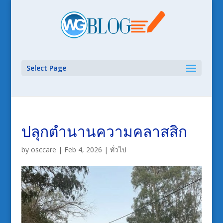
Select Page
ปลุกตำนานความคลาสสิก
by
osccare
|
Feb 4, 2026
|
ทั่วไป