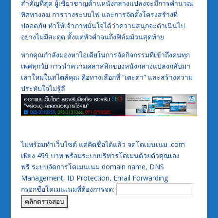
สำคัญที่สุด ผู้เชี่ยวชาญด้านหนังกลางแปลงจะมีการคำนวณ
ทิศทางลม การวางระบบไฟ และการจัดตั้งโครงสร้างที่
ปลอดภัย ทำให้เจ้าภาพมั่นใจได้ว่าความสนุกจะดำเนินไป
อย่างไม่มีสะดุด ตั้งแต่หัวค่ำจนถึงฟิล์มม้วนสุดท้าย
หากคุณกำลังมองหาไอเดียในการจัดกิจกรรมที่เข้าถึงคนทุก
เพศทุกวัย การนำความคลาสสิกของหนังกลางแปลงกลับมา
เล่าใหม่ในสไตล์คุณ คือทางเลือกที่ “เตะตา” และสร้างความ
ประทับใจไม่รู้ลื
ไม่พร้อมทำเว็บไซต์ แต่คิดชื่อได้แล้ว จดโดเมนเนม .com
เพียง 499 บาท พร้อมระบบบริหารโดเมนด้วยตัวคุณเอง
ฟรี ระบบจัดการโดเมนเนม domain name, DNS
Management, ID Protection, Email Forwarding
กรอกชื่อโดเมนเนมที่ต้องการจด: