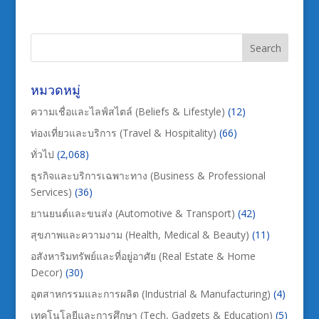
หมวดหมู่
ความเชื่อและไลฟ์สไตล์ (Beliefs & Lifestyle)
(12)
ท่องเที่ยวและบริการ (Travel & Hospitality)
(66)
ทั่วไป
(2,068)
ธุรกิจและบริการเฉพาะทาง (Business & Professional
Services)
(36)
ยานยนต์และขนส่ง (Automotive & Transport)
(42)
สุขภาพและความงาม (Health, Medical & Beauty)
(11)
อสังหาริมทรัพย์และที่อยู่อาศัย (Real Estate & Home
Decor)
(30)
อุตสาหกรรมและการผลิต (Industrial & Manufacturing)
(4)
เทคโนโลยีและการศึกษา (Tech, Gadgets & Education)
(5)