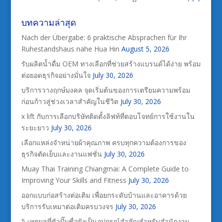
บทความล่าสุด
Nach der Übergabe: 6 praktische Absprachen für Ihr
Ruhestandshaus nahe Hua Hin
August 5, 2026
รับผลิตน้ำดื่ม OEM ทางเลือกที่ช่วยสร้างแบรนด์ได้ง่าย พร้อม
ต่อยอดธุรกิจอย่างมั่นใจ
July 30, 2026
บริการวางฤกษ์มงคล จุดเริ่มต้นของการเตรียมความพร้อม
ก่อนก้าวสู่ช่วงเวลาสำคัญในชีวิต
July 30, 2026
x lift กับการเลือกบริษัทติดตั้งลิฟท์ที่ตอบโจทย์การใช้งานใน
ระยะยาว
July 30, 2026
เลือกแหล่งจำหน่ายผ้าคุณภาพ ครบทุกความต้องการของ
ธุรกิจตัดเย็บและงานแฟชั่น
July 30, 2026
Muay Thai Training Chiangmai: A Complete Guide to
Improving Your Skills and Fitness
July 30, 2026
ออกแบบก่อสร้างต่อเติม เพื่อยกระดับบ้านและอาคารด้วย
บริการรับเหมาต่อเติมครบวงจร
July 30, 2026
5 เหตุผลที่ตัวปั๊มชื่อยังเป็นอุปกรณ์สำคัญสำหรับสำนักงาน