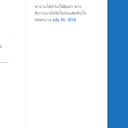
หางานไต้หวันให้คุ้มค่า ควร
พิจารณาปัจจัยใดก่อนตัดสินใจ
สมัครงาน
July 30, 2026
ร