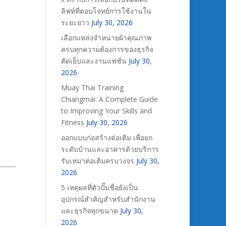
ลิฟท์ที่ตอบโจทย์การใช้งานใน
ระยะยาว
July 30, 2026
เลือกแหล่งจำหน่ายผ้าคุณภาพ
ครบทุกความต้องการของธุรกิจ
ตัดเย็บและงานแฟชั่น
July 30,
2026
Muay Thai Training
Chiangmai: A Complete Guide
to Improving Your Skills and
Fitness
July 30, 2026
ออกแบบก่อสร้างต่อเติม เพื่อยก
ระดับบ้านและอาคารด้วยบริการ
รับเหมาต่อเติมครบวงจร
July 30,
2026
5 เหตุผลที่ตัวปั๊มชื่อยังเป็น
อุปกรณ์สำคัญสำหรับสำนักงาน
และธุรกิจทุกขนาด
July 30,
2026