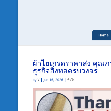
Home
ผ้าไฮเกรดราคาส่ง คุณภ
ธุรกิจสิ่งทอครบวงจร
by
Y
|
Jun 16, 2026
|
ทั่วไป