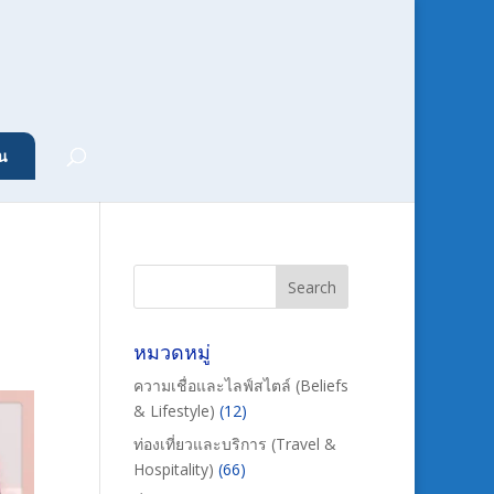
น
หมวดหมู่
ความเชื่อและไลฟ์สไตล์ (Beliefs
& Lifestyle)
(12)
ท่องเที่ยวและบริการ (Travel &
Hospitality)
(66)