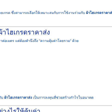
ลายเกรด ซึ่งสามารถเลือกให้เหมาะสมกับการใช้งานร่วมกับ
ผ้าไฮเกรดราคาส
ช้ผ้าไฮเกรดราคาส่ง
าต่อเมตร แต่ต้องคำนึงถึง “ความคุ้มค่าโดยรวม” ด้วย
กับ
ผ้าไฮเกรดราคาส่ง
เป็นการลงทุนที่ช่วยสร้างกำไรในอนาคต
่างไรให้คุ้มค่า