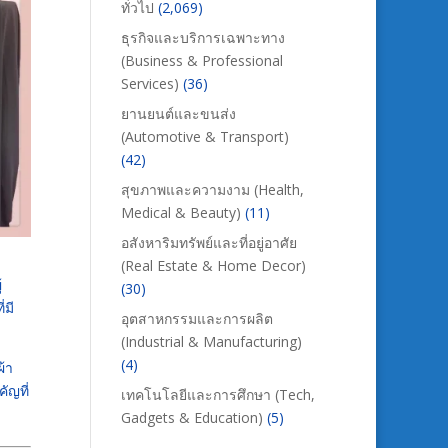
ทั่วไป
(2,069)
ธุรกิจและบริการเฉพาะทาง
(Business & Professional
Services)
(36)
ยานยนต์และขนส่ง
(Automotive & Transport)
(42)
สุขภาพและความงาม (Health,
Medical & Beauty)
(11)
อสังหาริมทรัพย์และที่อยู่อาศัย
(Real Estate & Home Decor)
้
(30)
ี่มี
อุตสาหกรรมและการผลิต
(Industrial & Manufacturing)
(4)
ผ้า
ัญที่
เทคโนโลยีและการศึกษา (Tech,
Gadgets & Education)
(5)