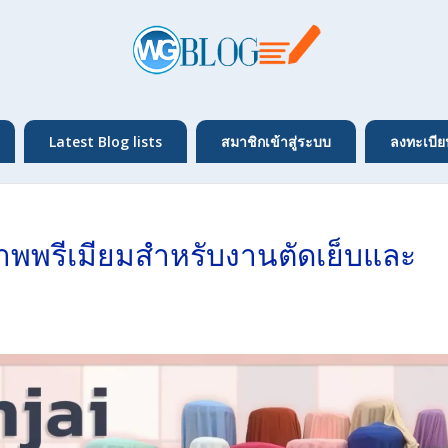
Latest Blog lists
สมาชิกเข้าสู่ระบบ
ลงทะเบีย
าพพรีเมียมสำหรับงานตัดเย็บและ