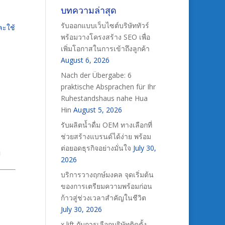
บทความล่าสุด
รับออกแบบเว็บไซต์บริษัททัวร์
ละใช้
พร้อมวางโครงสร้าง SEO เพื่อ
เพิ่มโอกาสในการเข้าถึงลูกค้า
August 6, 2026
Nach der Übergabe: 6
praktische Absprachen für Ihr
Ruhestandshaus nahe Hua
Hin
August 5, 2026
รับผลิตน้ำดื่ม OEM ทางเลือกที่
ช่วยสร้างแบรนด์ได้ง่าย พร้อม
ต่อยอดธุรกิจอย่างมั่นใจ
July 30,
่
2026
บริการวางฤกษ์มงคล จุดเริ่มต้น
ของการเตรียมความพร้อมก่อน
ก้าวสู่ช่วงเวลาสำคัญในชีวิต
July 30, 2026
x lift กับการเลือกบริษัทติดตั้ง