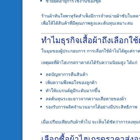
ช่วยยืดอายุการใช้งานของชุด
ร้านผ้าทันใจพาหุรัดสำเพ็งมีการจำหน่ายผ้าซับในห
เพื่อให้ได้สินค้าที่มีคุณภาพสูงและต้นทุนเหมาะสม
ทำไมธุรกิจเสื้อผ้าถึงเลือกใ
ในมุมของผู้ประกอบการ การเลือกใช้ผ้าไม่ได้ดูแค่ราค
เหตุผลที่ผ้าไฮเกรดราคาส่งได้รับความนิยมสูง ได้แก่
ลดปัญหาการคืนสินค้า
เพิ่มความพึงพอใจของลูกค้า
ทำให้แบรนด์ดูมีระดับมากขึ้น
ลดต้นทุนระยะยาวจากความเสียหายของผ้า
รองรับการผลิตจำนวนมากได้อย่างมีประสิทธิภาพ
เมื่อเปรียบเทียบกับผ้าทั่วไป จะเห็นได้ชัดว่าการลงทุน
เลือกซื้อผ้าไฮเกรดราคาส่งอย