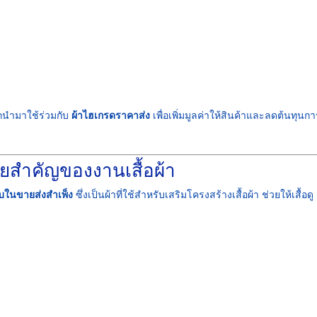
ูกนำมาใช้ร่วมกับ
ผ้าไฮเกรดราคาส่ง
เพื่อเพิ่มมูลค่าให้สินค้าและลดต้นทุนกา
วยสำคัญของงานเสื้อผ้า
ับในขายส่งสำเพ็ง
ซึ่งเป็นผ้าที่ใช้สำหรับเสริมโครงสร้างเสื้อผ้า ช่วยให้เสื้อดู