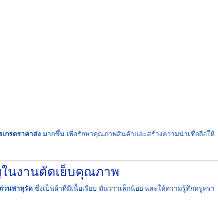
ไฮเกรดราคาส่ง
มากขึ้น เพื่อรักษาคุณภาพสินค้าและสร้างความน่าเชื่อถือให้
คัญในงานตัดเย็บคุณภาพ
ต่วนพาหุรัด
ซึ่งเป็นผ้าที่มีเนื้อเรียบ มันวาวเล็กน้อย และให้ความรู้สึกหรูหรา