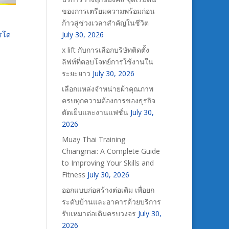
ของการเตรียมความพร้อมก่อน
ก้าวสู่ช่วงเวลาสำคัญในชีวิต
ารโด
July 30, 2026
x lift กับการเลือกบริษัทติดตั้ง
ลิฟท์ที่ตอบโจทย์การใช้งานใน
ระยะยาว
July 30, 2026
เลือกแหล่งจำหน่ายผ้าคุณภาพ
ครบทุกความต้องการของธุรกิจ
ตัดเย็บและงานแฟชั่น
July 30,
2026
Muay Thai Training
Chiangmai: A Complete Guide
to Improving Your Skills and
Fitness
July 30, 2026
ออกแบบก่อสร้างต่อเติม เพื่อยก
ระดับบ้านและอาคารด้วยบริการ
รับเหมาต่อเติมครบวงจร
July 30,
2026