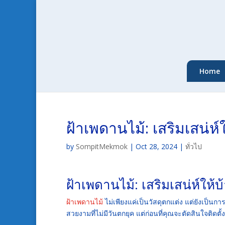
Home
ฝ้าเพดานไม้: เสริมเสน่ห
by
SompitMekmok
|
Oct 28, 2024
|
ทั่วไป
ฝ้าเพดานไม้: เสริมเสน่ห์ให
ฝ้าเพดานไม้
ไม่เพียงแค่เป็นวัสดุตกแต่ง แต่ยังเป็น
สวยงามที่ไม่มีวันตกยุค แต่ก่อนที่คุณจะตัดสินใจติดต