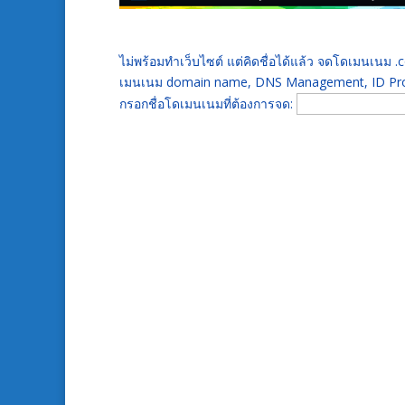
ไม่พร้อมทำเว็บไซต์ แต่คิดชื่อได้แล้ว จดโดเมนเนม
เมนเนม domain name, DNS Management, ID Prot
กรอกชื่อโดเมนเนมที่ต้องการจด: