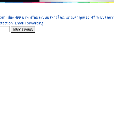
 .com เพียง 499 บาท พร้อมระบบบริหารโดเมนด้วยตัวคุณเอง ฟรี ระบบจัดก
ection, Email Forwarding