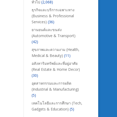
ทั่วไป
(2,068)
ธุรกิจและบริการเฉพาะทาง
ร
(Business & Professional
Services)
(36)
ยานยนต์และขนส่ง
(Automotive & Transport)
(42)
สุขภาพและความงาม (Health,
Medical & Beauty)
(11)
อสังหาริมทรัพย์และที่อยู่อาศัย
(Real Estate & Home Decor)
(30)
อุตสาหกรรมและการผลิต
(Industrial & Manufacturing)
(5)
เทคโนโลยีและการศึกษา (Tech,
Gadgets & Education)
(5)