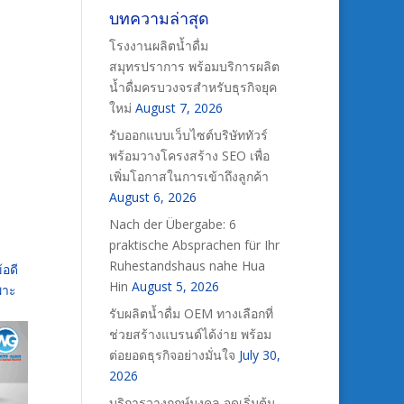
บทความล่าสุด
โรงงานผลิตน้ำดื่ม
สมุทรปราการ พร้อมบริการผลิต
น้ำดื่มครบวงจรสำหรับธุรกิจยุค
ใหม่
August 7, 2026
รับออกแบบเว็บไซต์บริษัททัวร์
พร้อมวางโครงสร้าง SEO เพื่อ
เพิ่มโอกาสในการเข้าถึงลูกค้า
August 6, 2026
Nach der Übergabe: 6
praktische Absprachen für Ihr
Ruhestandshaus nahe Hua
้อดี
Hin
August 5, 2026
พาะ
รับผลิตน้ำดื่ม OEM ทางเลือกที่
ช่วยสร้างแบรนด์ได้ง่าย พร้อม
ต่อยอดธุรกิจอย่างมั่นใจ
July 30,
2026
บริการวางฤกษ์มงคล จุดเริ่มต้น