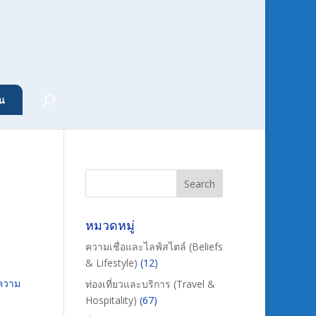
น
หมวดหมู่
ความเชื่อและไลฟ์สไตล์ (Beliefs
& Lifestyle)
(12)
ะความ
ท่องเที่ยวและบริการ (Travel &
Hospitality)
(67)