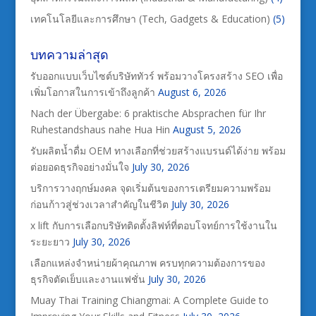
เทคโนโลยีและการศึกษา (Tech, Gadgets & Education)
(5)
บทความล่าสุด
รับออกแบบเว็บไซต์บริษัททัวร์ พร้อมวางโครงสร้าง SEO เพื่อ
เพิ่มโอกาสในการเข้าถึงลูกค้า
August 6, 2026
Nach der Übergabe: 6 praktische Absprachen für Ihr
Ruhestandshaus nahe Hua Hin
August 5, 2026
รับผลิตน้ำดื่ม OEM ทางเลือกที่ช่วยสร้างแบรนด์ได้ง่าย พร้อม
ต่อยอดธุรกิจอย่างมั่นใจ
July 30, 2026
บริการวางฤกษ์มงคล จุดเริ่มต้นของการเตรียมความพร้อม
ก่อนก้าวสู่ช่วงเวลาสำคัญในชีวิต
July 30, 2026
x lift กับการเลือกบริษัทติดตั้งลิฟท์ที่ตอบโจทย์การใช้งานใน
ระยะยาว
July 30, 2026
เลือกแหล่งจำหน่ายผ้าคุณภาพ ครบทุกความต้องการของ
ธุรกิจตัดเย็บและงานแฟชั่น
July 30, 2026
Muay Thai Training Chiangmai: A Complete Guide to