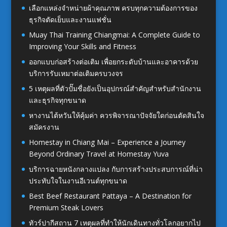
เลือกแหล่งจำหน่ายผ้าคุณภาพ ครบทุกความต้องการของ
ธุรกิจตัดเย็บและงานแฟชั่น
Muay Thai Training Chiangmai: A Complete Guide to
Improving Your Skills and Fitness
ออกแบบก่อสร้างต่อเติม เพื่อยกระดับบ้านและอาคารด้วย
บริการรับเหมาต่อเติมครบวงจร
5 เหตุผลที่ตัวปั๊มชื่อยังเป็นอุปกรณ์สำคัญสำหรับสำนักงาน
และธุรกิจทุกขนาด
หางานไต้หวันให้คุ้มค่า ควรพิจารณาปัจจัยใดก่อนตัดสินใจ
สมัครงาน
Homestay in Chiang Mai – Experience a Journey
Beyond Ordinary Travel at Homestay Yuva
บริการฉายหนังกลางแปลง กับการสร้างประสบการณ์ที่น่า
ประทับใจในงานอีเวนต์ทุกขนาด
Best Beef Restaurant Pattaya – A Destination for
Premium Steak Lovers
ทัวร์ปากีสถาน 7 เหตุผลที่ทำให้นักเดินทางทั่วโลกอยากไป