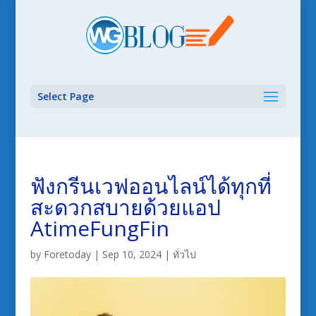
Select Page
ฟังกรีนเวฟออนไลน์ได้ทุกที่
สะดวกสบายด้วยแอป
AtimeFungFin
by
Foretoday
|
Sep 10, 2024
|
ทั่วไป