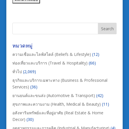
หมวดหมู่
ความเชื่อและไลฟ์สไตล์ (Beliefs & Lifestyle)
(12)
ท่องเที่ยวและบริการ (Travel & Hospitality)
(66)
ทั่วไป
(2,069)
ธุรกิจและบริการเฉพาะทาง (Business & Professional
Services)
(36)
ยานยนต์และขนส่ง (Automotive & Transport)
(42)
สุขภาพและความงาม (Health, Medical & Beauty)
(11)
อสังหาริมทรัพย์และที่อยู่อาศัย (Real Estate & Home
Decor)
(30)
อุตสาหกรรมและการผลิต (Industrial & Manufacturing)
(4)