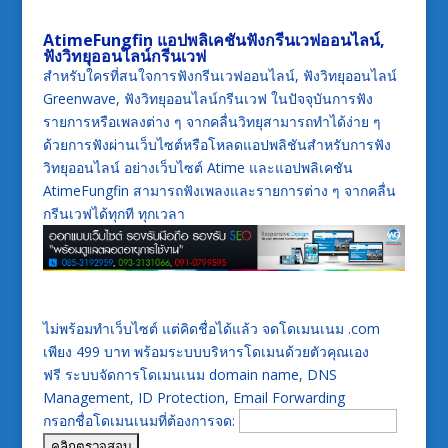
AtimeFungfin แอปพลิเคชันฟังกรีนเวฟออนไลน์,
ฟังวิทยุออนไลน์กรีนเวฟ
สำหรับใครที่สนใจการฟังกรีนเวฟออนไลน์, ฟังวิทยุออนไลน์
Greenwave, ฟังวิทยุออนไลน์กรีนเวฟ ในปัจจุบันการฟัง
รายการหรือเพลงต่าง ๆ จากคลื่นวิทยุสามารถทำได้ง่าย ๆ
ด้วยการฟังผ่านเว็บไซต์หรือโหลดแอปพลิชันสำหรับการฟัง
วิทยุออนไลน์ อย่างเว็บไซต์ Atime และแอปพลิเคชัน
AtimeFungfin สามารถฟังเพลงและรายการต่าง ๆ จากคลื่น
กรีนเวฟได้ทุกที ทุกเวลา
ไม่พร้อมทำเว็บไซต์ แต่คิดชื่อได้แล้ว จดโดเมนเนม .com
เพียง 499 บาท พร้อมระบบบริหารโดเมนด้วยตัวคุณเอง
ฟรี ระบบจัดการโดเมนเนม domain name, DNS
Management, ID Protection, Email Forwarding
กรอกชื่อโดเมนเนมที่ต้องการจด: