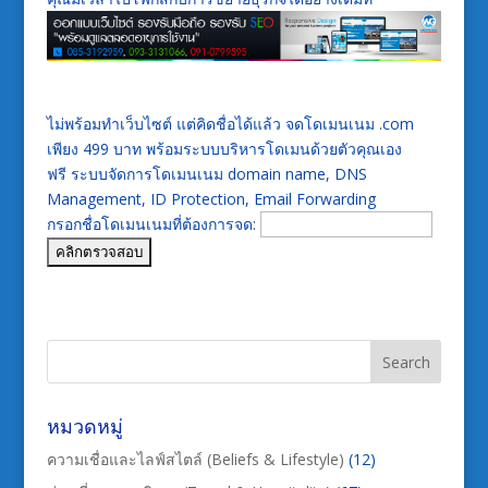
ไม่พร้อมทำเว็บไซต์ แต่คิดชื่อได้แล้ว จดโดเมนเนม .com
เพียง 499 บาท พร้อมระบบบริหารโดเมนด้วยตัวคุณเอง
ฟรี ระบบจัดการโดเมนเนม domain name, DNS
Management, ID Protection, Email Forwarding
กรอกชื่อโดเมนเนมที่ต้องการจด:
หมวดหมู่
ความเชื่อและไลฟ์สไตล์ (Beliefs & Lifestyle)
(12)