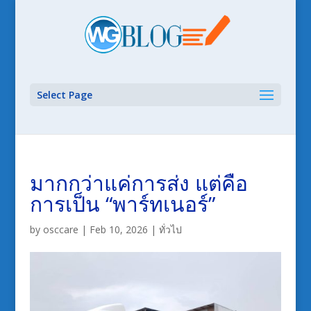
Select Page
มากกว่าแค่การส่ง แต่คือ
การเป็น “พาร์ทเนอร์”
by
osccare
|
Feb 10, 2026
|
ทั่วไป