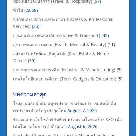
ท่องเที่ยวและบริการ (Travel & Hospitality)
(67)
ทั่วไป
(2,068)
ธุรกิจและบริการเฉพาะทาง (Business & Professional
Services)
(36)
ยานยนต์และขนส่ง (Automotive & Transport)
(42)
สุขภาพและความงาม (Health, Medical & Beauty)
(11)
อสังหาริมทรัพย์และที่อยู่อาศัย (Real Estate & Home
Decor)
(30)
อุตสาหกรรมและการผลิต (Industrial & Manufacturing)
(5)
เทคโนโลยีและการศึกษา (Tech, Gadgets & Education)
(5)
บทความล่าสุด
โรงงานผลิตน้ำดื่ม สมุทรปราการ พร้อมบริการผลิตน้ำดื่ม
ครบวงจรสำหรับธุรกิจยุคใหม่
August 7, 2026
รับออกแบบเว็บไซต์บริษัททัวร์ พร้อมวางโครงสร้าง SEO เพื่อ
เพิ่มโอกาสในการเข้าถึงลูกค้า
August 6, 2026
Nach der Übergabe: 6 praktische Absprachen für Ihr