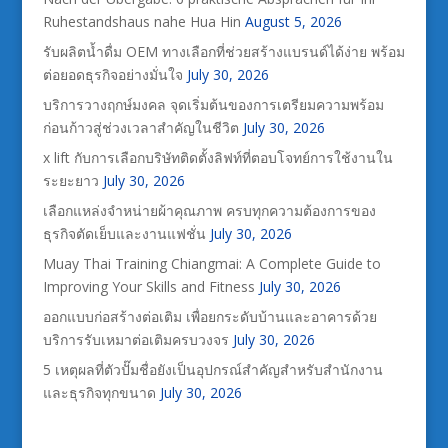
Ruhestandshaus nahe Hua Hin
August 5, 2026
รับผลิตน้ำดื่ม OEM ทางเลือกที่ช่วยสร้างแบรนด์ได้ง่าย พร้อม
ต่อยอดธุรกิจอย่างมั่นใจ
July 30, 2026
บริการวางฤกษ์มงคล จุดเริ่มต้นของการเตรียมความพร้อม
ก่อนก้าวสู่ช่วงเวลาสำคัญในชีวิต
July 30, 2026
x lift กับการเลือกบริษัทติดตั้งลิฟท์ที่ตอบโจทย์การใช้งานใน
ระยะยาว
July 30, 2026
เลือกแหล่งจำหน่ายผ้าคุณภาพ ครบทุกความต้องการของ
ธุรกิจตัดเย็บและงานแฟชั่น
July 30, 2026
Muay Thai Training Chiangmai: A Complete Guide to
Improving Your Skills and Fitness
July 30, 2026
ออกแบบก่อสร้างต่อเติม เพื่อยกระดับบ้านและอาคารด้วย
บริการรับเหมาต่อเติมครบวงจร
July 30, 2026
5 เหตุผลที่ตัวปั๊มชื่อยังเป็นอุปกรณ์สำคัญสำหรับสำนักงาน
และธุรกิจทุกขนาด
July 30, 2026