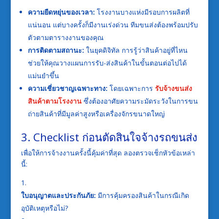
ความยืดหยุ่นของเวลา:
โรงงานบางแห่งมีรอบการผลิตที่
แน่นอน แต่บางครั้งก็มีงานเร่งด่วน ทีมขนส่งต้องพร้อมปรับ
ตัวตามตารางงานของคุณ
การติดตามสถานะ:
ในยุคดิจิทัล การรู้ว่าสินค้าอยู่ที่ไหน
ช่วยให้คุณวางแผนการรับ-ส่งสินค้าในขั้นตอนต่อไปได้
แม่นยำขึ้น
ความเชี่ยวชาญเฉพาะทาง:
โดยเฉพาะการ
รับจ้างขนส่ง
สินค้าตามโรงงาน
ซึ่งต้องอาศัยความระมัดระวังในการขน
ถ่ายสินค้าที่มีมูลค่าสูงหรือเครื่องจักรขนาดใหญ่
3. Checklist ก่อนตัดสินใจจ้างรถขนส่ง
เพื่อให้การจ้างงานครั้งนี้คุ้มค่าที่สุด ลองตรวจเช็กหัวข้อเหล่า
นี้:
ใบอนุญาตและประกันภัย:
มีการคุ้มครองสินค้าในกรณีเกิด
อุบัติเหตุหรือไม่?