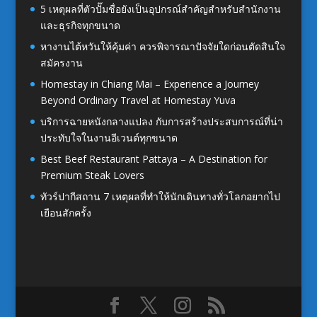
5 เหตุผลที่ตัวปั๊มชื่อยังเป็นอุปกรณ์สำคัญสำหรับสำนักงาน
และธุรกิจทุกขนาด
หางานไต้หวันให้คุ้มค่า ควรพิจารณาปัจจัยใดก่อนตัดสินใจ
สมัครงาน
Homestay in Chiang Mai – Experience a Journey
Beyond Ordinary Travel at Homestay Yuva
บริการฉายหนังกลางแปลง กับการสร้างประสบการณ์ที่น่า
ประทับใจในงานอีเวนต์ทุกขนาด
Best Beef Restaurant Pattaya – A Destination for
Premium Steak Lovers
ทัวร์ปากีสถาน 7 เหตุผลที่ทำให้นักเดินทางทั่วโลกอยากไป
เยือนสักครั้ง