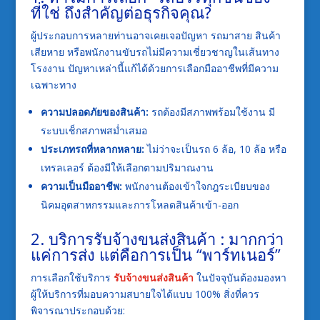
ที่ใช่ ถึงสำคัญต่อธุรกิจคุณ?
ผู้ประกอบการหลายท่านอาจเคยเจอปัญหา รถมาสาย สินค้า
เสียหาย หรือพนักงานขับรถไม่มีความเชี่ยวชาญในเส้นทาง
โรงงาน ปัญหาเหล่านี้แก้ได้ด้วยการเลือกมืออาชีพที่มีความ
เฉพาะทาง
ความปลอดภัยของสินค้า:
รถต้องมีสภาพพร้อมใช้งาน มี
ระบบเช็กสภาพสม่ำเสมอ
ประเภทรถที่หลากหลาย:
ไม่ว่าจะเป็นรถ 6 ล้อ, 10 ล้อ หรือ
เทรลเลอร์ ต้องมีให้เลือกตามปริมาณงาน
ความเป็นมืออาชีพ:
พนักงานต้องเข้าใจกฎระเบียบของ
นิคมอุตสาหกรรมและการโหลดสินค้าเข้า-ออก
2. บริการรับจ้างขนส่งสินค้า : มากกว่า
แค่การส่ง แต่คือการเป็น “พาร์ทเนอร์”
การเลือกใช้บริการ
รับจ้างขนส่งสินค้า
ในปัจจุบันต้องมองหา
ผู้ให้บริการที่มอบความสบายใจได้แบบ 100% สิ่งที่ควร
พิจารณาประกอบด้วย: