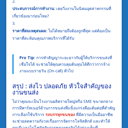
ประสบการณ์การทำงาน:
เคยวิ่งงานในนิคมอุตสาหกรรมที่
เกี่ยวข้องมาก่อนไหม?
ราคาที่สมเหตุสมผล:
ไม่ได้หมายถึงต้องถูกที่สุด แต่ต้องเป็น
ราคาที่สะท้อนคุณภาพบริการที่ได้รับ
Pro Tip:
การทำสัญญาระยะยาวกับผู้ให้บริการขนส่งที่
เชื่อใจได้ จะช่วยให้คุณควบคุมต้นทุนได้ดีกว่าการจ้าง
งานแบบรายวัน (On-call) ทั่วไป
สรุป : ส่งไว ปลอดภัย หัวใจสำคัญของ
งานขนส่ง
ไม่ว่าคุณจะเป็นโรงงานผลิตรายใหญ่หรือ SME ขนาดกลาง
การมีพาร์ทเนอร์ด้านการขนส่งที่แข็งแกร่งคือแต้มต่อที่สำคัญ
การเลือกใช้บริการ
รถบรรทุกขนของ
ที่มีความเป็นมืออาชีพ
จะช่วยลดความกังวลเรื่องการจัดการโลจิสติกส์ และทำให้
คุณมีเวลาไปโฟกัสกับการขยายธุรกิจได้อย่างเต็มที่