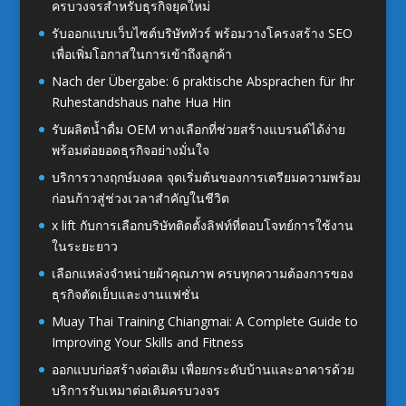
ครบวงจรสำหรับธุรกิจยุคใหม่
รับออกแบบเว็บไซต์บริษัททัวร์ พร้อมวางโครงสร้าง SEO
เพื่อเพิ่มโอกาสในการเข้าถึงลูกค้า
Nach der Übergabe: 6 praktische Absprachen für Ihr
Ruhestandshaus nahe Hua Hin
รับผลิตน้ำดื่ม OEM ทางเลือกที่ช่วยสร้างแบรนด์ได้ง่าย
พร้อมต่อยอดธุรกิจอย่างมั่นใจ
บริการวางฤกษ์มงคล จุดเริ่มต้นของการเตรียมความพร้อม
ก่อนก้าวสู่ช่วงเวลาสำคัญในชีวิต
x lift กับการเลือกบริษัทติดตั้งลิฟท์ที่ตอบโจทย์การใช้งาน
ในระยะยาว
เลือกแหล่งจำหน่ายผ้าคุณภาพ ครบทุกความต้องการของ
ธุรกิจตัดเย็บและงานแฟชั่น
Muay Thai Training Chiangmai: A Complete Guide to
Improving Your Skills and Fitness
ออกแบบก่อสร้างต่อเติม เพื่อยกระดับบ้านและอาคารด้วย
บริการรับเหมาต่อเติมครบวงจร