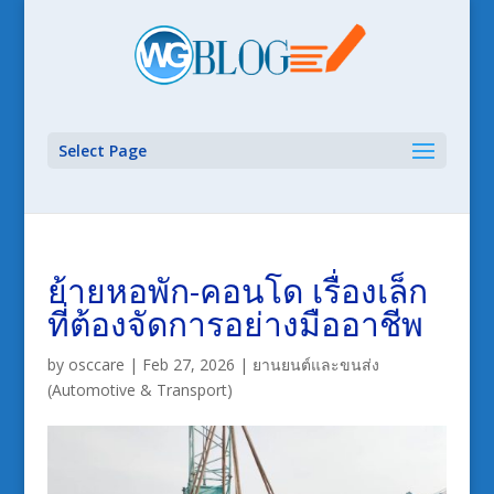
Select Page
ย้ายหอพัก-คอนโด เรื่องเล็ก
ที่ต้องจัดการอย่างมืออาชีพ
by
osccare
|
Feb 27, 2026
|
ยานยนต์และขนส่ง
(Automotive & Transport)