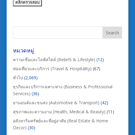
หมวดหมู่
ความเชื่อและไลฟ์สไตล์ (Beliefs & Lifestyle)
(12)
ท่องเที่ยวและบริการ (Travel & Hospitality)
(67)
ทั่วไป
(2,069)
ธุรกิจและบริการเฉพาะทาง (Business & Professional
Services)
(36)
ยานยนต์และขนส่ง (Automotive & Transport)
(42)
สุขภาพและความงาม (Health, Medical & Beauty)
(11)
อสังหาริมทรัพย์และที่อยู่อาศัย (Real Estate & Home
Decor)
(30)