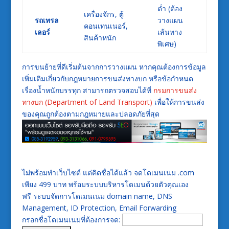
ต่ำ (ต้อง
เครื่องจักร, ตู้
รถเทรล
วางแผน
คอนเทนเนอร์,
เลอร์
เส้นทาง
สินค้าหนัก
พิเศษ)
การขนย้ายที่ดีเริ่มต้นจากการวางแผน หากคุณต้องการข้อมูล
เพิ่มเติมเกี่ยวกับกฎหมายการขนส่งทางบก หรือข้อกำหนด
เรื่องน้ำหนักบรรทุก สามารถตรวจสอบได้ที่
กรมการขนส่ง
ทางบก (Department of Land Transport)
เพื่อให้การขนส่ง
ของคุณถูกต้องตามกฎหมายและปลอดภัยที่สุด
ไม่พร้อมทำเว็บไซต์ แต่คิดชื่อได้แล้ว จดโดเมนเนม .com
เพียง 499 บาท พร้อมระบบบริหารโดเมนด้วยตัวคุณเอง
ฟรี ระบบจัดการโดเมนเนม domain name, DNS
Management, ID Protection, Email Forwarding
กรอกชื่อโดเมนเนมที่ต้องการจด: