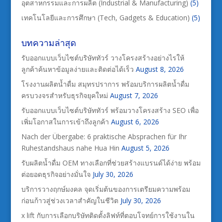
อุตสาหกรรมและการผลิต (Industrial & Manufacturing)
(5)
เทคโนโลยีและการศึกษา (Tech, Gadgets & Education)
(5)
บทความล่าสุด
รับออกแบบเว็บไซต์บริษัททัวร์ วางโครงสร้างอย่างไรให้
ลูกค้าค้นหาข้อมูลง่ายและติดต่อได้เร็ว
August 8, 2026
โรงงานผลิตน้ำดื่ม สมุทรปราการ พร้อมบริการผลิตน้ำดื่ม
ครบวงจรสำหรับธุรกิจยุคใหม่
August 7, 2026
รับออกแบบเว็บไซต์บริษัททัวร์ พร้อมวางโครงสร้าง SEO เพื่อ
เพิ่มโอกาสในการเข้าถึงลูกค้า
August 6, 2026
Nach der Übergabe: 6 praktische Absprachen für Ihr
Ruhestandshaus nahe Hua Hin
August 5, 2026
รับผลิตน้ำดื่ม OEM ทางเลือกที่ช่วยสร้างแบรนด์ได้ง่าย พร้อม
ต่อยอดธุรกิจอย่างมั่นใจ
July 30, 2026
บริการวางฤกษ์มงคล จุดเริ่มต้นของการเตรียมความพร้อม
ก่อนก้าวสู่ช่วงเวลาสำคัญในชีวิต
July 30, 2026
x lift กับการเลือกบริษัทติดตั้งลิฟท์ที่ตอบโจทย์การใช้งานใน