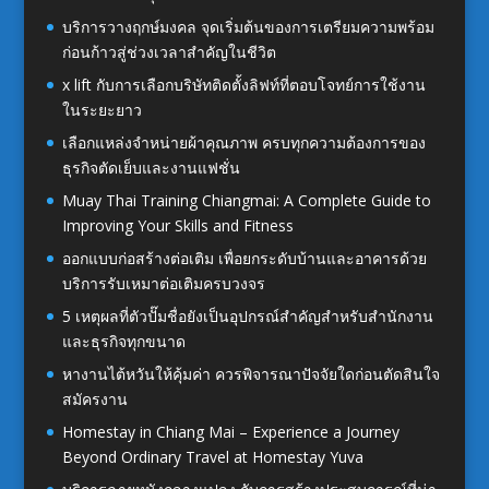
บริการวางฤกษ์มงคล จุดเริ่มต้นของการเตรียมความพร้อม
ก่อนก้าวสู่ช่วงเวลาสำคัญในชีวิต
x lift กับการเลือกบริษัทติดตั้งลิฟท์ที่ตอบโจทย์การใช้งาน
ในระยะยาว
เลือกแหล่งจำหน่ายผ้าคุณภาพ ครบทุกความต้องการของ
ธุรกิจตัดเย็บและงานแฟชั่น
Muay Thai Training Chiangmai: A Complete Guide to
Improving Your Skills and Fitness
ออกแบบก่อสร้างต่อเติม เพื่อยกระดับบ้านและอาคารด้วย
บริการรับเหมาต่อเติมครบวงจร
5 เหตุผลที่ตัวปั๊มชื่อยังเป็นอุปกรณ์สำคัญสำหรับสำนักงาน
และธุรกิจทุกขนาด
หางานไต้หวันให้คุ้มค่า ควรพิจารณาปัจจัยใดก่อนตัดสินใจ
สมัครงาน
Homestay in Chiang Mai – Experience a Journey
Beyond Ordinary Travel at Homestay Yuva