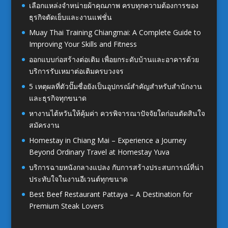
เลือกแหล่งจำหน่ายผ้าคุณภาพ ครบทุกความต้องการของ
ธุรกิจตัดเย็บและงานแฟชั่น
Muay Thai Training Chiangmai: A Complete Guide to
Improving Your Skills and Fitness
ออกแบบก่อสร้างต่อเติม เพื่อยกระดับบ้านและอาคารด้วย
บริการรับเหมาต่อเติมครบวงจร
5 เหตุผลที่ตัวปั๊มชื่อยังเป็นอุปกรณ์สำคัญสำหรับสำนักงาน
และธุรกิจทุกขนาด
หางานไต้หวันให้คุ้มค่า ควรพิจารณาปัจจัยใดก่อนตัดสินใจ
สมัครงาน
Homestay in Chiang Mai – Experience a Journey
Beyond Ordinary Travel at Homestay Yuva
บริการฉายหนังกลางแปลง กับการสร้างประสบการณ์ที่น่า
ประทับใจในงานอีเวนต์ทุกขนาด
Best Beef Restaurant Pattaya – A Destination for
Premium Steak Lovers