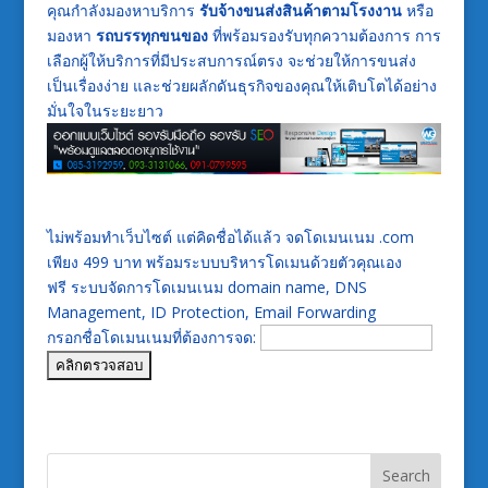
คุณกำลังมองหาบริการ
รับจ้างขนส่งสินค้าตามโรงงาน
หรือ
มองหา
รถบรรทุกขนของ
ที่พร้อมรองรับทุกความต้องการ การ
เลือกผู้ให้บริการที่มีประสบการณ์ตรง จะช่วยให้การขนส่ง
เป็นเรื่องง่าย และช่วยผลักดันธุรกิจของคุณให้เติบโตได้อย่าง
มั่นใจในระยะยาว
ไม่พร้อมทำเว็บไซต์ แต่คิดชื่อได้แล้ว จดโดเมนเนม .com
เพียง 499 บาท พร้อมระบบบริหารโดเมนด้วยตัวคุณเอง
ฟรี ระบบจัดการโดเมนเนม domain name, DNS
Management, ID Protection, Email Forwarding
กรอกชื่อโดเมนเนมที่ต้องการจด: