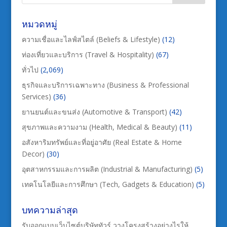
หมวดหมู่
ความเชื่อและไลฟ์สไตล์ (Beliefs & Lifestyle)
(12)
ท่องเที่ยวและบริการ (Travel & Hospitality)
(67)
ทั่วไป
(2,069)
ธุรกิจและบริการเฉพาะทาง (Business & Professional
Services)
(36)
ยานยนต์และขนส่ง (Automotive & Transport)
(42)
สุขภาพและความงาม (Health, Medical & Beauty)
(11)
อสังหาริมทรัพย์และที่อยู่อาศัย (Real Estate & Home
Decor)
(30)
อุตสาหกรรมและการผลิต (Industrial & Manufacturing)
(5)
เทคโนโลยีและการศึกษา (Tech, Gadgets & Education)
(5)
บทความล่าสุด
รับออกแบบเว็บไซต์บริษัททัวร์ วางโครงสร้างอย่างไรให้