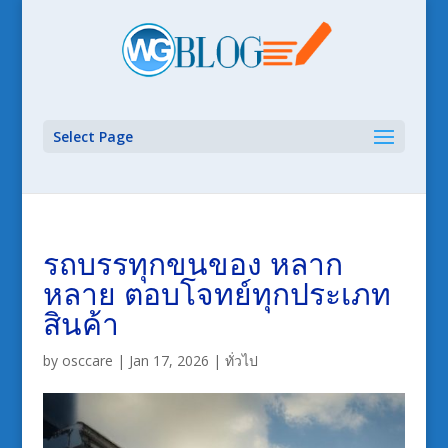
Select Page
รถบรรทุกขนของ หลาก
หลาย ตอบโจทย์ทุกประเภท
สินค้า
by
osccare
|
Jan 17, 2026
|
ทั่วไป