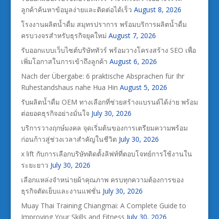
ลูกค้าค้นหาข้อมูลง่ายและติดต่อได้เร็ว
August 8, 2026
โรงงานผลิตน้ำดื่ม สมุทรปราการ พร้อมบริการผลิตน้ำดื่ม
ครบวงจรสำหรับธุรกิจยุคใหม่
August 7, 2026
รับออกแบบเว็บไซต์บริษัททัวร์ พร้อมวางโครงสร้าง SEO เพื่อ
เพิ่มโอกาสในการเข้าถึงลูกค้า
August 6, 2026
Nach der Übergabe: 6 praktische Absprachen für Ihr
Ruhestandshaus nahe Hua Hin
August 5, 2026
รับผลิตน้ำดื่ม OEM ทางเลือกที่ช่วยสร้างแบรนด์ได้ง่าย พร้อม
ต่อยอดธุรกิจอย่างมั่นใจ
July 30, 2026
บริการวางฤกษ์มงคล จุดเริ่มต้นของการเตรียมความพร้อม
ก่อนก้าวสู่ช่วงเวลาสำคัญในชีวิต
July 30, 2026
x lift กับการเลือกบริษัทติดตั้งลิฟท์ที่ตอบโจทย์การใช้งานใน
ระยะยาว
July 30, 2026
เลือกแหล่งจำหน่ายผ้าคุณภาพ ครบทุกความต้องการของ
ธุรกิจตัดเย็บและงานแฟชั่น
July 30, 2026
Muay Thai Training Chiangmai: A Complete Guide to
Improving Your Skills and Fitness
July 30, 2026