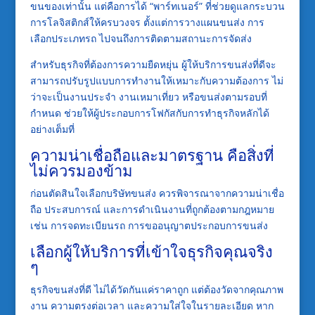
ขนของเท่านั้น แต่คือการได้ “พาร์ทเนอร์” ที่ช่วยดูแลกระบวน
การโลจิสติกส์ให้ครบวงจร ตั้งแต่การวางแผนขนส่ง การ
เลือกประเภทรถ ไปจนถึงการติดตามสถานะการจัดส่ง
สำหรับธุรกิจที่ต้องการความยืดหยุ่น ผู้ให้บริการขนส่งที่ดีจะ
สามารถปรับรูปแบบการทำงานให้เหมาะกับความต้องการ ไม่
ว่าจะเป็นงานประจำ งานเหมาเที่ยว หรือขนส่งตามรอบที่
กำหนด ช่วยให้ผู้ประกอบการโฟกัสกับการทำธุรกิจหลักได้
อย่างเต็มที่
ความน่าเชื่อถือและมาตรฐาน คือสิ่งที่
ไม่ควรมองข้าม
ก่อนตัดสินใจเลือกบริษัทขนส่ง ควรพิจารณาจากความน่าเชื่อ
ถือ ประสบการณ์ และการดำเนินงานที่ถูกต้องตามกฎหมาย
เช่น การจดทะเบียนรถ การขออนุญาตประกอบการขนส่ง
เลือกผู้ให้บริการที่เข้าใจธุรกิจคุณจริง
ๆ
ธุรกิจขนส่งที่ดี ไม่ได้วัดกันแค่ราคาถูก แต่ต้องวัดจากคุณภาพ
งาน ความตรงต่อเวลา และความใส่ใจในรายละเอียด หาก