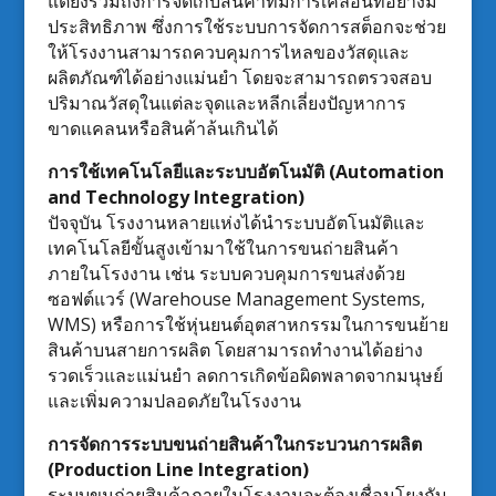
แต่ยังรวมถึงการจัดเก็บสินค้าที่มีการเคลื่อนที่อย่างมี
ประสิทธิภาพ ซึ่งการใช้ระบบการจัดการสต็อกจะช่วย
ให้โรงงานสามารถควบคุมการไหลของวัสดุและ
ผลิตภัณฑ์ได้อย่างแม่นยำ โดยจะสามารถตรวจสอบ
ปริมาณวัสดุในแต่ละจุดและหลีกเลี่ยงปัญหาการ
ขาดแคลนหรือสินค้าล้นเกินได้
การใช้เทคโนโลยีและระบบอัตโนมัติ (Automation
and Technology Integration)
ปัจจุบัน โรงงานหลายแห่งได้นำระบบอัตโนมัติและ
เทคโนโลยีขั้นสูงเข้ามาใช้ในการขนถ่ายสินค้า
ภายในโรงงาน เช่น ระบบควบคุมการขนส่งด้วย
ซอฟต์แวร์ (Warehouse Management Systems,
WMS) หรือการใช้หุ่นยนต์อุตสาหกรรมในการขนย้าย
สินค้าบนสายการผลิต โดยสามารถทำงานได้อย่าง
รวดเร็วและแม่นยำ ลดการเกิดข้อผิดพลาดจากมนุษย์
และเพิ่มความปลอดภัยในโรงงาน
การจัดการระบบขนถ่ายสินค้าในกระบวนการผลิต
(Production Line Integration)
ระบบขนถ่ายสินค้าภายในโรงงานจะต้องเชื่อมโยงกับ