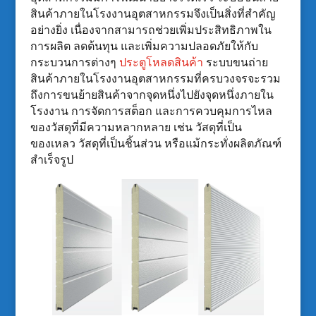
สินค้าภายในโรงงานอุตสาหกรรมจึงเป็นสิ่งที่สำคัญ
อย่างยิ่ง เนื่องจากสามารถช่วยเพิ่มประสิทธิภาพใน
การผลิต ลดต้นทุน และเพิ่มความปลอดภัยให้กับ
กระบวนการต่างๆ
ประตูโหลดสินค้า
ระบบขนถ่าย
สินค้าภายในโรงงานอุตสาหกรรมที่ครบวงจรจะรวม
ถึงการขนย้ายสินค้าจากจุดหนึ่งไปยังจุดหนึ่งภายใน
โรงงาน การจัดการสต็อก และการควบคุมการไหล
ของวัสดุที่มีความหลากหลาย เช่น วัสดุที่เป็น
ของเหลว วัสดุที่เป็นชิ้นส่วน หรือแม้กระทั่งผลิตภัณฑ์
สำเร็จรูป