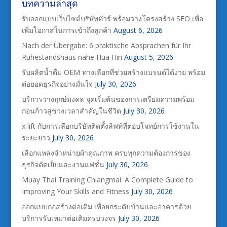
บทความล่าสุด
รับออกแบบเว็บไซต์บริษัททัวร์ พร้อมวางโครงสร้าง SEO เพื่อ
เพิ่มโอกาสในการเข้าถึงลูกค้า
August 6, 2026
Nach der Übergabe: 6 praktische Absprachen für Ihr
Ruhestandshaus nahe Hua Hin
August 5, 2026
รับผลิตน้ำดื่ม OEM ทางเลือกที่ช่วยสร้างแบรนด์ได้ง่าย พร้อม
ต่อยอดธุรกิจอย่างมั่นใจ
July 30, 2026
บริการวางฤกษ์มงคล จุดเริ่มต้นของการเตรียมความพร้อม
ก่อนก้าวสู่ช่วงเวลาสำคัญในชีวิต
July 30, 2026
x lift กับการเลือกบริษัทติดตั้งลิฟท์ที่ตอบโจทย์การใช้งานใน
ระยะยาว
July 30, 2026
เลือกแหล่งจำหน่ายผ้าคุณภาพ ครบทุกความต้องการของ
ธุรกิจตัดเย็บและงานแฟชั่น
July 30, 2026
Muay Thai Training Chiangmai: A Complete Guide to
Improving Your Skills and Fitness
July 30, 2026
ออกแบบก่อสร้างต่อเติม เพื่อยกระดับบ้านและอาคารด้วย
บริการรับเหมาต่อเติมครบวงจร
July 30, 2026