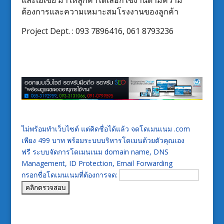
ต้องการและความเหมาะสมโรงงานของลูกค้า
Project Dept. : 093 7896416, 061 8793236
ไม่พร้อมทำเว็บไซต์ แต่คิดชื่อได้แล้ว จดโดเมนเนม .com
เพียง 499 บาท พร้อมระบบบริหารโดเมนด้วยตัวคุณเอง
ฟรี ระบบจัดการโดเมนเนม domain name, DNS
Management, ID Protection, Email Forwarding
กรอกชื่อโดเมนเนมที่ต้องการจด: