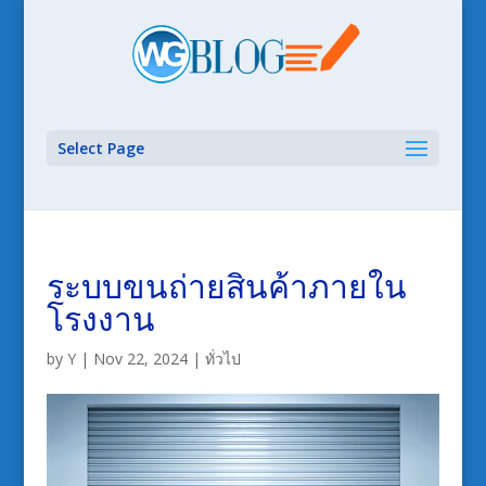
Select Page
ระบบขนถ่ายสินค้าภายใน
โรงงาน
by
Y
|
Nov 22, 2024
|
ทั่วไป