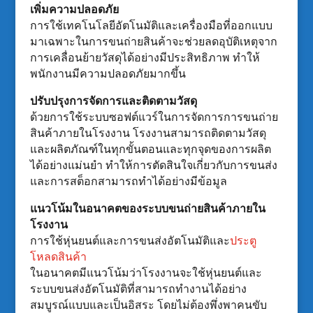
เพิ่มความปลอดภัย
การใช้เทคโนโลยีอัตโนมัติและเครื่องมือที่ออกแบบ
มาเฉพาะในการขนถ่ายสินค้าจะช่วยลดอุบัติเหตุจาก
การเคลื่อนย้ายวัสดุได้อย่างมีประสิทธิภาพ ทำให้
พนักงานมีความปลอดภัยมากขึ้น
ปรับปรุงการจัดการและติดตามวัสดุ
ด้วยการใช้ระบบซอฟต์แวร์ในการจัดการการขนถ่าย
สินค้าภายในโรงงาน โรงงานสามารถติดตามวัสดุ
และผลิตภัณฑ์ในทุกขั้นตอนและทุกจุดของการผลิต
ได้อย่างแม่นยำ ทำให้การตัดสินใจเกี่ยวกับการขนส่ง
และการสต็อกสามารถทำได้อย่างมีข้อมูล
แนวโน้มในอนาคตของระบบขนถ่ายสินค้าภายใน
โรงงาน
การใช้หุ่นยนต์และการขนส่งอัตโนมัติและ
ประตู
โหลดสินค้า
ในอนาคตมีแนวโน้มว่าโรงงานจะใช้หุ่นยนต์และ
ระบบขนส่งอัตโนมัติที่สามารถทำงานได้อย่าง
สมบูรณ์แบบและเป็นอิสระ โดยไม่ต้องพึ่งพาคนขับ