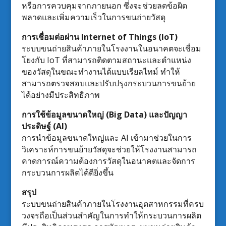
หรือการควบคุมจากภายนอก ซึ่งจะช่วยลดข้อผิด
พลาดและเพิ่มความเร็วในการขนถ่ายวัสดุ
การเชื่อมต่อผ่าน Internet of Things (IoT)
ระบบขนถ่ายสินค้าภายในโรงงานในอนาคตจะเชื่อม
โยงกับ IoT ที่สามารถติดตามสถานะและตำแหน่ง
ของวัสดุในขณะทำงานได้แบบเรียลไทม์ ทำให้
สามารถตรวจสอบและปรับปรุงกระบวนการขนย้าย
ได้อย่างมีประสิทธิภาพ
การใช้ข้อมูลขนาดใหญ่ (Big Data) และปัญญา
ประดิษฐ์ (AI)
การนำข้อมูลขนาดใหญ่และ AI เข้ามาช่วยในการ
วิเคราะห์การขนย้ายวัสดุจะช่วยให้โรงงานสามารถ
คาดการณ์ความต้องการวัสดุในอนาคตและจัดการ
กระบวนการผลิตได้ดียิ่งขึ้น
สรุป
ระบบขนถ่ายสินค้าภายในโรงงานอุตสาหกรรมที่ครบ
วงจรถือเป็นส่วนสำคัญในการทำให้กระบวนการผลิต