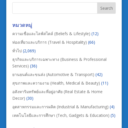
หมวดหมู่
ความเชื่อและไลฟ์สไตล์ (Beliefs & Lifestyle)
(12)
ท่องเที่ยวและบริการ (Travel & Hospitality)
(66)
ทั่วไป
(2,069)
ธุรกิจและบริการเฉพาะทาง (Business & Professional
Services)
(36)
ยานยนต์และขนส่ง (Automotive & Transport)
(42)
สุขภาพและความงาม (Health, Medical & Beauty)
(11)
อสังหาริมทรัพย์และที่อยู่อาศัย (Real Estate & Home
Decor)
(30)
อุตสาหกรรมและการผลิต (Industrial & Manufacturing)
(4)
เทคโนโลยีและการศึกษา (Tech, Gadgets & Education)
(5)