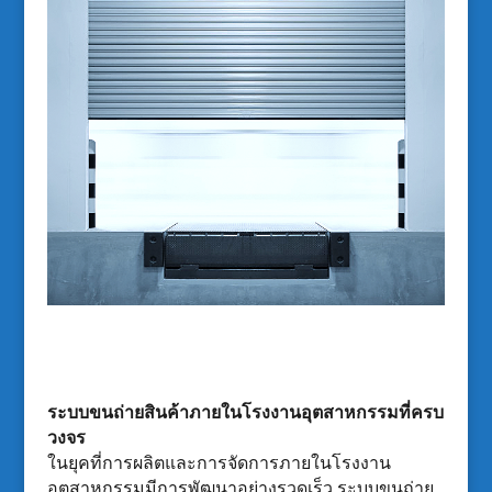
ระบบขนถ่ายสินค้าภายในโรงงานอุตสาหกรรมที่ครบ
วงจร
ในยุคที่การผลิตและการจัดการภายในโรงงาน
อุตสาหกรรมมีการพัฒนาอย่างรวดเร็ว ระบบขนถ่าย