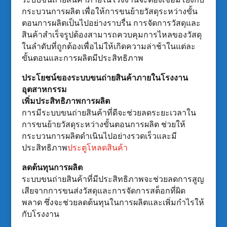
กระบวนการผลิต เพื่อให้การขนย้ายวัสดุระหว่างขั้น
ตอนการผลิตเป็นไปอย่างราบรื่น การจัดการวัสดุและ
สินค้าสำเร็จรูปต้องสามารถควบคุมการไหลของวัสดุ
ในลำดับที่ถูกต้องเพื่อไม่ให้เกิดความล่าช้าในแต่ละ
ขั้นตอนและการผลิตมีประสิทธิภาพ
ประโยชน์ของระบบขนถ่ายสินค้าภายในโรงงาน
อุตสาหกรรม
เพิ่มประสิทธิภาพการผลิต
การมีระบบขนถ่ายสินค้าที่ดีจะช่วยลดระยะเวลาใน
การขนย้ายวัสดุระหว่างขั้นตอนการผลิต ช่วยให้
กระบวนการผลิตดำเนินไปอย่างรวดเร็วและมี
ประสิทธิภาพ
ประตูโหลดสินค้า
ลดต้นทุนการผลิต
ระบบขนถ่ายสินค้าที่มีประสิทธิภาพจะช่วยลดการสูญ
เสียจากการขนส่งวัสดุและการจัดการสต็อกที่ผิด
พลาด ซึ่งจะช่วยลดต้นทุนในการผลิตและเพิ่มกำไรให้
กับโรงงาน