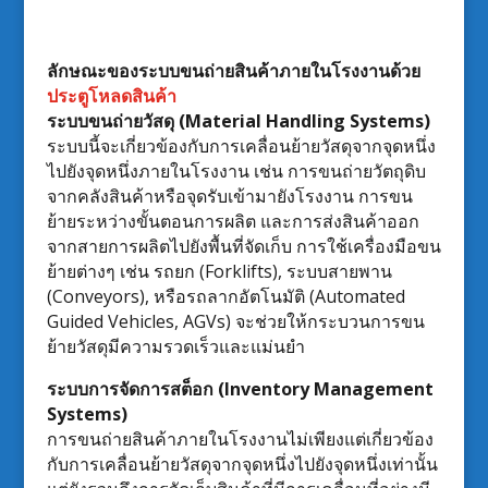
ลักษณะของระบบขนถ่ายสินค้าภายในโรงงานด้วย
ประตูโหลดสินค้า
ระบบขนถ่ายวัสดุ (Material Handling Systems)
ระบบนี้จะเกี่ยวข้องกับการเคลื่อนย้ายวัสดุจากจุดหนึ่ง
ไปยังจุดหนึ่งภายในโรงงาน เช่น การขนถ่ายวัตถุดิบ
จากคลังสินค้าหรือจุดรับเข้ามายังโรงงาน การขน
ย้ายระหว่างขั้นตอนการผลิต และการส่งสินค้าออก
จากสายการผลิตไปยังพื้นที่จัดเก็บ การใช้เครื่องมือขน
ย้ายต่างๆ เช่น รถยก (Forklifts), ระบบสายพาน
(Conveyors), หรือรถลากอัตโนมัติ (Automated
Guided Vehicles, AGVs) จะช่วยให้กระบวนการขน
ย้ายวัสดุมีความรวดเร็วและแม่นยำ
ระบบการจัดการสต็อก (Inventory Management
Systems)
การขนถ่ายสินค้าภายในโรงงานไม่เพียงแต่เกี่ยวข้อง
กับการเคลื่อนย้ายวัสดุจากจุดหนึ่งไปยังจุดหนึ่งเท่านั้น