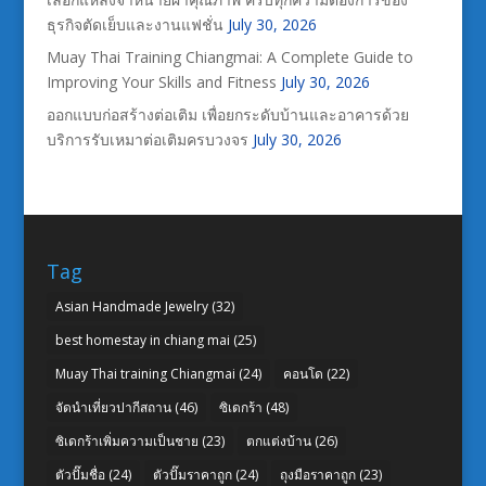
ธุรกิจตัดเย็บและงานแฟชั่น
July 30, 2026
Muay Thai Training Chiangmai: A Complete Guide to
Improving Your Skills and Fitness
July 30, 2026
ออกแบบก่อสร้างต่อเติม เพื่อยกระดับบ้านและอาคารด้วย
บริการรับเหมาต่อเติมครบวงจร
July 30, 2026
Tag
Asian Handmade Jewelry
(32)
best homestay in chiang mai
(25)
Muay Thai training Chiangmai
(24)
คอนโด
(22)
จัดนำเที่ยวปากีสถาน
(46)
ซิเดกร้า
(48)
ซิเดกร้าเพิ่มความเป็นชาย
(23)
ตกแต่งบ้าน
(26)
ตัวปั๊มชื่อ
(24)
ตัวปั๊มราคาถูก
(24)
ถุงมือราคาถูก
(23)