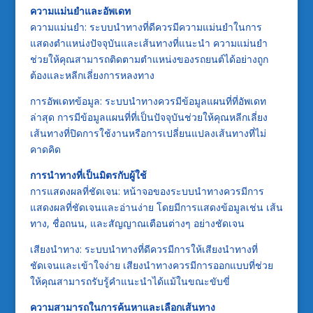
ความแม่นยำและอัพเดท
ความแม่นยำ: ระบบนำทางที่ดีควรมีความแม่นยำในการ
แสดงตำแหน่งปัจจุบันและเส้นทางที่แนะนำ ความแม่นยำ
ช่วยให้คุณสามารถติดตามตำแหน่งของรถยนต์ได้อย่างถูก
ต้องและหลีกเลี่ยงการหลงทาง
การอัพเดทข้อมูล: ระบบนำทางควรมีข้อมูลแผนที่ที่อัพเดท
ล่าสุด การมีข้อมูลแผนที่ที่เป็นปัจจุบันช่วยให้คุณหลีกเลี่ยง
เส้นทางที่ปิดการใช้งานหรือการเปลี่ยนแปลงเส้นทางที่ไม่
คาดคิด
การนำทางที่เป็นมิตรกับผู้ใช้
การแสดงผลที่ชัดเจน: หน้าจอของระบบนำทางควรมีการ
แสดงผลที่ชัดเจนและอ่านง่าย โดยมีการแสดงข้อมูลเช่น เส้น
ทาง, ชื่อถนน, และสัญญาณเตือนต่างๆ อย่างชัดเจน
เสียงนำทาง: ระบบนำทางที่ดีควรมีการให้เสียงนำทางที่
ชัดเจนและเข้าใจง่าย เสียงนำทางควรมีการออกแบบที่ช่วย
ให้คุณสามารถรับรู้คำแนะนำได้แม้ในขณะขับขี่
ความสามารถในการค้นหาและเลือกเส้นทาง