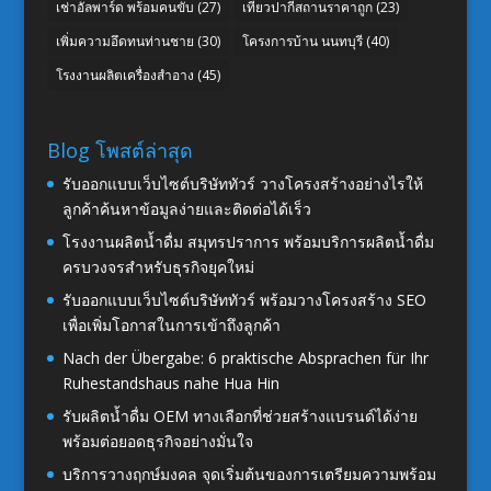
เช่าอัลพาร์ด พร้อมคนขับ
(27)
เที่ยวปากีสถานราคาถูก
(23)
เพิ่มความอึดทนท่านชาย
(30)
โครงการบ้าน นนทบุรี
(40)
โรงงานผลิตเครื่องสำอาง
(45)
Blog โพสต์ล่าสุด
รับออกแบบเว็บไซต์บริษัททัวร์ วางโครงสร้างอย่างไรให้
ลูกค้าค้นหาข้อมูลง่ายและติดต่อได้เร็ว
โรงงานผลิตน้ำดื่ม สมุทรปราการ พร้อมบริการผลิตน้ำดื่ม
ครบวงจรสำหรับธุรกิจยุคใหม่
รับออกแบบเว็บไซต์บริษัททัวร์ พร้อมวางโครงสร้าง SEO
เพื่อเพิ่มโอกาสในการเข้าถึงลูกค้า
Nach der Übergabe: 6 praktische Absprachen für Ihr
Ruhestandshaus nahe Hua Hin
รับผลิตน้ำดื่ม OEM ทางเลือกที่ช่วยสร้างแบรนด์ได้ง่าย
พร้อมต่อยอดธุรกิจอย่างมั่นใจ
บริการวางฤกษ์มงคล จุดเริ่มต้นของการเตรียมความพร้อม