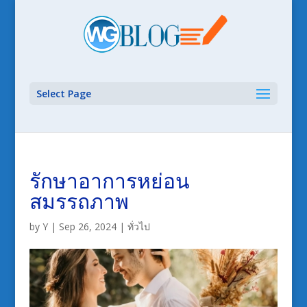
Select Page
รักษาอาการหย่อน
สมรรถภาพ
by
Y
|
Sep 26, 2024
|
ทั่วไป