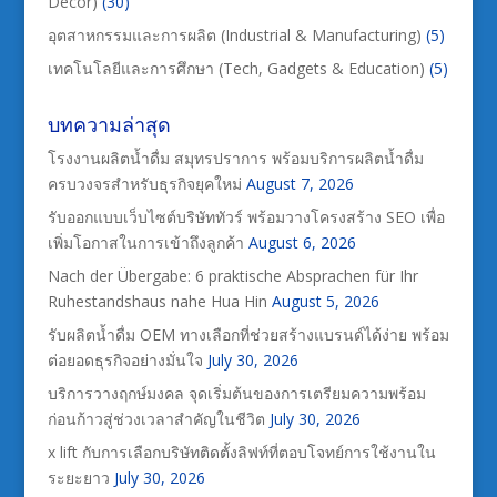
Decor)
(30)
อุตสาหกรรมและการผลิต (Industrial & Manufacturing)
(5)
เทคโนโลยีและการศึกษา (Tech, Gadgets & Education)
(5)
บทความล่าสุด
โรงงานผลิตน้ำดื่ม สมุทรปราการ พร้อมบริการผลิตน้ำดื่ม
ครบวงจรสำหรับธุรกิจยุคใหม่
August 7, 2026
รับออกแบบเว็บไซต์บริษัททัวร์ พร้อมวางโครงสร้าง SEO เพื่อ
เพิ่มโอกาสในการเข้าถึงลูกค้า
August 6, 2026
Nach der Übergabe: 6 praktische Absprachen für Ihr
Ruhestandshaus nahe Hua Hin
August 5, 2026
รับผลิตน้ำดื่ม OEM ทางเลือกที่ช่วยสร้างแบรนด์ได้ง่าย พร้อม
ต่อยอดธุรกิจอย่างมั่นใจ
July 30, 2026
บริการวางฤกษ์มงคล จุดเริ่มต้นของการเตรียมความพร้อม
ก่อนก้าวสู่ช่วงเวลาสำคัญในชีวิต
July 30, 2026
x lift กับการเลือกบริษัทติดตั้งลิฟท์ที่ตอบโจทย์การใช้งานใน
ระยะยาว
July 30, 2026