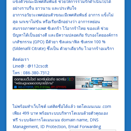
แข็งตัวขณะมีเพศสัมพันธ์ ช่วยให้การร่วมรักดำเนินไปได้
อย่างราบรื่น ยาวนาน และประทับใจ
อาการอวัยวะเพศอ่อนตัวขณะมีเพศสัมพันธ์ อาการ แข็งไม่
สุด นกเขาไม่ขัน หรือเรียกอีกอย่างว่า อาการหย่อน
สมรรถภาพทางเพศ ซิเดกร้า ไว้อากร้าไทย ของแท้ ช่วย
ปัญหาได้เป็นอย่างดี และมีความปลอดภัย รับรองโดยองค์การ
เภสัชกรรม (GPO) มีตัวยา ซิลเดนาฟิล ซิเตรท 100 %
(Sildenafil Citrate) ซึ่งเป็น ตัวยาเดียวกับ ไวอากร้าอเมริกา
ติดต่อเรา
Line@ : @112cscdt
โทร : 086-380-7312
ไม่พร้อมทำเว็บไซต์ แต่คิดชื่อได้แล้ว จดโดเมนเนม .com
เพียง 499 บาท พร้อมระบบบริหารโดเมนด้วยตัวคุณเอง
ฟรี ระบบจัดการโดเมนเนม domain name, DNS
Management, ID Protection, Email Forwarding