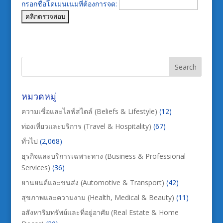
กรอกชื่อโดเมนเนมที่ต้องการจด:
หมวดหมู่
ความเชื่อและไลฟ์สไตล์ (Beliefs & Lifestyle)
(12)
ท่องเที่ยวและบริการ (Travel & Hospitality)
(67)
ทั่วไป
(2,068)
ธุรกิจและบริการเฉพาะทาง (Business & Professional
Services)
(36)
ยานยนต์และขนส่ง (Automotive & Transport)
(42)
สุขภาพและความงาม (Health, Medical & Beauty)
(11)
อสังหาริมทรัพย์และที่อยู่อาศัย (Real Estate & Home