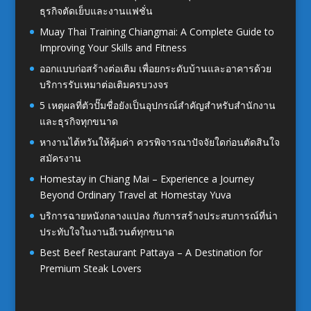
ธุรกิจตัดเย็บและงานแฟชั่น
Muay Thai Training Chiangmai: A Complete Guide to
Improving Your Skills and Fitness
ออกแบบก่อสร้างต่อเติม เพื่อยกระดับบ้านและอาคารด้วย
บริการรับเหมาต่อเติมครบวงจร
5 เหตุผลที่ตัวปั๊มชื่อยังเป็นอุปกรณ์สำคัญสำหรับสำนักงาน
และธุรกิจทุกขนาด
หางานไต้หวันให้คุ้มค่า ควรพิจารณาปัจจัยใดก่อนตัดสินใจ
สมัครงาน
Homestay in Chiang Mai – Experience a Journey
Beyond Ordinary Travel at Homestay Yuva
บริการฉายหนังกลางแปลง กับการสร้างประสบการณ์ที่น่า
ประทับใจในงานอีเวนต์ทุกขนาด
Best Beef Restaurant Pattaya – A Destination for
Premium Steak Lovers