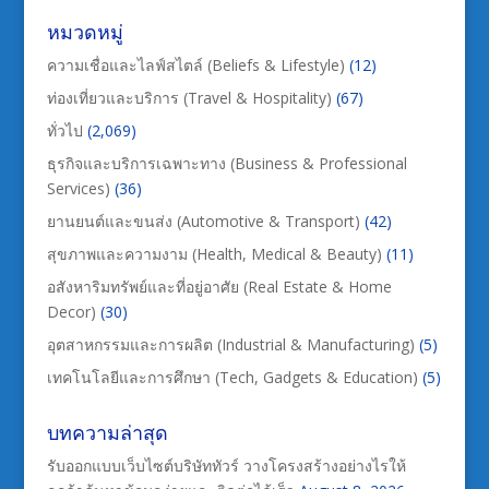
หมวดหมู่
ความเชื่อและไลฟ์สไตล์ (Beliefs & Lifestyle)
(12)
ท่องเที่ยวและบริการ (Travel & Hospitality)
(67)
ทั่วไป
(2,069)
ธุรกิจและบริการเฉพาะทาง (Business & Professional
Services)
(36)
ยานยนต์และขนส่ง (Automotive & Transport)
(42)
สุขภาพและความงาม (Health, Medical & Beauty)
(11)
อสังหาริมทรัพย์และที่อยู่อาศัย (Real Estate & Home
Decor)
(30)
อุตสาหกรรมและการผลิต (Industrial & Manufacturing)
(5)
เทคโนโลยีและการศึกษา (Tech, Gadgets & Education)
(5)
บทความล่าสุด
รับออกแบบเว็บไซต์บริษัททัวร์ วางโครงสร้างอย่างไรให้