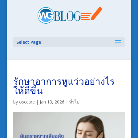
Select Page
รักษาอาการหูแว่วอย่างไร
ให้ดีขึ้น
by
osccare
|
Jan 13, 2026
|
ทั่วไป