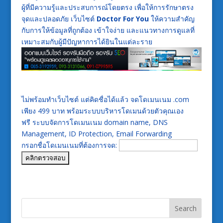
ผู้ที่มีความรู้และประสบการณ์โดยตรง เพื่อให้การรักษาตรง
จุดและปลอดภัย เว็บไซต์
Doctor For You
ให้ความสำคัญ
กับการให้ข้อมูลที่ถูกต้อง เข้าใจง่าย และแนวทางการดูแลที่
เหมาะสมกับผู้มีปัญหาการได้ยินในแต่ละราย
ไม่พร้อมทำเว็บไซต์ แต่คิดชื่อได้แล้ว จดโดเมนเนม .com
เพียง 499 บาท พร้อมระบบบริหารโดเมนด้วยตัวคุณเอง
ฟรี ระบบจัดการโดเมนเนม domain name, DNS
Management, ID Protection, Email Forwarding
กรอกชื่อโดเมนเนมที่ต้องการจด: