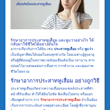
รักษาอาการประสาทหูเสื่อม และหูแว่วอย่างไร ให้
กลับมาใช้ชีวิตได้อย่างมั่นใจ
อาการเกี่ยวกับการได้ยิน เช่น
ประสาทหูเสื่อม
หรือ
หูแว่ว
เป็นปัญหาที่พบได้บ่อยในคนทุกช่วงวัย โดยเฉพาะผู้สูงอายุ
หรือผู้ที่ต้องอยู่ในสภาพแวดล้อมเสียงดังเป็นเวลานาน หาก
ปล่อยไว้อาจส่งผลต่อการสื่อสาร การทำงาน และคุณภาพ
ชีวิตโดยรวม
รักษาอาการประสาทหูเสื่อม อย่างถูกวิธี
ประสาทหูเสื่อมเกิดจากความเสื่อมของเซลล์ประสาทที่ทำ
หน้าที่รับเสียง ทำให้ได้ยินไม่ชัด ฟังเสียงไม่ครบ หรือแยก
เสียงพูดลำบาก การ
รักษาอาการประสาทหูเสื่อม
จำเป็นต้อง
เริ่มจากการประเมินสาเหตุอย่างละเอียด โดยผู้เชี่ยวชาญจะ