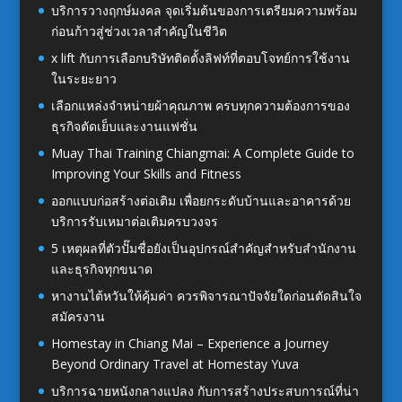
บริการวางฤกษ์มงคล จุดเริ่มต้นของการเตรียมความพร้อม
ก่อนก้าวสู่ช่วงเวลาสำคัญในชีวิต
x lift กับการเลือกบริษัทติดตั้งลิฟท์ที่ตอบโจทย์การใช้งาน
ในระยะยาว
เลือกแหล่งจำหน่ายผ้าคุณภาพ ครบทุกความต้องการของ
ธุรกิจตัดเย็บและงานแฟชั่น
Muay Thai Training Chiangmai: A Complete Guide to
Improving Your Skills and Fitness
ออกแบบก่อสร้างต่อเติม เพื่อยกระดับบ้านและอาคารด้วย
บริการรับเหมาต่อเติมครบวงจร
5 เหตุผลที่ตัวปั๊มชื่อยังเป็นอุปกรณ์สำคัญสำหรับสำนักงาน
และธุรกิจทุกขนาด
หางานไต้หวันให้คุ้มค่า ควรพิจารณาปัจจัยใดก่อนตัดสินใจ
สมัครงาน
Homestay in Chiang Mai – Experience a Journey
Beyond Ordinary Travel at Homestay Yuva
บริการฉายหนังกลางแปลง กับการสร้างประสบการณ์ที่น่า