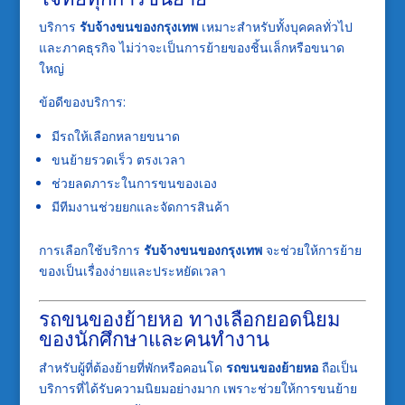
บริการ
รับจ้างขนของกรุงเทพ
เหมาะสำหรับทั้งบุคคลทั่วไป
และภาคธุรกิจ ไม่ว่าจะเป็นการย้ายของชิ้นเล็กหรือขนาด
ใหญ่
ข้อดีของบริการ:
มีรถให้เลือกหลายขนาด
ขนย้ายรวดเร็ว ตรงเวลา
ช่วยลดภาระในการขนของเอง
มีทีมงานช่วยยกและจัดการสินค้า
การเลือกใช้บริการ
รับจ้างขนของกรุงเทพ
จะช่วยให้การย้าย
ของเป็นเรื่องง่ายและประหยัดเวลา
รถขนของย้ายหอ ทางเลือกยอดนิยม
ของนักศึกษาและคนทำงาน
สำหรับผู้ที่ต้องย้ายที่พักหรือคอนโด
รถขนของย้ายหอ
ถือเป็น
บริการที่ได้รับความนิยมอย่างมาก เพราะช่วยให้การขนย้าย