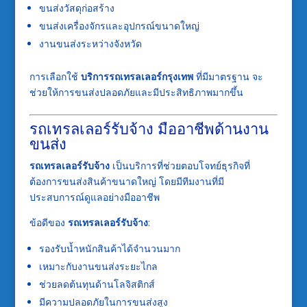
ขนส่งวัสดุก่อสร้าง
ขนส่งเครื่องจักรและอุปกรณ์ขนาดใหญ่
งานขนส่งระหว่างจังหวัด
การเลือกใช้
บริการรถเทรลเลอร์กรุงเทพ
ที่มีมาตรฐาน จะ
ช่วยให้การขนส่งปลอดภัยและมีประสิทธิภาพมากขึ้น
รถเทรลเลอร์รับจ้าง มืออาชีพด้านงาน
ขนส่ง
รถเทรลเลอร์รับจ้าง
เป็นบริการที่ช่วยตอบโจทย์ธุรกิจที่
ต้องการขนส่งสินค้าขนาดใหญ่ โดยมีทีมงานที่มี
ประสบการณ์ดูแลอย่างมืออาชีพ
ข้อดีของ
รถเทรลเลอร์รับจ้าง
:
รองรับน้ำหนักสินค้าได้จำนวนมาก
เหมาะกับงานขนส่งระยะไกล
ช่วยลดต้นทุนด้านโลจิสติกส์
มีความปลอดภัยในการขนส่งสูง