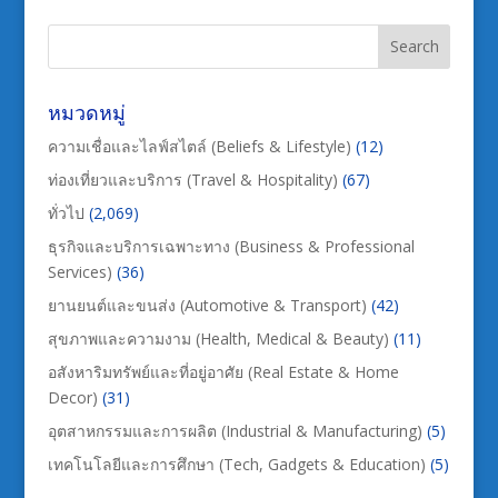
หมวดหมู่
ความเชื่อและไลฟ์สไตล์ (Beliefs & Lifestyle)
(12)
ท่องเที่ยวและบริการ (Travel & Hospitality)
(67)
ทั่วไป
(2,069)
ธุรกิจและบริการเฉพาะทาง (Business & Professional
Services)
(36)
ยานยนต์และขนส่ง (Automotive & Transport)
(42)
สุขภาพและความงาม (Health, Medical & Beauty)
(11)
อสังหาริมทรัพย์และที่อยู่อาศัย (Real Estate & Home
Decor)
(31)
อุตสาหกรรมและการผลิต (Industrial & Manufacturing)
(5)
เทคโนโลยีและการศึกษา (Tech, Gadgets & Education)
(5)