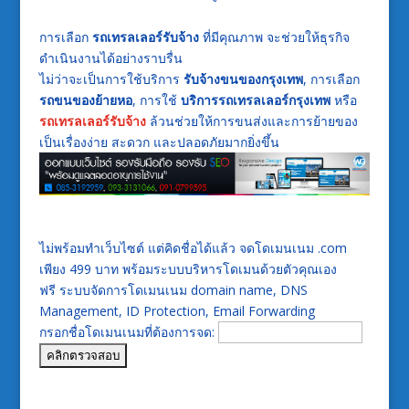
การเลือก
รถเทรลเลอร์รับจ้าง
ที่มีคุณภาพ จะช่วยให้ธุรกิจ
ดำเนินงานได้อย่างราบรื่น
ไม่ว่าจะเป็นการใช้บริการ
รับจ้างขนของกรุงเทพ
, การเลือก
รถขนของย้ายหอ
, การใช้
บริการรถเทรลเลอร์กรุงเทพ
หรือ
รถเทรลเลอร์รับจ้าง
ล้วนช่วยให้การขนส่งและการย้ายของ
เป็นเรื่องง่าย สะดวก และปลอดภัยมากยิ่งขึ้น
ไม่พร้อมทำเว็บไซต์ แต่คิดชื่อได้แล้ว จดโดเมนเนม .com
เพียง 499 บาท พร้อมระบบบริหารโดเมนด้วยตัวคุณเอง
ฟรี ระบบจัดการโดเมนเนม domain name, DNS
Management, ID Protection, Email Forwarding
กรอกชื่อโดเมนเนมที่ต้องการจด: