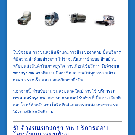
ในปัจจุบัน การขนส่งสินค้าและการย้ายของกลายเป็นบริการ
ที่มีความสำคัญอย่างมาก ไม่ว่าจะเป็นการย้ายหอ ย้ายบ้าน
หรือขนส่งสินค้าในภาคธุรกิจ การเลือกใช้บริการ
รับจ้างขน
ของกรุงเทพ
จากทีมงานมืออาชีพ จะช่วยให้ทุกการขนย้าย
สะดวก รวดเร็ว และปลอดภัยมากยิ่งขึ้น
นอกจากนี้ สำหรับงานขนส่งขนาดใหญ่ การใช้
บริการรถ
เทรลเลอร์กรุงเทพ
และ
รถเทรลเลอร์รับจ้าง
ก็เป็นทางเลือกที่
ตอบโจทย์สำหรับงานโลจิสติกส์และการขนส่งอุตสาหกรรม
ได้อย่างมีประสิทธิภาพ
รับจ้างขนของกรุงเทพ บริการตอบ
โจทย์ทุกการขนย้าย