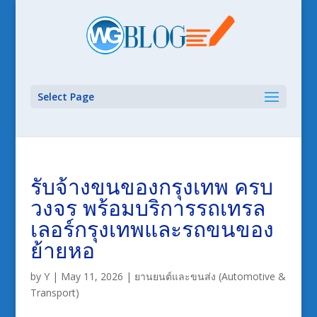
Select Page
รับจ้างขนของกรุงเทพ ครบ
วงจร พร้อมบริการรถเทรล
เลอร์กรุงเทพและรถขนของ
ย้ายหอ
by
Y
|
May 11, 2026
|
ยานยนต์และขนส่ง (Automotive &
Transport)