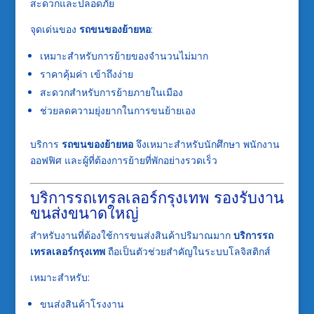
สะดวกและปลอดภัย
จุดเด่นของ
รถขนของย้ายหอ
:
เหมาะสำหรับการย้ายของจำนวนไม่มาก
ราคาคุ้มค่า เข้าถึงง่าย
สะดวกสำหรับการย้ายภายในเมือง
ช่วยลดความยุ่งยากในการขนย้ายเอง
บริการ
รถขนของย้ายหอ
จึงเหมาะสำหรับนักศึกษา พนักงาน
ออฟฟิศ และผู้ที่ต้องการย้ายที่พักอย่างรวดเร็ว
บริการรถเทรลเลอร์กรุงเทพ รองรับงาน
ขนส่งขนาดใหญ่
สำหรับงานที่ต้องใช้การขนส่งสินค้าปริมาณมาก
บริการรถ
เทรลเลอร์กรุงเทพ
ถือเป็นตัวช่วยสำคัญในระบบโลจิสติกส์
เหมาะสำหรับ:
ขนส่งสินค้าโรงงาน