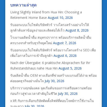
บทความล่าสุด
Living Slightly Inland from Hua Hin: Choosing a
Retirement Home Base
August 10, 2026
รับออกแบบเว็บไซต์บริษัททัวร์ วางโครงสร้างอย่างไรให้
ลูกค้าค้นหาข้อมูลง่ายและติดต่อได้เร็ว
August 8, 2026
โรงงานผลิตน้ำดื่ม สมุทรปราการ พร้อมบริการผลิตน้ำดื่ม
ครบวงจรสำหรับธุรกิจยุคใหม่
August 7, 2026
รับออกแบบเว็บไซต์บริษัททัวร์ พร้อมวางโครงสร้าง SEO เพื่อ
เพิ่มโอกาสในการเข้าถึงลูกค้า
August 6, 2026
Nach der Übergabe: 6 praktische Absprachen für Ihr
Ruhestandshaus nahe Hua Hin
August 5, 2026
รับผลิตน้ำดื่ม OEM ทางเลือกที่ช่วยสร้างแบรนด์ได้ง่าย พร้อม
ต่อยอดธุรกิจอย่างมั่นใจ
July 30, 2026
บริการวางฤกษ์มงคล จุดเริ่มต้นของการเตรียมความพร้อม
ก่อนก้าวสู่ช่วงเวลาสำคัญในชีวิต
July 30, 2026
x lift กับการเลือกบริษัทติดตั้งลิฟท์ที่ตอบโจทย์การใช้งานใน
ระยะยาว
July 30, 2026