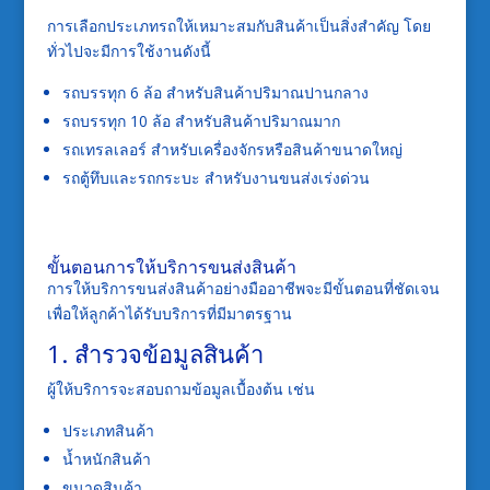
การเลือกประเภทรถให้เหมาะสมกับสินค้าเป็นสิ่งสำคัญ โดย
ทั่วไปจะมีการใช้งานดังนี้
รถบรรทุก 6 ล้อ สำหรับสินค้าปริมาณปานกลาง
รถบรรทุก 10 ล้อ สำหรับสินค้าปริมาณมาก
รถเทรลเลอร์ สำหรับเครื่องจักรหรือสินค้าขนาดใหญ่
รถตู้ทึบและรถกระบะ สำหรับงานขนส่งเร่งด่วน
ขั้นตอนการให้บริการขนส่งสินค้า
การให้บริการขนส่งสินค้าอย่างมืออาชีพจะมีขั้นตอนที่ชัดเจน
เพื่อให้ลูกค้าได้รับบริการที่มีมาตรฐาน
1. สำรวจข้อมูลสินค้า
ผู้ให้บริการจะสอบถามข้อมูลเบื้องต้น เช่น
ประเภทสินค้า
น้ำหนักสินค้า
ขนาดสินค้า