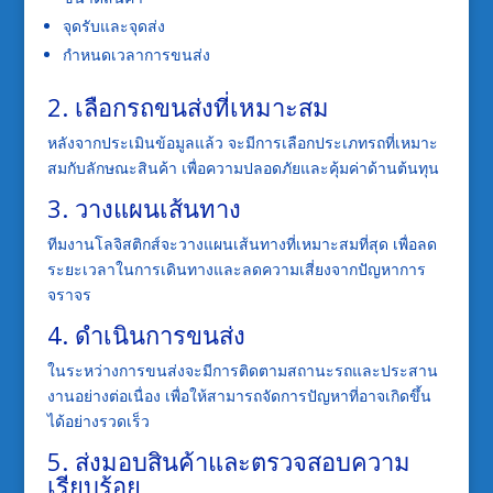
จุดรับและจุดส่ง
กำหนดเวลาการขนส่ง
2. เลือกรถขนส่งที่เหมาะสม
หลังจากประเมินข้อมูลแล้ว จะมีการเลือกประเภทรถที่เหมาะ
สมกับลักษณะสินค้า เพื่อความปลอดภัยและคุ้มค่าด้านต้นทุน
3. วางแผนเส้นทาง
ทีมงานโลจิสติกส์จะวางแผนเส้นทางที่เหมาะสมที่สุด เพื่อลด
ระยะเวลาในการเดินทางและลดความเสี่ยงจากปัญหาการ
จราจร
4. ดำเนินการขนส่ง
ในระหว่างการขนส่งจะมีการติดตามสถานะรถและประสาน
งานอย่างต่อเนื่อง เพื่อให้สามารถจัดการปัญหาที่อาจเกิดขึ้น
ได้อย่างรวดเร็ว
5. ส่งมอบสินค้าและตรวจสอบความ
เรียบร้อย