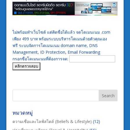
ไม่พร้อมทำเว็บไซต์ แต่คิดชื่อได้แล้ว จดโดเมนเนม .com
เพียง 499 บาท พร้อมระบบบริหารโดเมนด้วยตัวคุณเอง
ฟรี ระบบจัดการโดเมนเนม domain name, DNS
Management, ID Protection, Email Forwarding
กรอกชื่อโดเมนเนมที่ต้องการจด:
หมวดหมู่
ความเชื่อและไลฟ์สไตล์ (Beliefs & Lifestyle)
(12)