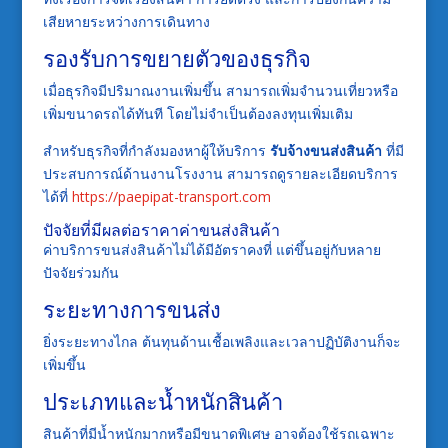
เสียหายระหว่างการเดินทาง
รองรับการขยายตัวของธุรกิจ
เมื่อธุรกิจมีปริมาณงานเพิ่มขึ้น สามารถเพิ่มจำนวนเที่ยวหรือ
เพิ่มขนาดรถได้ทันที โดยไม่จำเป็นต้องลงทุนเพิ่มเติม
สำหรับธุรกิจที่กำลังมองหาผู้ให้บริการ
รับจ้างขนส่งสินค้า
ที่มี
ประสบการณ์ด้านงานโรงงาน สามารถดูรายละเอียดบริการ
ได้ที่
https://paepipat-transport.com
ปัจจัยที่มีผลต่อราคาค่าขนส่งสินค้า
ค่าบริการขนส่งสินค้าไม่ได้มีอัตราคงที่ แต่ขึ้นอยู่กับหลาย
ปัจจัยร่วมกัน
ระยะทางการขนส่ง
ยิ่งระยะทางไกล ต้นทุนด้านเชื้อเพลิงและเวลาปฏิบัติงานก็จะ
เพิ่มขึ้น
ประเภทและน้ำหนักสินค้า
สินค้าที่มีน้ำหนักมากหรือมีขนาดพิเศษ อาจต้องใช้รถเฉพาะ