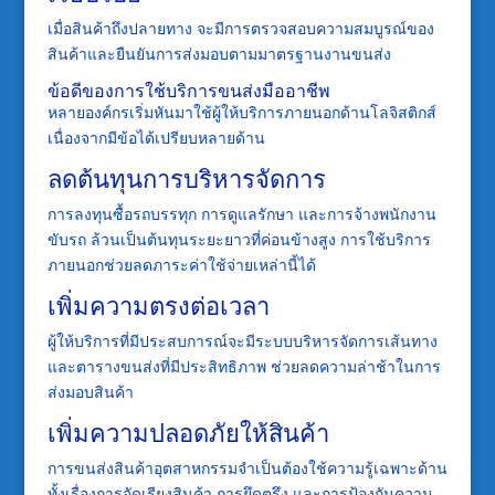
เมื่อสินค้าถึงปลายทาง จะมีการตรวจสอบความสมบูรณ์ของ
สินค้าและยืนยันการส่งมอบตามมาตรฐานงานขนส่ง
ข้อดีของการใช้บริการขนส่งมืออาชีพ
หลายองค์กรเริ่มหันมาใช้ผู้ให้บริการภายนอกด้านโลจิสติกส์
เนื่องจากมีข้อได้เปรียบหลายด้าน
ลดต้นทุนการบริหารจัดการ
การลงทุนซื้อรถบรรทุก การดูแลรักษา และการจ้างพนักงาน
ขับรถ ล้วนเป็นต้นทุนระยะยาวที่ค่อนข้างสูง การใช้บริการ
ภายนอกช่วยลดภาระค่าใช้จ่ายเหล่านี้ได้
เพิ่มความตรงต่อเวลา
ผู้ให้บริการที่มีประสบการณ์จะมีระบบบริหารจัดการเส้นทาง
และตารางขนส่งที่มีประสิทธิภาพ ช่วยลดความล่าช้าในการ
ส่งมอบสินค้า
เพิ่มความปลอดภัยให้สินค้า
การขนส่งสินค้าอุตสาหกรรมจำเป็นต้องใช้ความรู้เฉพาะด้าน
ทั้งเรื่องการจัดเรียงสินค้า การยึดตรึง และการป้องกันความ