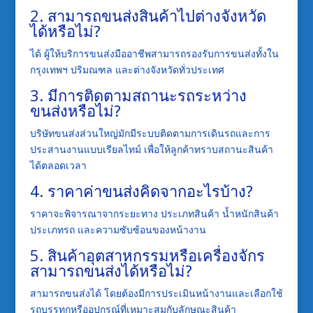
2. สามารถขนส่งสินค้าไปต่างจังหวัด
ได้หรือไม่?
ได้ ผู้ให้บริการขนส่งมืออาชีพสามารถรองรับการขนส่งทั้งใน
กรุงเทพฯ ปริมณฑล และต่างจังหวัดทั่วประเทศ
3. มีการติดตามสถานะรถระหว่าง
ขนส่งหรือไม่?
บริษัทขนส่งส่วนใหญ่มักมีระบบติดตามการเดินรถและการ
ประสานงานแบบเรียลไทม์ เพื่อให้ลูกค้าทราบสถานะสินค้า
ได้ตลอดเวลา
4. ราคาค่าขนส่งคิดจากอะไรบ้าง?
ราคาจะพิจารณาจากระยะทาง ประเภทสินค้า น้ำหนักสินค้า
ประเภทรถ และความซับซ้อนของหน้างาน
5. สินค้าอุตสาหกรรมหรือเครื่องจักร
สามารถขนส่งได้หรือไม่?
สามารถขนส่งได้ โดยต้องมีการประเมินหน้างานและเลือกใช้
รถบรรทุกหรืออุปกรณ์ที่เหมาะสมกับลักษณะสินค้า