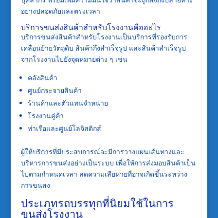
อย่างปลอดภัยและตรงเวลา
บริการขนส่งสินค้าสำหรับโรงงานคืออะไร
บริการขนส่งสินค้าสำหรับโรงงานเป็นบริการที่รองรับการ
เคลื่อนย้ายวัตถุดิบ สินค้ากึ่งสำเร็จรูป และสินค้าสำเร็จรูป
จากโรงงานไปยังจุดหมายต่าง ๆ เช่น
คลังสินค้า
ศูนย์กระจายสินค้า
ร้านค้าและตัวแทนจำหน่าย
โรงงานคู่ค้า
ท่าเรือและศูนย์โลจิสติกส์
ผู้ให้บริการที่มีประสบการณ์จะมีการวางแผนเส้นทางและ
บริหารการขนส่งอย่างเป็นระบบ เพื่อให้การส่งมอบสินค้าเป็น
ไปตามกำหนดเวลา ลดความเสียหายที่อาจเกิดขึ้นระหว่าง
การขนส่ง
ประเภทรถบรรทุกที่นิยมใช้ในการ
ขนส่งโรงงาน