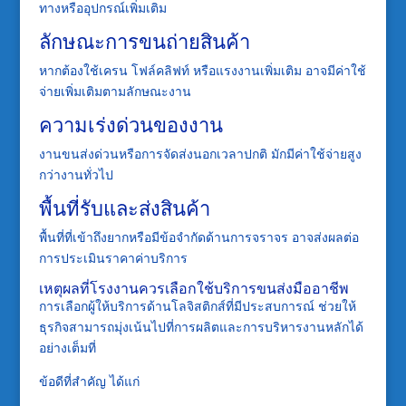
ทางหรืออุปกรณ์เพิ่มเติม
ลักษณะการขนถ่ายสินค้า
หากต้องใช้เครน โฟล์คลิฟท์ หรือแรงงานเพิ่มเติม อาจมีค่าใช้
จ่ายเพิ่มเติมตามลักษณะงาน
ความเร่งด่วนของงาน
งานขนส่งด่วนหรือการจัดส่งนอกเวลาปกติ มักมีค่าใช้จ่ายสูง
กว่างานทั่วไป
พื้นที่รับและส่งสินค้า
พื้นที่ที่เข้าถึงยากหรือมีข้อจำกัดด้านการจราจร อาจส่งผลต่อ
การประเมินราคาค่าบริการ
เหตุผลที่โรงงานควรเลือกใช้บริการขนส่งมืออาชีพ
การเลือกผู้ให้บริการด้านโลจิสติกส์ที่มีประสบการณ์ ช่วยให้
ธุรกิจสามารถมุ่งเน้นไปที่การผลิตและการบริหารงานหลักได้
อย่างเต็มที่
ข้อดีที่สำคัญ ได้แก่