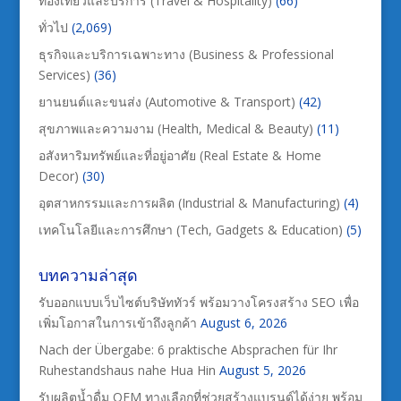
ท่องเที่ยวและบริการ (Travel & Hospitality)
(66)
ทั่วไป
(2,069)
ธุรกิจและบริการเฉพาะทาง (Business & Professional
Services)
(36)
ยานยนต์และขนส่ง (Automotive & Transport)
(42)
สุขภาพและความงาม (Health, Medical & Beauty)
(11)
อสังหาริมทรัพย์และที่อยู่อาศัย (Real Estate & Home
Decor)
(30)
อุตสาหกรรมและการผลิต (Industrial & Manufacturing)
(4)
เทคโนโลยีและการศึกษา (Tech, Gadgets & Education)
(5)
บทความล่าสุด
รับออกแบบเว็บไซต์บริษัททัวร์ พร้อมวางโครงสร้าง SEO เพื่อ
เพิ่มโอกาสในการเข้าถึงลูกค้า
August 6, 2026
Nach der Übergabe: 6 praktische Absprachen für Ihr
Ruhestandshaus nahe Hua Hin
August 5, 2026
รับผลิตน้ำดื่ม OEM ทางเลือกที่ช่วยสร้างแบรนด์ได้ง่าย พร้อม