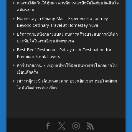
หางานไต้หวันให้คุ้มค่า ควรพิจารณาปัจจัยใดก่อนตัดสินใจ
สมัครงาน
Homestay in Chiang Mai – Experience a Journey
Beyond Ordinary Travel at Homestay Yuva
บริการฉายหนังกลางแปลง กับการสร้างประสบการณ์ที่น่า
ประทับใจในงานอีเวนต์ทุกขนาด
Best Beef Restaurant Pattaya – A Destination for
Premium Steak Lovers
ทัวร์ปากีสถาน 7 เหตุผลที่ทำให้นักเดินทางทั่วโลกอยากไป
เยือนสักครั้ง
เช่ารถตู้กระบี่ เดินทางสะดวก ประหยัดเวลา ตอบโจทย์ทุก
ไลฟ์สไตล์การท่องเที่ยว