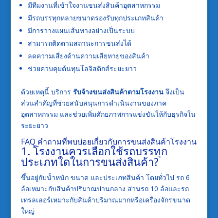
มีทีมงานที่เข้าใจงานขนส่งสินค้าอุตสาหกรรม
มีรถบรรทุกหลายขนาดรองรับทุกประเภทสินค้า
มีการวางแผนเส้นทางอย่างเป็นระบบ
สามารถติดตามสถานะการขนส่งได้
ลดความเสี่ยงด้านความเสียหายของสินค้า
ช่วยควบคุมต้นทุนโลจิสติกส์ระยะยาว
ด้วยเหตุนี้ บริการ
รับจ้างขนส่งสินค้าตามโรงงาน
จึงเป็น
ส่วนสำคัญที่ช่วยสนับสนุนการดำเนินงานของภาค
อุตสาหกรรม และช่วยเพิ่มศักยภาพการแข่งขันให้กับธุรกิจใน
ระยะยาว
FAQ คำถามที่พบบ่อยเกี่ยวกับการขนส่งสินค้าโรงงาน
1. โรงงานควรเลือกใช้รถบรรทุก
ประเภทใดในการขนส่งสินค้า?
ขึ้นอยู่กับน้ำหนัก ขนาด และประเภทสินค้า โดยทั่วไป รถ 6
ล้อเหมาะกับสินค้าปริมาณปานกลาง ส่วนรถ 10 ล้อและรถ
เทรลเลอร์เหมาะกับสินค้าปริมาณมากหรือเครื่องจักรขนาด
ใหญ่