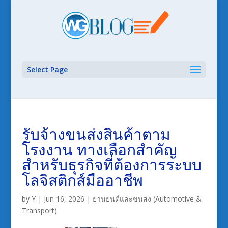
Select Page
รับจ้างขนส่งสินค้าตาม
โรงงาน ทางเลือกสำคัญ
สำหรับธุรกิจที่ต้องการระบบ
โลจิสติกส์มืออาชีพ
by
Y
|
Jun 16, 2026
|
ยานยนต์และขนส่ง (Automotive &
Transport)