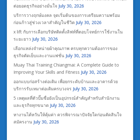
ต่อยอดธุรกิจอย่างมั่นใจ
July 30, 2026
บริการวางฤกษ์มงคล จุดเริ่มต้นของการเตรียมความพร้อม
ก่อนก้าวสู่ช่วงเวลาสำคัญในชีวิต
July 30, 2026
x lift กับการเลือกบริษัทติดตั้งลิฟท์ที่ตอบโจทย์การใช้งานใน
ระยะยาว
July 30, 2026
เลือกแหล่งจำหน่ายผ้าคุณภาพ ครบทุกความต้องการของ
ธุรกิจตัดเย็บและงานแฟชั่น
July 30, 2026
Muay Thai Training Chiangmai: A Complete Guide to
Improving Your Skills and Fitness
July 30, 2026
ออกแบบก่อสร้างต่อเติม เพื่อยกระดับบ้านและอาคารด้วย
บริการรับเหมาต่อเติมครบวงจร
July 30, 2026
5 เหตุผลที่ตัวปั๊มชื่อยังเป็นอุปกรณ์สำคัญสำหรับสำนักงาน
และธุรกิจทุกขนาด
July 30, 2026
หางานไต้หวันให้คุ้มค่า ควรพิจารณาปัจจัยใดก่อนตัดสินใจ
สมัครงาน
July 30, 2026