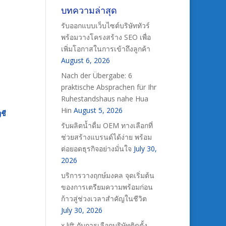
บทความล่าสุด
รับออกแบบเว็บไซต์บริษัททัวร์
พร้อมวางโครงสร้าง SEO เพื่อ
เพิ่มโอกาสในการเข้าถึงลูกค้า
August 6, 2026
Nach der Übergabe: 6
praktische Absprachen für Ihr
Ruhestandshaus nahe Hua
Hin
August 5, 2026
ชี
รับผลิตน้ำดื่ม OEM ทางเลือกที่
ช่วยสร้างแบรนด์ได้ง่าย พร้อม
ต่อยอดธุรกิจอย่างมั่นใจ
July 30,
2026
บริการวางฤกษ์มงคล จุดเริ่มต้น
ของการเตรียมความพร้อมก่อน
ก้าวสู่ช่วงเวลาสำคัญในชีวิต
July 30, 2026
x lift กับการเลือกบริษัทติดตั้ง