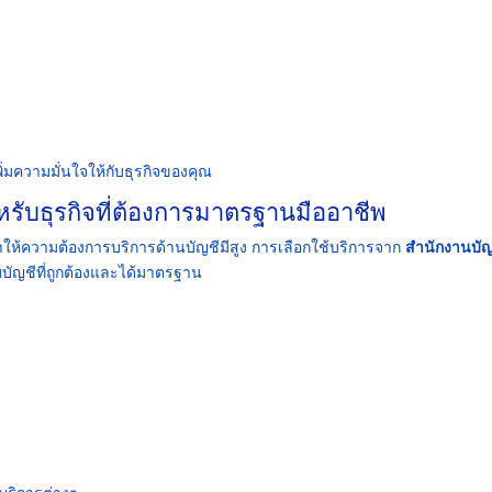
่มความมั่นใจให้กับธุรกิจของคุณ
หรับธุรกิจที่ต้องการมาตรฐานมืออาชีพ
 ทำให้ความต้องการบริการด้านบัญชีมีสูง การเลือกใช้บริการจาก
สำนักงานบัญ
บัญชีที่ถูกต้องและได้มาตรฐาน