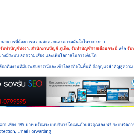
ระกอบการที่ต้องการความสะดวกและความมั่นใจในระยะยาว
รับทำบัญชีพังงา
,
สำนักงานบัญชี ภูเก็ต
,
รับทำบัญชีรายเดือนกระบี่
หรือ
รับ
ย่างมีระบบ ลดความเสี่ยง และเพิ่มโอกาสในการเติบโต
ือกทีมงานที่มีประสบการณ์และเข้าใจธุรกิจในพื้นที่ คือกุญแจสำคัญสู่ความ
 .com เพียง 499 บาท พร้อมระบบบริหารโดเมนด้วยตัวคุณเอง ฟรี ระบบจัดก
ection, Email Forwarding