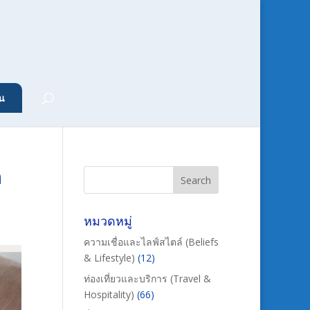
น
ล
หมวดหมู่
ความเชื่อและไลฟ์สไตล์ (Beliefs
& Lifestyle)
(12)
ท่องเที่ยวและบริการ (Travel &
Hospitality)
(66)