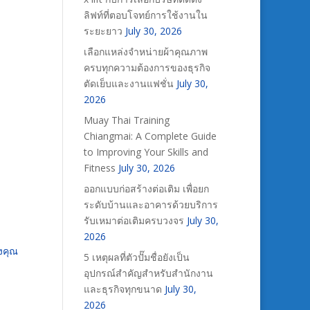
ลิฟท์ที่ตอบโจทย์การใช้งานใน
ระยะยาว
July 30, 2026
เลือกแหล่งจำหน่ายผ้าคุณภาพ
ครบทุกความต้องการของธุรกิจ
ตัดเย็บและงานแฟชั่น
July 30,
2026
Muay Thai Training
Chiangmai: A Complete Guide
to Improving Your Skills and
Fitness
July 30, 2026
ออกแบบก่อสร้างต่อเติม เพื่อยก
ระดับบ้านและอาคารด้วยบริการ
รับเหมาต่อเติมครบวงจร
July 30,
2026
งคุณ
5 เหตุผลที่ตัวปั๊มชื่อยังเป็น
อุปกรณ์สำคัญสำหรับสำนักงาน
และธุรกิจทุกขนาด
July 30,
2026