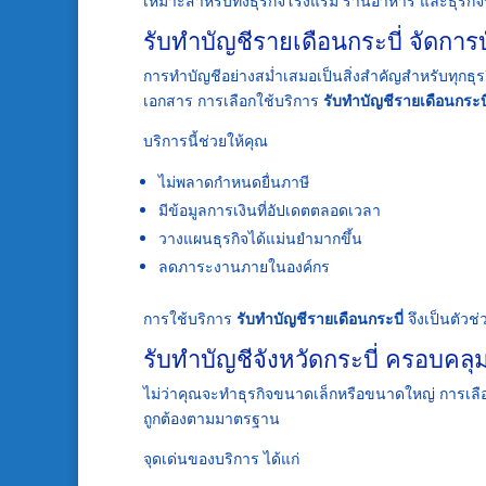
เหมาะสำหรับทั้งธุรกิจโรงแรม ร้านอาหาร และธุรกิจ
รับทำบัญชีรายเดือนกระบี่ จัดการ
การทำบัญชีอย่างสม่ำเสมอเป็นสิ่งสำคัญสำหรับทุกธุ
เอกสาร การเลือกใช้บริการ
รับทำบัญชีรายเดือนกระบี
บริการนี้ช่วยให้คุณ
ไม่พลาดกำหนดยื่นภาษี
มีข้อมูลการเงินที่อัปเดตตลอดเวลา
วางแผนธุรกิจได้แม่นยำมากขึ้น
ลดภาระงานภายในองค์กร
การใช้บริการ
รับทำบัญชีรายเดือนกระบี่
จึงเป็นตัวช
รับทำบัญชีจังหวัดกระบี่ ครอบคลุ
ไม่ว่าคุณจะทำธุรกิจขนาดเล็กหรือขนาดใหญ่ การเลื
ถูกต้องตามมาตรฐาน
จุดเด่นของบริการ ได้แก่