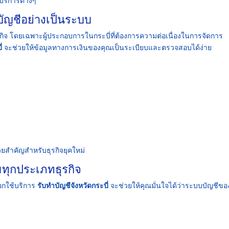
บริการต่างๆ
บัญชีอย่างเป็นระบบ
รกิจ โดยเฉพาะผู้ประกอบการในกระบี่ที่ต้องการความต่อเนื่องในการจัดการ
่
จะช่วยให้ข้อมูลทางการเงินของคุณเป็นระเบียบและตรวจสอบได้ง่าย
่วยสำคัญสำหรับธุรกิจยุคใหม่
มทุกประเภทธุรกิจ
อกใช้บริการ
รับทำบัญชีจังหวัดกระบี่
จะช่วยให้คุณมั่นใจได้ว่าระบบบัญชีขอ