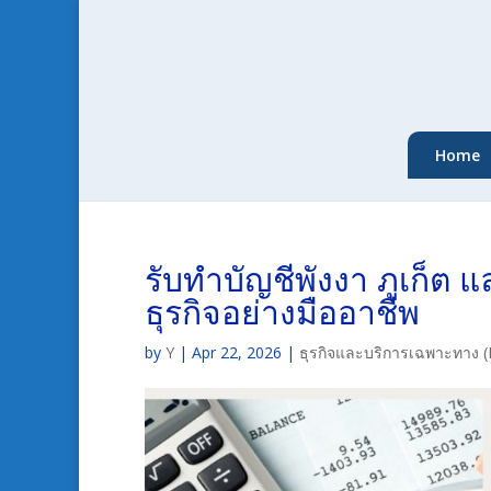
Home
รับทำบัญชีพังงา ภูเก็ต 
ธุรกิจอย่างมืออาชีพ
by
Y
|
Apr 22, 2026
|
ธุรกิจและบริการเฉพาะทาง (