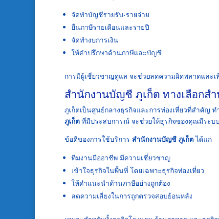
จัดทำบัญชีรายรับ-รายจ่าย
ยื่นภาษีรายเดือนและรายปี
จัดทำงบการเงิน
ให้คำปรึกษาด้านภาษีและบัญชี
การมีผู้เชี่ยวชาญดูแล จะช่วยลดความผิดพลาดและเพิ
สำนักงานบัญชี ภูเก็ต ทางเลือกสำ
ภูเก็ตเป็นศูนย์กลางธุรกิจและการท่องเที่ยวที่สำคัญ
ภูเก็ต
ที่มีประสบการณ์ จะช่วยให้ธุรกิจของคุณมีระบบ
ข้อดีของการใช้บริการ
สำนักงานบัญชี ภูเก็ต
ได้แก่
ทีมงานมืออาชีพ มีความเชี่ยวชาญ
เข้าใจธุรกิจในพื้นที่ โดยเฉพาะธุรกิจท่องเที่ยว
ให้คำแนะนำด้านภาษีอย่างถูกต้อง
ลดความเสี่ยงในการถูกตรวจสอบย้อนหลัง