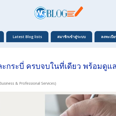
Latest Blog lists
สมาชิกเข้าสู่ระบบ
ลงทะเบีย
และกระบี่ ครบจบในที่เดียว พร้อมดูแ
Business & Professional Services)