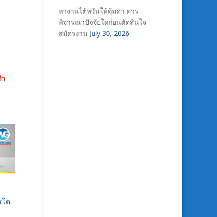
หางานไต้หวันให้คุ้มค่า ควร
พิจารณาปัจจัยใดก่อนตัดสินใจ
สมัครงาน
July 30, 2026
ทำ
ารโด