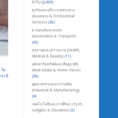
ทั่วไป
(2,069)
ธุรกิจและบริการเฉพาะทาง
(Business & Professional
Services)
(36)
ยานยนต์และขนส่ง
(Automotive & Transport)
(42)
สุขภาพและความงาม (Health,
Medical & Beauty)
(11)
อสังหาริมทรัพย์และที่อยู่อาศัย
 ไม่
(Real Estate & Home Decor)
กระบี่
(30)
อุตสาหกรรมและการผลิต
(Industrial & Manufacturing)
(4)
เทคโนโลยีและการศึกษา (Tech,
Gadgets & Education)
(5)