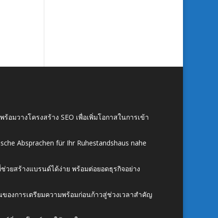
์ พร้อมวางโครงสร้าง SEO เพื่อเพิ่มโอกาสในการเข้า
ische Absprachen für Ihr Ruhestandshaus nahe
ี่ช่วยสร้างแบรนด์ได้ง่าย พร้อมต่อยอดธุรกิจอย่าง
้นของการเตรียมความพร้อมก่อนก้าวสู่ช่วงเวลาสำคัญ