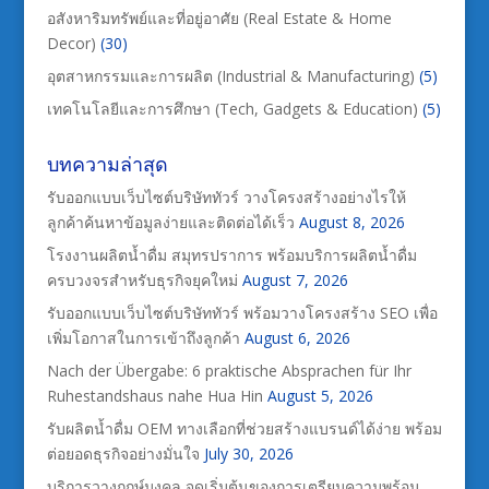
อสังหาริมทรัพย์และที่อยู่อาศัย (Real Estate & Home
Decor)
(30)
อุตสาหกรรมและการผลิต (Industrial & Manufacturing)
(5)
เทคโนโลยีและการศึกษา (Tech, Gadgets & Education)
(5)
บทความล่าสุด
รับออกแบบเว็บไซต์บริษัททัวร์ วางโครงสร้างอย่างไรให้
ลูกค้าค้นหาข้อมูลง่ายและติดต่อได้เร็ว
August 8, 2026
โรงงานผลิตน้ำดื่ม สมุทรปราการ พร้อมบริการผลิตน้ำดื่ม
ครบวงจรสำหรับธุรกิจยุคใหม่
August 7, 2026
รับออกแบบเว็บไซต์บริษัททัวร์ พร้อมวางโครงสร้าง SEO เพื่อ
เพิ่มโอกาสในการเข้าถึงลูกค้า
August 6, 2026
Nach der Übergabe: 6 praktische Absprachen für Ihr
Ruhestandshaus nahe Hua Hin
August 5, 2026
รับผลิตน้ำดื่ม OEM ทางเลือกที่ช่วยสร้างแบรนด์ได้ง่าย พร้อม
ต่อยอดธุรกิจอย่างมั่นใจ
July 30, 2026
บริการวางฤกษ์มงคล จุดเริ่มต้นของการเตรียมความพร้อม