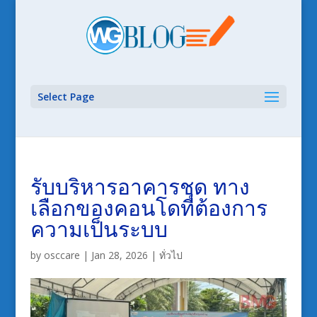
Select Page
รับบริหารอาคารชุด ทาง
เลือกของคอนโดที่ต้องการ
ความเป็นระบบ
by
osccare
|
Jan 28, 2026
|
ทั่วไป