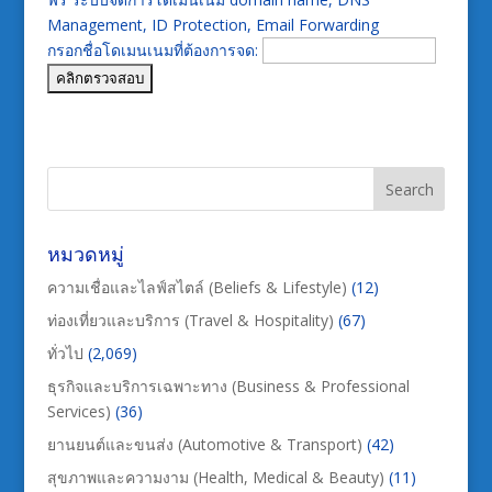
Management, ID Protection, Email Forwarding
กรอกชื่อโดเมนเนมที่ต้องการจด:
หมวดหมู่
ความเชื่อและไลฟ์สไตล์ (Beliefs & Lifestyle)
(12)
ท่องเที่ยวและบริการ (Travel & Hospitality)
(67)
ทั่วไป
(2,069)
ธุรกิจและบริการเฉพาะทาง (Business & Professional
Services)
(36)
ยานยนต์และขนส่ง (Automotive & Transport)
(42)
สุขภาพและความงาม (Health, Medical & Beauty)
(11)