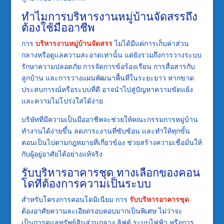
ทำไมการบริหารงานหมู่บ้านจัดสรรถึง
ต้องใช้มืออาชีพ
การ
บริหารงานหมู่บ้านจัดสรร
ไม่ได้มีแค่การเก็บค่าส่วน
กลางหรือดูแลความสะอาดเท่านั้น แต่ยังรวมถึงการวางระบบ
รักษาความปลอดภัย การจัดการข้อร้องเรียน การสื่อสารกับ
ลูกบ้าน และการวางแผนพัฒนาพื้นที่ในระยะยาว หากขาด
ประสบการณ์หรือระบบที่ดี อาจนำไปสู่ปัญหาความขัดแย้ง
และความไม่โปร่งใสได้ง่าย
บริษัทที่มีความเป็นมืออาชีพจะช่วยให้คณะกรรมการหมู่บ้าน
ทำงานได้ง่ายขึ้น ลดภาระงานที่ซับซ้อน และทำให้ทุกขั้น
ตอนเป็นไปตามกฎหมายที่เกี่ยวข้อง ช่วยสร้างความเชื่อมั่นให้
กับผู้อยู่อาศัยได้อย่างแท้จริง
รับบริหารอาคารชุด ทางเลือกของคอน
โดที่ต้องการความเป็นระบบ
สำหรับโครงการคอนโดมิเนียม การ
รับบริหารอาคารชุด
ต้องอาศัยความละเอียดรอบคอบมากเป็นพิเศษ ไม่ว่าจะ
เป็นการดูแลทรัพย์สินส่วนกลาง ลิฟต์ ระบบไฟฟ้า หรือการ