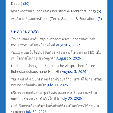
Decor)
(30)
อุตสาหกรรมและการผลิต (Industrial & Manufacturing)
(5)
เทคโนโลยีและการศึกษา (Tech, Gadgets & Education)
(5)
บทความล่าสุด
โรงงานผลิตน้ำดื่ม สมุทรปราการ พร้อมบริการผลิตน้ำดื่ม
ครบวงจรสำหรับธุรกิจยุคใหม่
August 7, 2026
รับออกแบบเว็บไซต์บริษัททัวร์ พร้อมวางโครงสร้าง SEO เพื่อ
เพิ่มโอกาสในการเข้าถึงลูกค้า
August 6, 2026
Nach der Übergabe: 6 praktische Absprachen für Ihr
Ruhestandshaus nahe Hua Hin
August 5, 2026
รับผลิตน้ำดื่ม OEM ทางเลือกที่ช่วยสร้างแบรนด์ได้ง่าย พร้อม
ต่อยอดธุรกิจอย่างมั่นใจ
July 30, 2026
บริการวางฤกษ์มงคล จุดเริ่มต้นของการเตรียมความพร้อม
ก่อนก้าวสู่ช่วงเวลาสำคัญในชีวิต
July 30, 2026
x lift กับการเลือกบริษัทติดตั้งลิฟท์ที่ตอบโจทย์การใช้งานใน
ระยะยาว
July 30, 2026