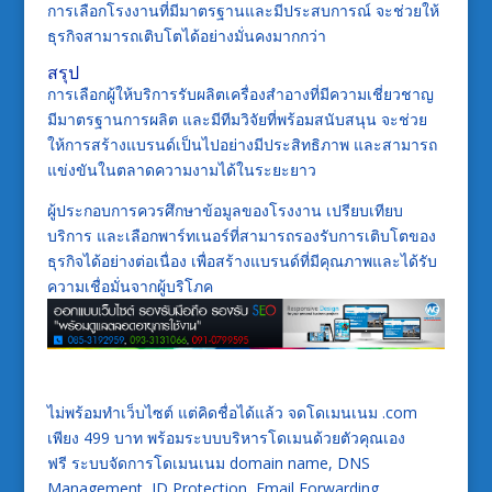
การเลือกโรงงานที่มีมาตรฐานและมีประสบการณ์ จะช่วยให้
ธุรกิจสามารถเติบโตได้อย่างมั่นคงมากกว่า
สรุป
การเลือกผู้ให้บริการรับผลิตเครื่องสำอางที่มีความเชี่ยวชาญ
มีมาตรฐานการผลิต และมีทีมวิจัยที่พร้อมสนับสนุน จะช่วย
ให้การสร้างแบรนด์เป็นไปอย่างมีประสิทธิภาพ และสามารถ
แข่งขันในตลาดความงามได้ในระยะยาว
ผู้ประกอบการควรศึกษาข้อมูลของโรงงาน เปรียบเทียบ
บริการ และเลือกพาร์ทเนอร์ที่สามารถรองรับการเติบโตของ
ธุรกิจได้อย่างต่อเนื่อง เพื่อสร้างแบรนด์ที่มีคุณภาพและได้รับ
ความเชื่อมั่นจากผู้บริโภค
ไม่พร้อมทำเว็บไซต์ แต่คิดชื่อได้แล้ว จดโดเมนเนม .com
เพียง 499 บาท พร้อมระบบบริหารโดเมนด้วยตัวคุณเอง
ฟรี ระบบจัดการโดเมนเนม domain name, DNS
Management, ID Protection, Email Forwarding