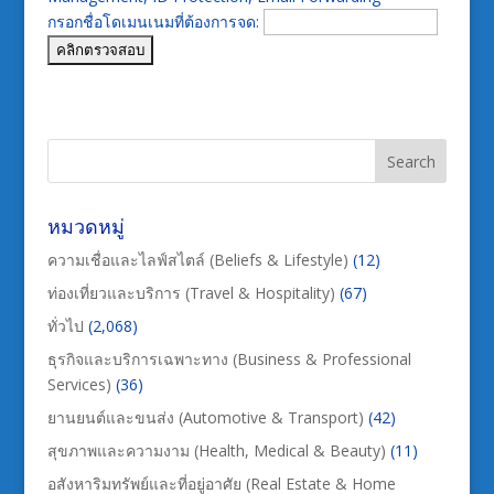
กรอกชื่อโดเมนเนมที่ต้องการจด:
หมวดหมู่
ความเชื่อและไลฟ์สไตล์ (Beliefs & Lifestyle)
(12)
ท่องเที่ยวและบริการ (Travel & Hospitality)
(67)
ทั่วไป
(2,068)
ธุรกิจและบริการเฉพาะทาง (Business & Professional
Services)
(36)
ยานยนต์และขนส่ง (Automotive & Transport)
(42)
สุขภาพและความงาม (Health, Medical & Beauty)
(11)
อสังหาริมทรัพย์และที่อยู่อาศัย (Real Estate & Home