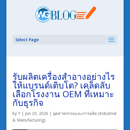
Select Page
รับผลิตเครื่องสำอางอย่างไร
ให้แบรนด์เติบโต? เคล็ดลับ
เลือกโรงงาน OEM ที่เหมาะ
กับธุรกิจ
by
Y
|
Jun 29, 2026
|
อุตสาหกรรมและการผลิต (Industrial
& Manufacturing)