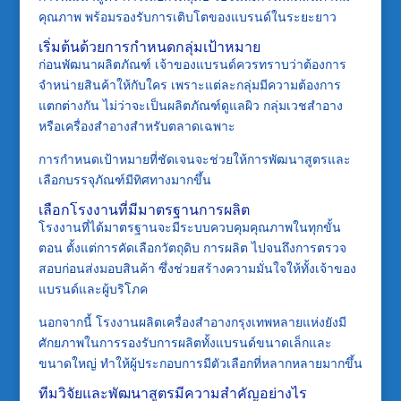
คุณภาพ พร้อมรองรับการเติบโตของแบรนด์ในระยะยาว
เริ่มต้นด้วยการกำหนดกลุ่มเป้าหมาย
ก่อนพัฒนาผลิตภัณฑ์ เจ้าของแบรนด์ควรทราบว่าต้องการ
จำหน่ายสินค้าให้กับใคร เพราะแต่ละกลุ่มมีความต้องการ
แตกต่างกัน ไม่ว่าจะเป็นผลิตภัณฑ์ดูแลผิว กลุ่มเวชสำอาง
หรือเครื่องสำอางสำหรับตลาดเฉพาะ
การกำหนดเป้าหมายที่ชัดเจนจะช่วยให้การพัฒนาสูตรและ
เลือกบรรจุภัณฑ์มีทิศทางมากขึ้น
เลือกโรงงานที่มีมาตรฐานการผลิต
โรงงานที่ได้มาตรฐานจะมีระบบควบคุมคุณภาพในทุกขั้น
ตอน ตั้งแต่การคัดเลือกวัตถุดิบ การผลิต ไปจนถึงการตรวจ
สอบก่อนส่งมอบสินค้า ซึ่งช่วยสร้างความมั่นใจให้ทั้งเจ้าของ
แบรนด์และผู้บริโภค
นอกจากนี้ โรงงานผลิตเครื่องสำอางกรุงเทพหลายแห่งยังมี
ศักยภาพในการรองรับการผลิตทั้งแบรนด์ขนาดเล็กและ
ขนาดใหญ่ ทำให้ผู้ประกอบการมีตัวเลือกที่หลากหลายมากขึ้น
ทีมวิจัยและพัฒนาสูตรมีความสำคัญอย่างไร