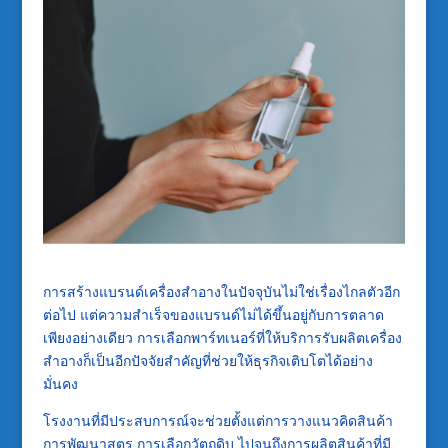
การสร้างแบรนด์เครื่องสำอางในปัจจุบันไม่ใช่เรื่องไกลตัวอีก
ต่อไป แต่ความสำเร็จของแบรนด์ไม่ได้ขึ้นอยู่กับการตลาด
เพียงอย่างเดียว การเลือกพาร์ทเนอร์ที่ให้บริการรับผลิตเครื่อง
สำอางก็เป็นอีกปัจจัยสำคัญที่ช่วยให้ธุรกิจเติบโตได้อย่าง
มั่นคง
โรงงานที่มีประสบการณ์จะช่วยตั้งแต่การวางแนวคิดสินค้า
การพัฒนาสูตร การเลือกวัตถุดิบ ไปจนถึงการผลิตสินค้าที่มี