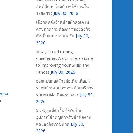
ลิฟท์ที่ตอบโจทย์การใช้งานใน
ระยะยาว
July 30, 2026
เลือกแหล่งจำหน่ายผ้าคุณภาพ
ครบทุกความต้องการของธุรกิจ
ตัดเย็บและงานแฟชั่น
July 30,
2026
Muay Thai Training
Chiangmai: A Complete Guide
to Improving Your Skills and
Fitness
July 30, 2026
ออกแบบก่อสร้างต่อเติม เพื่อยก
ระดับบ้านและอาคารด้วยบริการ
อย่าง
รับเหมาต่อเติมครบวงจร
July 30,
ด
2026
5 เหตุผลที่ตัวปั๊มชื่อยังเป็น
อุปกรณ์สำคัญสำหรับสำนักงาน
และธุรกิจทุกขนาด
July 30,
2026