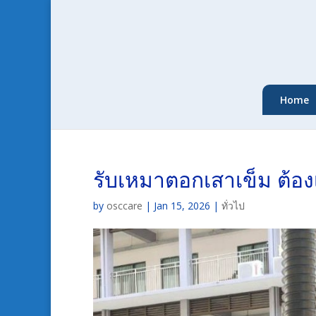
Home
รับเหมาตอกเสาเข็ม ต้องเ
by
osccare
|
Jan 15, 2026
|
ทั่วไป