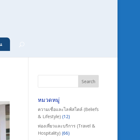
น
หมวดหมู่
ความเชื่อและไลฟ์สไตล์ (Beliefs
& Lifestyle)
(12)
ท่องเที่ยวและบริการ (Travel &
Hospitality)
(66)