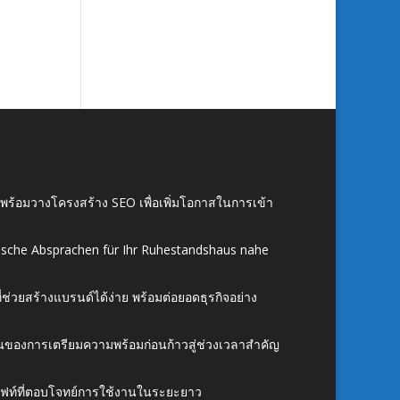
์ พร้อมวางโครงสร้าง SEO เพื่อเพิ่มโอกาสในการเข้า
ische Absprachen für Ihr Ruhestandshaus nahe
ี่ช่วยสร้างแบรนด์ได้ง่าย พร้อมต่อยอดธุรกิจอย่าง
้นของการเตรียมความพร้อมก่อนก้าวสู่ช่วงเวลาสำคัญ
ั้งลิฟท์ที่ตอบโจทย์การใช้งานในระยะยาว