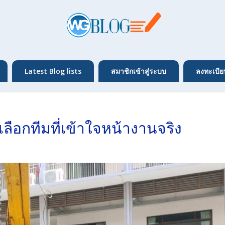
Latest Blog lists
สมาชิกเข้าสู่ระบบ
ลงทะเบีย
ลือกทีมที่เข้าใจหน้างานจริง