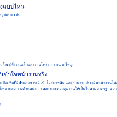
้างแบบไหน
ยรูปแบบ เช่น
ตอบโจทย์ทั้งงานเล็กและงานโครงการขนาดใหญ่
ี่เข้าใจหน้างานจริง
วรเลือกทีมที่มีประสบการณ์ เข้าใจสภาพดิน และสามารถประเมินหน้างานได้
็กที่เหมาะสม วางตำแหน่งการตอก และควบคุมงานให้เป็นไปตามมาตรฐาน ล
่