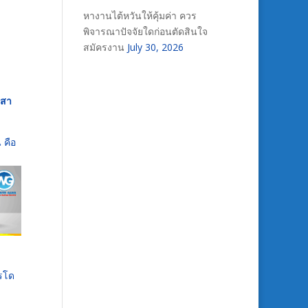
หางานไต้หวันให้คุ้มค่า ควร
พิจารณาปัจจัยใดก่อนตัดสินใจ
สมัครงาน
July 30, 2026
เสา
 คือ
ารโด