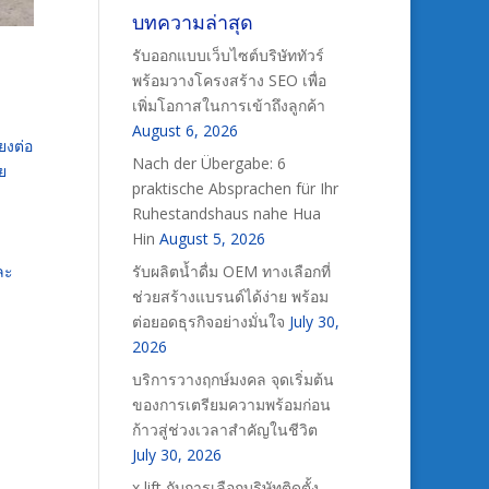
บทความล่าสุด
รับออกแบบเว็บไซต์บริษัททัวร์
พร้อมวางโครงสร้าง SEO เพื่อ
เพิ่มโอกาสในการเข้าถึงลูกค้า
August 6, 2026
ยงต่อ
Nach der Übergabe: 6
ย
praktische Absprachen für Ihr
Ruhestandshaus nahe Hua
Hin
August 5, 2026
รับผลิตน้ำดื่ม OEM ทางเลือกที่
ละ
ช่วยสร้างแบรนด์ได้ง่าย พร้อม
ต่อยอดธุรกิจอย่างมั่นใจ
July 30,
2026
บริการวางฤกษ์มงคล จุดเริ่มต้น
ของการเตรียมความพร้อมก่อน
ก้าวสู่ช่วงเวลาสำคัญในชีวิต
July 30, 2026
x lift กับการเลือกบริษัทติดตั้ง