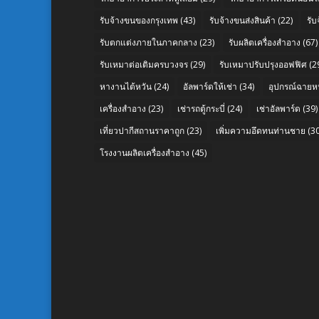
รับจ้างขนของกรุงเทพ
(43)
รับจ้างขนส่งสินค้า
(22)
รั
รับตกแต่งภายในภาคกลาง
(23)
รับผลิตเครื่องสำอาง
(67)
รับเหมาต่อเติมครบวงจร
(29)
รับเหมาปรับปรุงออฟฟิศ
(2
หางานไต้หวัน
(24)
อัลพาร์ดให้เช่า
(34)
อุปกรณ์ฉายห
เครื่องสำอาง
(23)
เช่ารถตู้กระบี่
(24)
เช่าอัลพาร์ด
(39)
เที่ยวปากีสถานราคาถูก
(23)
เพิ่มความอึดทนท่านชาย
(30
โรงงานผลิตเครื่องสำอาง
(45)