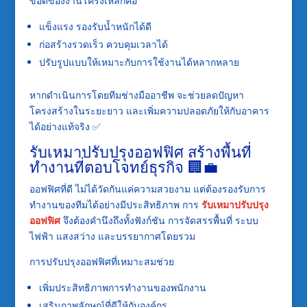
ข้อดีของงานโครงเหล็กคือ
แข็งแรง รองรับน้ำหนักได้ดี
ก่อสร้างรวดเร็ว ควบคุมเวลาได้
ปรับรูปแบบให้เหมาะกับการใช้งานได้หลากหลาย
หากดำเนินการโดยทีมช่างมืออาชีพ จะช่วยลดปัญหา
โครงสร้างในระยะยาว และเพิ่มความปลอดภัยให้กับอาคาร
ได้อย่างแท้จริง ✅
รับเหมาปรับปรุงออฟฟิศ สร้างพื้นที่
ทำงานที่ตอบโจทย์ธุรกิจ 🏢💼
ออฟฟิศที่ดี ไม่ได้วัดกันแค่ความสวยงาม แต่ต้องรองรับการ
ทำงานของทีมได้อย่างมีประสิทธิภาพ การ
รับเหมาปรับปรุง
ออฟฟิศ
จึงต้องคำนึงถึงทั้งฟังก์ชัน การจัดสรรพื้นที่ ระบบ
ไฟฟ้า แสงสว่าง และบรรยากาศโดยรวม
การปรับปรุงออฟฟิศที่เหมาะสมช่วย
เพิ่มประสิทธิภาพการทำงานของพนักงาน
เสริมภาพลักษณ์ที่ดีให้กับองค์กร