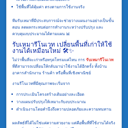
ใช้พื้นที่ได้คุ้มค่า ตรงตามการใช้งานจริง
ทีมรับเหมาที่มีประสบการณ์จะช่วยวางแผนงานอย่างเป็นขั้น
ตอน ลดผลกระทบต่อการทำงานระหว่างปรับปรุง และ
ควบคุมงบประมาณได้ตามแผน 📊
รับเหมารีโนเวท เปลี่ยนพื้นที่เก่าให้ใช้
งานได้เหมือนใหม่ 🛠️✨
ไม่ว่าพื้นที่จะเก่าหรือทรุดโทรมแค่ไหน การ
รับเหมารีโนเวท
ที่ดีสามารถเปลี่ยนให้กลับมาน่าใช้งานได้อีกครั้ง ทั้งบ้าน
อาคารสำนักงาน ร้านค้า หรือพื้นที่เชิงพาณิชย์
งานรีโนเวทที่มีคุณภาพจะเริ่มจาก
การประเมินโครงสร้างเดิมอย่างละเอียด
วางแผนปรับปรุงให้เหมาะกับงบประมาณ
ดำเนินงานโดยคำนึงถึงความปลอดภัยและความทนทาน
ผลลัพธ์ที่ได้ไม่ใช่แค่ความสวยงาม แต่คือพื้นที่ที่ใช้งานได้จริง