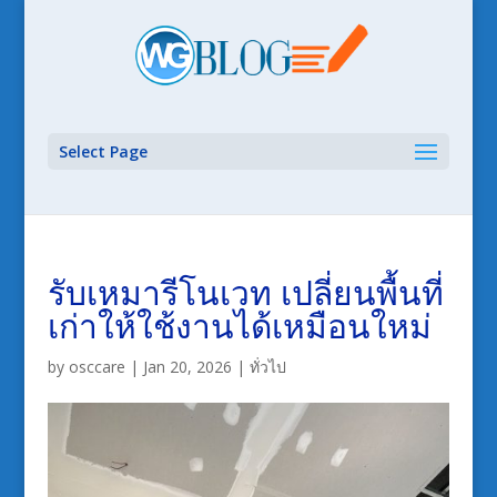
Select Page
รับเหมารีโนเวท เปลี่ยนพื้นที่
เก่าให้ใช้งานได้เหมือนใหม่
by
osccare
|
Jan 20, 2026
|
ทั่วไป