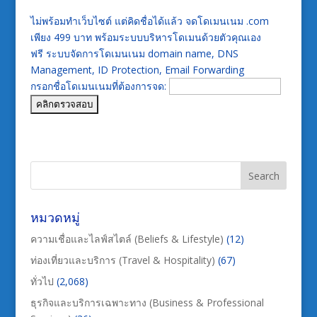
ไม่พร้อมทำเว็บไซต์ แต่คิดชื่อได้แล้ว จดโดเมนเนม .com
เพียง 499 บาท พร้อมระบบบริหารโดเมนด้วยตัวคุณเอง
ฟรี ระบบจัดการโดเมนเนม domain name, DNS
Management, ID Protection, Email Forwarding
กรอกชื่อโดเมนเนมที่ต้องการจด:
หมวดหมู่
ความเชื่อและไลฟ์สไตล์ (Beliefs & Lifestyle)
(12)
ท่องเที่ยวและบริการ (Travel & Hospitality)
(67)
ทั่วไป
(2,068)
ธุรกิจและบริการเฉพาะทาง (Business & Professional