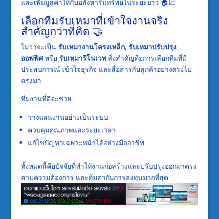
และเพิ่มมูลค่าให้กับอสังหาริมทรัพย์ในระยะยาว 🏠📈
เลือกทีมรับเหมาที่เข้าใจงานจริง
สำคัญกว่าที่คิด 🤝
ไม่ว่าจะเป็น
รับเหมางานโครงเหล็ก
,
รับเหมาปรับปรุง
ออฟฟิศ
หรือ
รับเหมารีโนเวท
สิ่งสำคัญคือการเลือกทีมที่มี
ประสบการณ์ เข้าใจธุรกิจ และสื่อสารกับลูกค้าอย่างตรงไป
ตรงมา
ทีมงานที่ดีจะช่วย
วางแผนงานอย่างเป็นระบบ
ควบคุมคุณภาพและระยะเวลา
แก้ไขปัญหาเฉพาะหน้าได้อย่างมืออาชีพ
ทั้งหมดนี้คือปัจจัยที่ทำให้งานก่อสร้างและปรับปรุงออกมาตรง
ตามความต้องการ และคุ้มค่ากับการลงทุนมากที่สุด