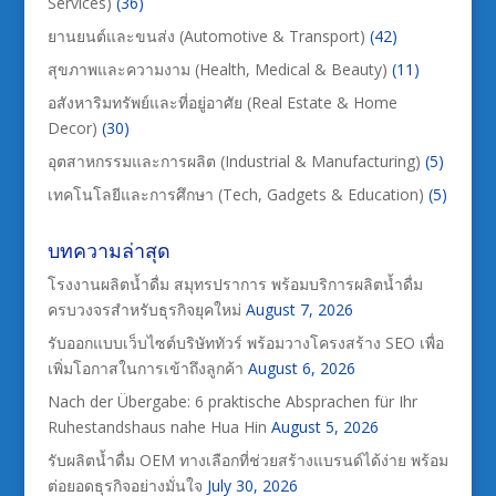
Services)
(36)
ยานยนต์และขนส่ง (Automotive & Transport)
(42)
สุขภาพและความงาม (Health, Medical & Beauty)
(11)
อสังหาริมทรัพย์และที่อยู่อาศัย (Real Estate & Home
Decor)
(30)
อุตสาหกรรมและการผลิต (Industrial & Manufacturing)
(5)
เทคโนโลยีและการศึกษา (Tech, Gadgets & Education)
(5)
บทความล่าสุด
โรงงานผลิตน้ำดื่ม สมุทรปราการ พร้อมบริการผลิตน้ำดื่ม
ครบวงจรสำหรับธุรกิจยุคใหม่
August 7, 2026
รับออกแบบเว็บไซต์บริษัททัวร์ พร้อมวางโครงสร้าง SEO เพื่อ
เพิ่มโอกาสในการเข้าถึงลูกค้า
August 6, 2026
Nach der Übergabe: 6 praktische Absprachen für Ihr
Ruhestandshaus nahe Hua Hin
August 5, 2026
รับผลิตน้ำดื่ม OEM ทางเลือกที่ช่วยสร้างแบรนด์ได้ง่าย พร้อม
ต่อยอดธุรกิจอย่างมั่นใจ
July 30, 2026